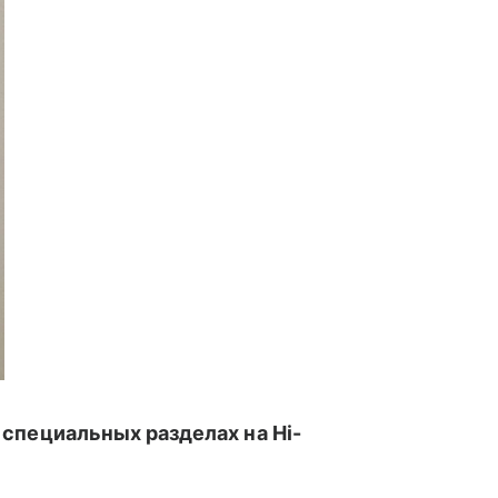
 специальных разделах на Hi-