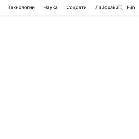
Технологии
Наука
Соцсети
Лайфхаки
Fun