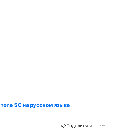
Phone 5C на русском языке
.
Поделиться