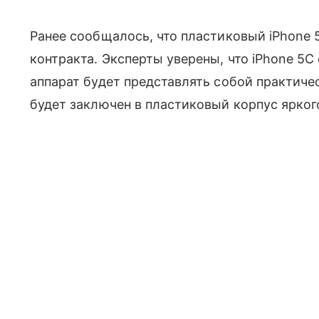
Ранее сообщалось, что пластиковый iPhone
контракта. Эксперты уверены, что iPhone 5C 
аппарат будет представлять собой практич
будет заключен в пластиковый корпус яркого