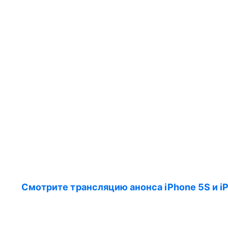
Смотрите трансляцию анонса iPhone 5S и i