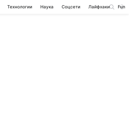
Технологии
Наука
Соцсети
Лайфхаки
Fun