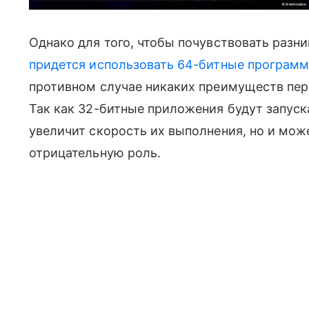
Однако для того, чтобы почувствовать разни
придется использовать 64-битные програм
противном случае никаких преимуществ пе
Так как 32-битные приложения будут запуска
увеличит скорость их выполнения, но и мож
отрицательную роль.