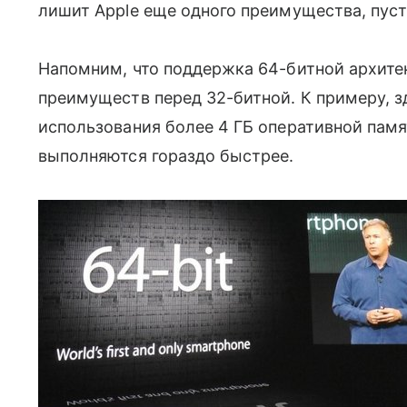
лишит Apple еще одного преимущества, пусть
Напомним, что поддержка 64-битной архите
преимуществ перед 32-битной. К примеру, 
использования более 4 ГБ оперативной пам
выполняются гораздо быстрее.