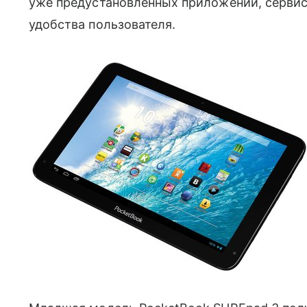
уже предустановленных приложений, сервис
удобства пользователя.