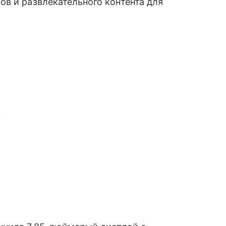
ов и развлекательного контента для