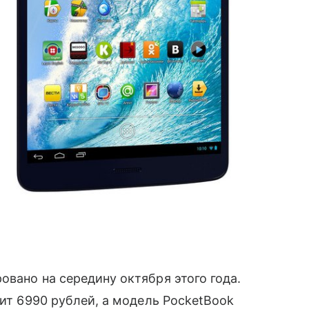
овано на середину октября этого года.
ит 6990 рублей, а модель PocketBook