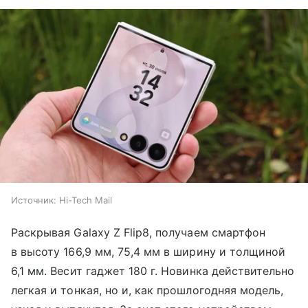
Источник:
Hi-Tech Mail
Раскрывая Galaxy Z Flip8, получаем смартфон
в высоту 166,9 мм, 75,4 мм в ширину и толщиной
6,1 мм. Весит гаджет 180 г. Новинка действительно
легкая и тонкая, но и, как прошлогодняя модель,