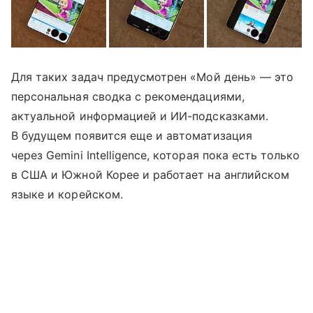
Для таких задач предусмотрен «Мой день» — это
персональная сводка с рекомендациями,
актуальной информацией и ИИ-подсказками.
В будущем появится еще и автоматизация
через Gemini Intelligence, которая пока есть только
в США и Южной Корее и работает на английском
языке и корейском.