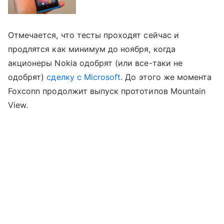
Отмечается, что тесты проходят сейчас и
продлятся как минимум до ноября, когда
акционеры Nokia одобрят (или все-таки не
одобрят)
сделку с Microsoft
. До этого же момента
Foxconn продолжит выпуск прототипов Mountain
View.