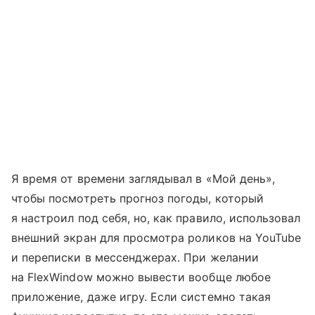
Я время от времени заглядывал в «Мой день»,
чтобы посмотреть прогноз погоды, который
я настроил под себя, но, как правило, использовал
внешний экран для просмотра роликов на YouTube
и переписки в мессенджерах. При желании
на FlexWindow можно вывести вообще любое
приложение, даже игру. Если системно такая