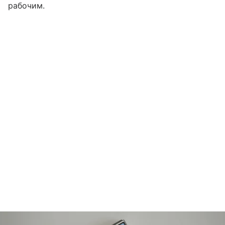
рабочим.