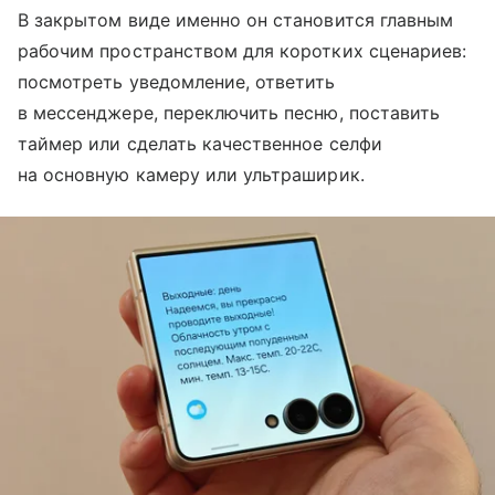
В закрытом виде именно он становится главным
рабочим пространством для коротких сценариев:
посмотреть уведомление, ответить
в мессенджере, переключить песню, поставить
таймер или сделать качественное селфи
на основную камеру или ультраширик.