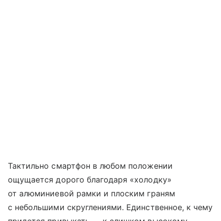
Тактильно смартфон в любом положении
ощущается дорого благодаря «холодку»
от алюминиевой рамки и плоским граням
с небольшими скруглениями. Единственное, к чему