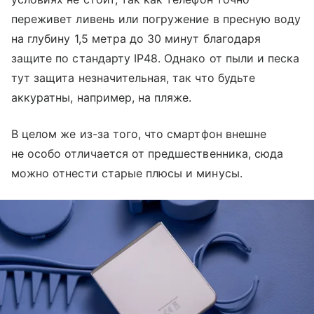
переживет ливень или погружение в пресную воду
на глубину 1,5 метра до 30 минут благодаря
защите по стандарту IP48. Однако от пыли и песка
тут защита незначительная, так что будьте
аккуратны, например, на пляже.
В целом же из-за того, что смартфон внешне
не особо отличается от предшественника, сюда
можно отнести старые плюсы и минусы.