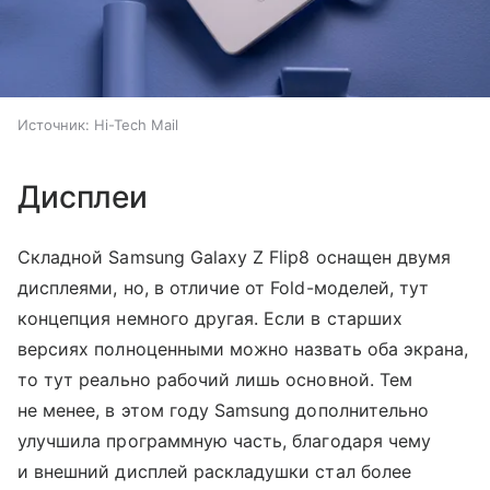
Источник:
Hi-Tech Mail
Дисплеи
Складной Samsung Galaxy Z Flip8 оснащен двумя
дисплеями, но, в отличие от Fold-моделей, тут
концепция немного другая. Если в старших
версиях полноценными можно назвать оба экрана,
то тут реально рабочий лишь основной. Тем
не менее, в этом году Samsung дополнительно
улучшила программную часть, благодаря чему
и внешний дисплей раскладушки стал более