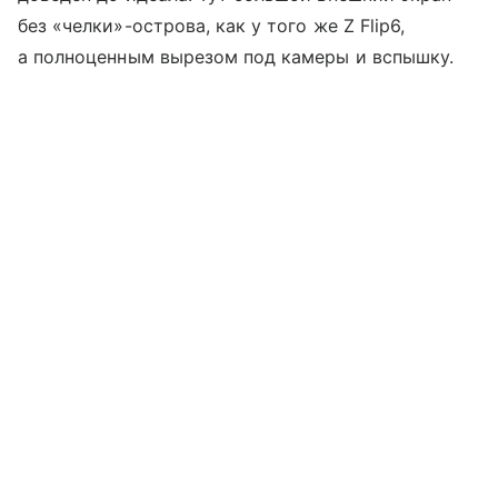
без «челки»-острова, как у того же Z Flip6,
а полноценным вырезом под камеры и вспышку.