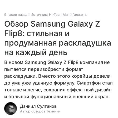
9 часов назад
Источник:
Hi-Tech Mail
Гаджеты
Обзор Samsung Galaxy Z
Flip8: стильная и
продуманная раскладушка
на каждый день
В новом Samsung Galaxy Z Flip8 компания не
пытается переизобрести формат
раскладушки. Вместо этого корейцы довели
до ума уже удачную формулу. Смартфон стал
тоньше и легче, сохранил эффектный дизайн
и большой функциональный внешний экран.
Даниил Султанов
Автор обзоров техники