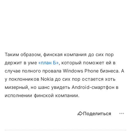
Таким образом, финская компания до сих пор
держит в уме
«план Б»
, который поможет ей в
случае полного провала Windows Phone бизнеса. А
у поклонников Nokia до сих пор остается хоть
мизерный, но шанс увидеть Android-смартфон в
исполнении финской компании.
Поделиться