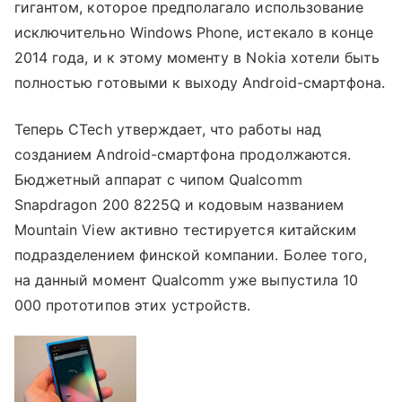
гигантом, которое предполагало использование
исключительно Windows Phone, истекало в конце
2014 года, и к этому моменту в Nokia хотели быть
полностью готовыми к выходу Android-смартфона.
Теперь CTech утверждает, что работы над
созданием Android-смартфона продолжаются.
Бюджетный аппарат с чипом Qualcomm
Snapdragon 200 8225Q и кодовым названием
Mountain View активно тестируется китайским
подразделением финской компании. Более того,
на данный момент Qualcomm уже выпустила 10
000 прототипов этих устройств.