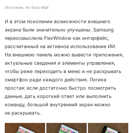
Источник:
Hi-Tech Mail
И в этом поколении возможности внешнего
экрана были значительно улучшены. Samsung
переосмыслила FlexWindow как интерфейс,
рассчитанный на активное использование ИИ.
На внешнюю панель можно вывести приложения,
актуальные сведения и элементы управления,
чтобы реже переходить в меню и не раскрывать
смартфон ради каждого действия. Логика
простая: если достаточно быстро посмотреть
данные, дать короткий ответ или выполнить
команду, большой внутренний экран можно
не раскрывать.