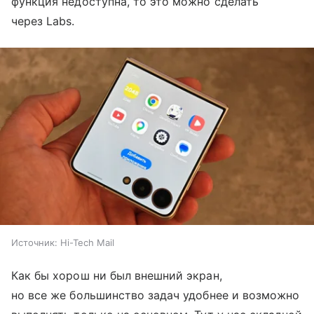
функция недоступна, то это можно сделать
через Labs.
Источник:
Hi-Tech Mail
Как бы хорош ни был внешний экран,
но все же большинство задач удобнее и возможно