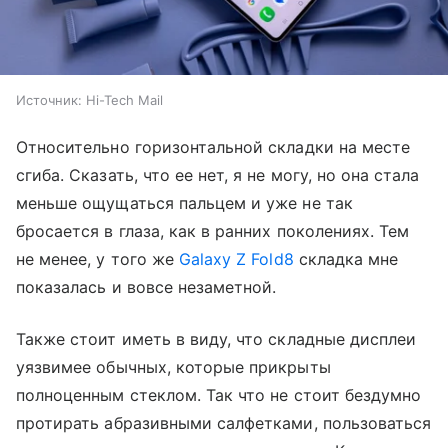
Источник:
Hi-Tech Mail
Относительно горизонтальной складки на месте
сгиба. Сказать, что ее нет, я не могу, но она стала
меньше ощущаться пальцем и уже не так
бросается в глаза, как в ранних поколениях. Тем
не менее, у того же
Galaxy Z Fold8
складка мне
показалась и вовсе незаметной.
Также стоит иметь в виду, что складные дисплеи
уязвимее обычных, которые прикрыты
полноценным стеклом. Так что не стоит бездумно
протирать абразивными салфетками, пользоваться