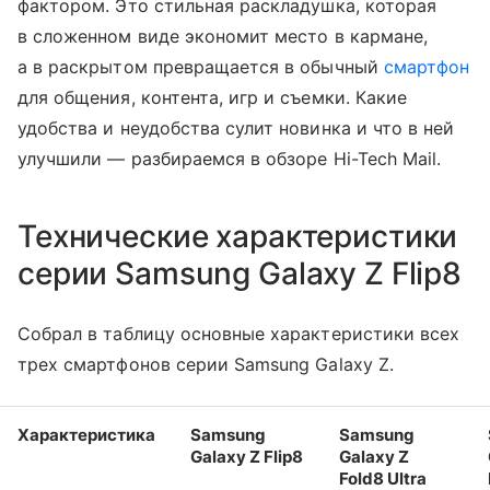
фактором. Это стильная раскладушка, которая
в сложенном виде экономит место в кармане,
а в раскрытом превращается в обычный
смартфон
для общения, контента, игр и съемки. Какие
удобства и неудобства сулит новинка и что в ней
улучшили — разбираемся в обзоре Hi-Tech Mail.
Технические характеристики
серии Samsung Galaxy Z Flip8
Собрал в таблицу основные характеристики всех
трех смартфонов серии Samsung Galaxy Z.
Характеристика
Samsung
Samsung
Galaxy Z Flip8
Galaxy Z
Fold8 Ultra