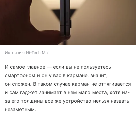
Источник:
Hi-Tech Mail
И самое главное — если вы не пользуетесь
смартфоном и он у вас в кармане, значит,
он сложен. В таком случае карман не оттягивается
и сам гаджет занимает в нем мало места, хотя из-
за его толщины все же устройство нельзя назвать
незаметным.