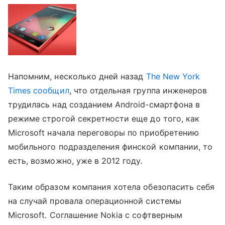
Напомним, несколько дней назад
The New York
Times сообщил
, что отдельная группа инженеров
трудилась над созданием Android-смартфона в
режиме строгой секретности еще до того, как
Microsoft начала переговоры по приобретению
мобильного подразделения финской компании, то
есть, возможно, уже в 2012 году.
Таким образом компания хотела обезопасить себя
на случай провала операционной системы
Microsoft. Соглашение Nokia с софтверным