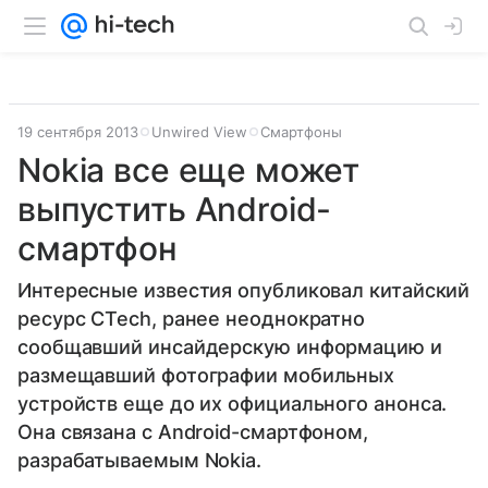
19 сентября 2013
Unwired View
Смартфоны
Nokia все еще может
выпустить Android-
смартфон
Интересные известия опубликовал китайский
ресурс CTech, ранее неоднократно
сообщавший инсайдерскую информацию и
размещавший фотографии мобильных
устройств еще до их официального анонса.
Она связана с Android-смартфоном,
разрабатываемым Nokia.