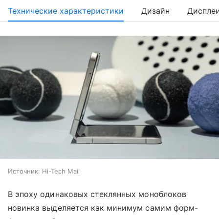
Технические характеристики
Дизайн
Диспле
Источник:
Hi-Tech Mail
В эпоху одинаковых стеклянных моноблоков
новинка выделяется как минимум самим форм-