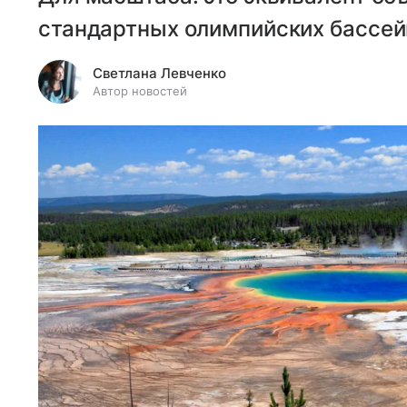
стандартных олимпийских бассей
Светлана Левченко
Автор новостей