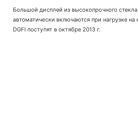
Большой дисплей из высокопрочного стекл
автоматически включаются при нагрузке на 
DGFI поступят в октябре 2013 г.