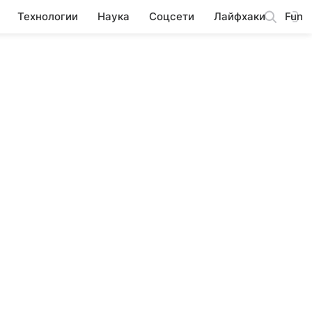
Технологии
Наука
Соцсети
Лайфхаки
Fun