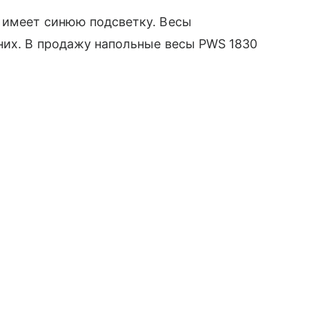
а имеет синюю подсветку. Весы
них. В продажу напольные весы PWS 1830