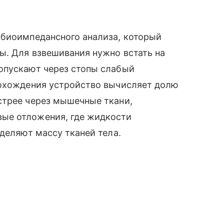
биоимпедансного анализа, который
ы. Для взвешивания нужно встать на
опускают через стопы слабый
рохождения устройство вычисляет долю
стрее через мышечные ткани,
ые отложения, где жидкости
деляют массу тканей тела.