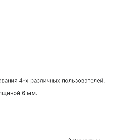
вания 4-х различных пользователей.
лщиной 6 мм.
.