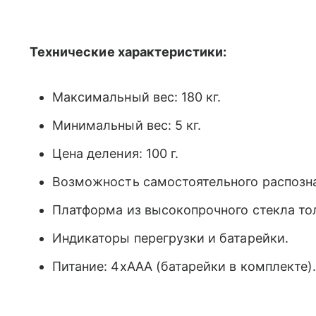
Технические характеристики:
Максимальный вес: 180 кг.
Минимальный вес: 5 кг.
Цена деления: 100 г.
Возможность самостоятельного распозна
Платформа из высокопрочного стекла то
Индикаторы перегрузки и батарейки.
Питание: 4хААА (батарейки в комплекте)