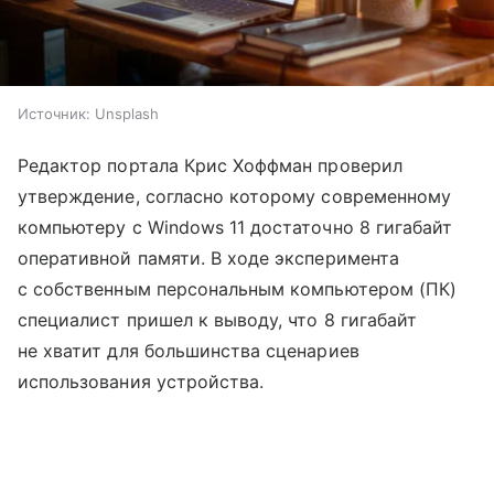
Источник:
Unsplash
Редактор портала Крис Хоффман проверил
утверждение, согласно которому современному
компьютеру с Windows 11 достаточно 8 гигабайт
оперативной памяти. В ходе эксперимента
с собственным персональным компьютером (ПК)
специалист пришел к выводу, что 8 гигабайт
не хватит для большинства сценариев
использования устройства.