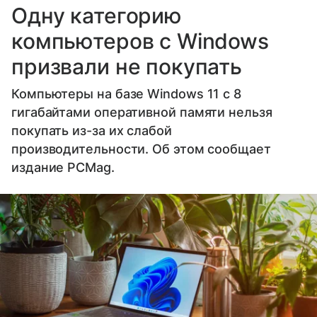
Одну категорию
компьютеров с Windows
призвали не покупать
Компьютеры на базе Windows 11 c 8
гигабайтами оперативной памяти нельзя
покупать из-за их слабой
производительности. Об этом сообщает
издание PCMag.