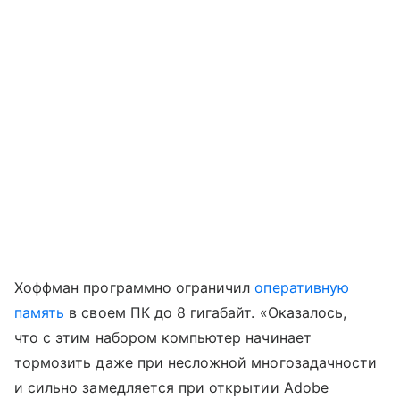
Хоффман программно ограничил
оперативную
память
в своем ПК до 8 гигабайт. «Оказалось,
что с этим набором компьютер начинает
тормозить даже при несложной многозадачности
и сильно замедляется при открытии Adobe