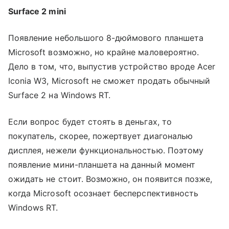
Surface 2 mini
Появление небольшого 8-дюймового планшета
Microsoft возможно, но крайне маловероятно.
Дело в том, что, выпустив устройство вроде Acer
Iconia W3, Microsoft не сможет продать обычный
Surface 2 на Windows RT.
Если вопрос будет стоять в деньгах, то
покупатель, скорее, пожертвует диагональю
дисплея, нежели функциональностью. Поэтому
появление мини-планшета на данный момент
ожидать не стоит. Возможно, он появится позже,
когда Microsoft осознает бесперспективность
Windows RT.