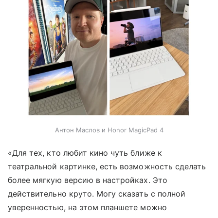
Антон Маслов и Honor MagicPad 4
«Для тех, кто любит кино чуть ближе к
театральной картинке, есть возможность сделать
более мягкую версию в настройках. Это
действительно круто. Могу сказать с полной
уверенностью, на этом планшете можно