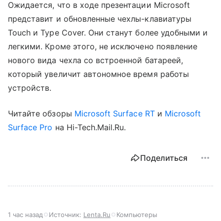
Ожидается, что в ходе презентации Microsoft
представит и обновленные чехлы-клавиатуры
Touch и Type Cover. Они станут более удобными и
легкими. Кроме этого, не исключено появление
нового вида чехла со встроенной батареей,
который увеличит автономное время работы
устройств.
Читайте обзоры
Microsoft Surface RT
и
Microsoft
Surface Pro
на Hi-Tech.Mail.Ru.
Поделиться
1 час назад
Источник:
Lenta.Ru
Компьютеры