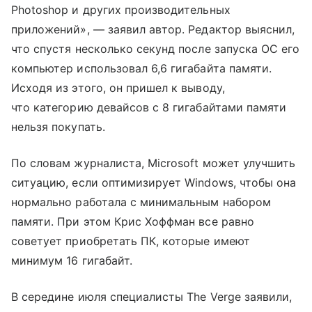
Photoshop и других производительных
приложений», — заявил автор. Редактор выяснил,
что спустя несколько секунд после запуска ОС его
компьютер использовал 6,6 гигабайта памяти.
Исходя из этого, он пришел к выводу,
что категорию девайсов с 8 гигабайтами памяти
нельзя покупать.
По словам журналиста, Microsoft может улучшить
ситуацию, если оптимизирует Windows, чтобы она
нормально работала с минимальным набором
памяти. При этом Крис Хоффман все равно
советует приобретать ПК, которые имеют
минимум 16 гигабайт.
В середине июля специалисты The Verge заявили,