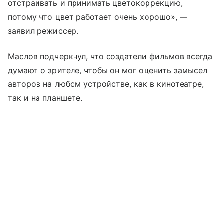
отстраивать и принимать цветокоррекцию,
потому что цвет работает очень хорошо», —
заявил режиссер.
Маслов подчеркнул, что создатели фильмов всегда
думают о зрителе, чтобы он мог оценить замысел
авторов на любом устройстве, как в кинотеатре,
так и на планшете.