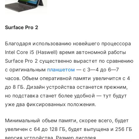
Surface Pro 2
Благодаря использованию новейшего процессора
Intel Core i5 (Haswell) время автономной работы
Surface Pro 2 существенно вырастет по сравнению
с оригинальным
планшетом
— с 3—4 до 6—7
часов. Объем оперативной памяти увеличится с 4
до 8 ГБ. Дизайн устройства останется прежним,
но подставка станет более удобной — тут будут
уже два фиксированных положения.
Минимальный объем памяти, скорее всего, будет
увеличен с 64 до 128 ГБ, будет выпущена и 256 ГБ
версия устройства. Размер дисплея,