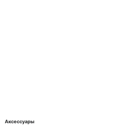
Аксессуары