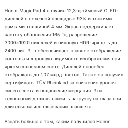
Honor MagicPad 4 получил 12,3-дюймовый OLED-
дисплей с полезной площадью 93% и тонкими
рамками толщиной 4 мм. Экран поддерживает
частоту обновления 165 Гц, разрешение
3000×1920 пикселей и пиковую HDR-яркость до
2400 нит. Это обеспечивает плавное отображение
контента и хорошую видимость изображения при
ярком солнечном свете. Дисплей способен
отображать до 1,07 млрд цветов. Также он получил
сертификаты TÜV Rheinland за снижение уровня
синего света и подавление мерцания. Эти
технологии должны снизить нагрузку на глаза при
длительном использовании планшета.
Узнать больше о том, каким получился Honor