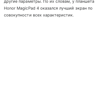
другие параметры. По их словам, у планшета
Honor MagicPad 4 оказался лучший экран по
совокупности всех характеристик.