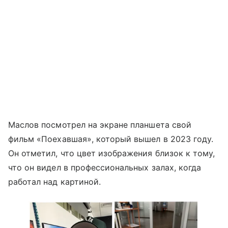
Маслов посмотрел на экране планшета свой
фильм «Поехавшая», который вышел в 2023 году.
Он отметил, что цвет изображения близок к тому,
что он видел в профессиональных залах, когда
работал над картиной.