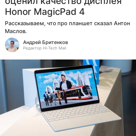
оценил качество дисплея
Honor MagicPad 4
Рассказываем, что про планшет сказал Антон
Маслов.
Андрей Бритенков
Редактор Hi-Tech Mail