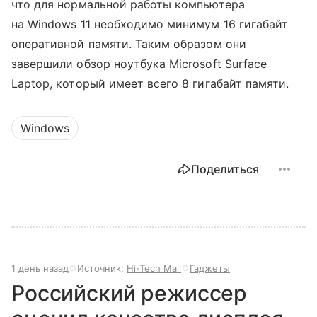
что для нормальной работы компьютера
на Windows 11 необходимо минимум 16 гигабайт
оперативной памяти. Таким образом они
завершили обзор ноутбука Microsoft Surface
Laptop, который имеет всего 8 гигабайт памяти.
Windows
Поделиться
1 день назад
Источник:
Hi-Tech Mail
Гаджеты
Российский режиссер