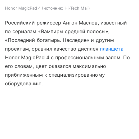
Honor MagicPad 4
источник:
Hi-Tech Mail
Российский режиссер Антон Маслов, известный
по сериалам «Вампиры средней полосы»,
«Последний богатырь. Наследие» и другим
проектам, сравнил качество дисплея
планшета
Honor MagicPad 4 с профессиональным залом. По
его словам, цвет оказался максимально
приближенным к специализированному
оборудованию.