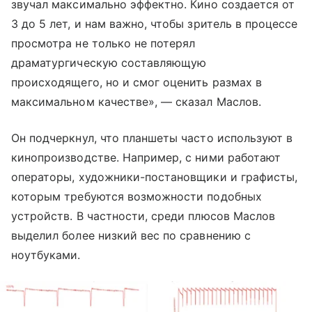
звучал максимально эффектно. Кино создается от
3 до 5 лет, и нам важно, чтобы зритель в процессе
просмотра не только не потерял
драматургическую составляющую
происходящего, но и смог оценить размах в
максимальном качестве», — сказал Маслов.
Он подчеркнул, что планшеты часто используют в
кинопроизводстве. Например, с ними работают
операторы, художники-постановщики и графисты,
которым требуются возможности подобных
устройств. В частности, среди плюсов Маслов
выделил более низкий вес по сравнению с
ноутбуками.