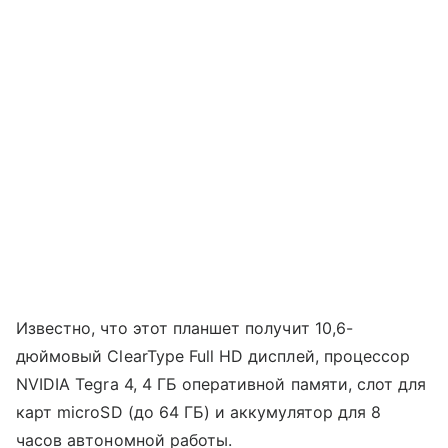
Известно, что этот планшет получит 10,6-
дюймовый ClearType Full HD дисплей, процессор
NVIDIA Tegra 4, 4 ГБ оперативной памяти, слот для
карт microSD (до 64 ГБ) и аккумулятор для 8
часов автономной работы.