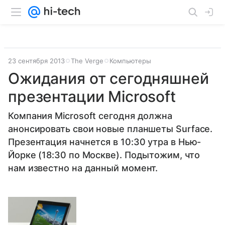
23 сентября 2013
The Verge
Компьютеры
Ожидания от сегодняшней
презентации Microsoft
Компания Microsoft сегодня должна
анонсировать свои новые планшеты Surface.
Презентация начнется в 10:30 утра в Нью-
Йорке (18:30 по Москве). Подытожим, что
нам известно на данный момент.