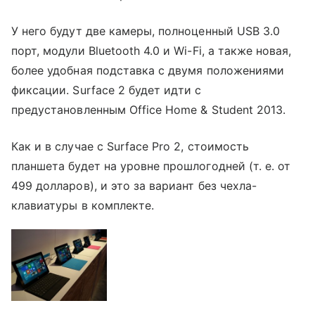
У него будут две камеры, полноценный USB 3.0
порт, модули Bluetooth 4.0 и Wi-Fi, а также новая,
более удобная подставка с двумя положениями
фиксации. Surface 2 будет идти с
предустановленным Office Home & Student 2013.
Как и в случае с Surface Pro 2, стоимость
планшета будет на уровне прошлогодней (т. е. от
499 долларов), и это за вариант без чехла-
клавиатуры в комплекте.