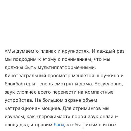
«Мы думаем о планах и крупностях. И каждый раз
мы подходим к этому с пониманием, что мы
должны быть мультиплатформенными.
Кинотеатральный просмотр меняется: шоу-кино и
блокбастеры теперь смотрят и дома. Безусловно,
звук сложнее всего перенести на компактные
устройства. На большом экране объем
«аттракциона» мощнее. Для стримингов мы
изучаем, как «пережимает» порой звук онлайн-
площадка, и правим
баги
, чтобы фильм в итоге