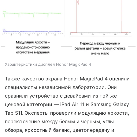
Характеристики дисплея Honor MagicPad 4
Также качество экрана Honor MagicPad 4 оценили
специалисты независимой лаборатории. Они
сравнили устройство с девайсами из той же
ценовой категории — iPad Air 11 и Samsung Galaxy
Tab S11. Эксперты проверили модуляцию яркости,
переключение между белым и черным, углы
обзора, яркостный баланс, цветопередачу и