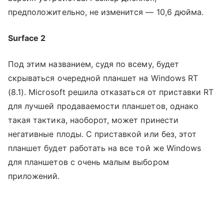
предположительно, не изменится — 10,6 дюйма.
Surface 2
Под этим названием, судя по всему, будет
скрываться очередной планшет на Windows RT
(8.1). Microsoft решила отказаться от приставки RT
для лучшей продаваемости планшетов, однако
такая тактика, наоборот, может принести
негативные плоды. С приставкой или без, этот
планшет будет работать на все той же Windows
для планшетов с очень малым выбором
приложений.