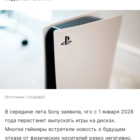
Источник:
Unsplash
В середине лета Sony заявила, что с 1 января 2028
года перестанет выпускать игры на дисках.
Многие геймеры встретили новость о будущем
отказе от физических носителей резко негативно.