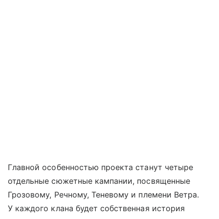
Главной особенностью проекта станут четыре
отдельные сюжетные кампании, посвященные
Грозовому, Речному, Теневому и племени Ветра.
У каждого клана будет собственная история