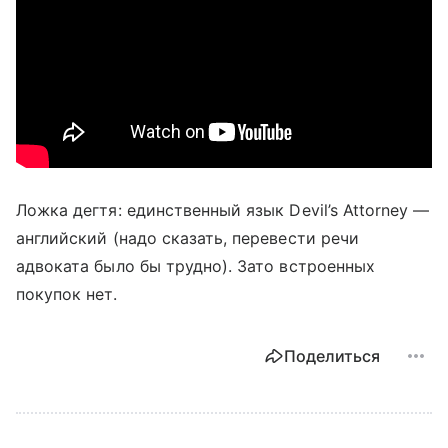
Ложка дегтя: единственный язык Devil’s Attorney —
английский (надо сказать, перевести речи
адвоката было бы трудно). Зато встроенных
покупок нет.
Поделиться