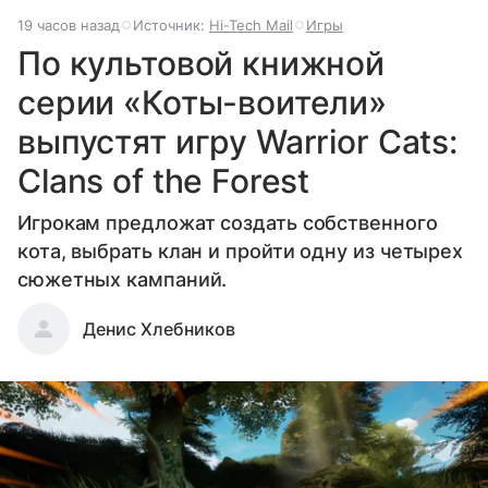
19 часов назад
Источник:
Hi-Tech Mail
Игры
По культовой книжной
серии «Коты-воители»
выпустят игру Warrior Cats:
Clans of the Forest
Игрокам предложат создать собственного
кота, выбрать клан и пройти одну из четырех
сюжетных кампаний.
Денис Хлебников