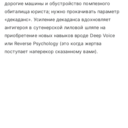
дорогие машины и обустройство помпезного
обиталища юриста; нужно прокачивать параметр
«декаданс». Усиление декаданса вдохновляет
антигероя в сутенерской лиловой шляпе на
приобретение новых навыков вроде Deep Voice
или Reverse Psychology (это когда жертва
поступает наперекор сказанному вами).