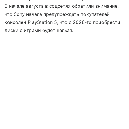
В начале августа в соцсетях обратили внимание,
что Sony начала предупреждать покупателей
консолей PlayStation 5, что с 2028-го приобрести
диски с играми будет нельзя.