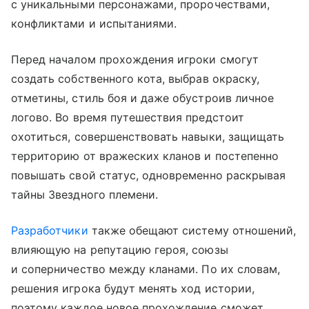
с уникальными персонажами, пророчествами,
конфликтами и испытаниями.
Перед началом прохождения игроки смогут
создать собственного кота, выбрав окраску,
отметины, стиль боя и даже обустроив личное
логово. Во время путешествия предстоит
охотиться, совершенствовать навыки, защищать
территорию от вражеских кланов и постепенно
повышать свой статус, одновременно раскрывая
тайны Звездного племени.
Разработчики
также обещают систему отношений,
влияющую на репутацию героя, союзы
и соперничество между кланами. По их словам,
решения игрока будут менять ход истории,
поэтому каждое новое прохождение сможет