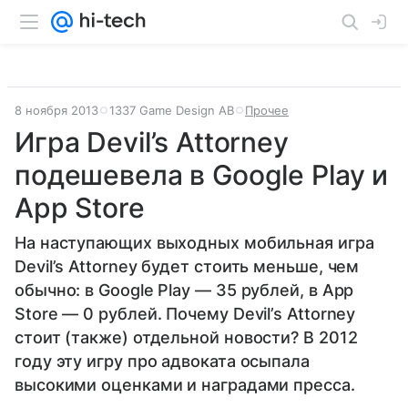
8 ноября 2013
1337 Game Design AB
Прочее
Игра Devil’s Attorney
подешевела в Google Play и
App Store
На наступающих выходных мобильная игра
Devil’s Attorney будет стоить меньше, чем
обычно: в Google Play — 35 рублей, в App
Store — 0 рублей. Почему Devil’s Attorney
стоит (также) отдельной новости? В 2012
году эту игру про адвоката осыпала
высокими оценками и наградами пресса.