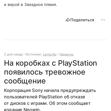
и верой в Звездное племя.
Поделиться
2 дня назад
Источник:
Lenta.Ru
Гаджеты
На коробках с PlayStation
появилось тревожное
сообщение
Корпорация Sony начала предупреждать
пользователей PlayStation об отказе
от дисков с играми. Об этом сообщает
издание Neowin.