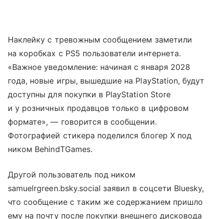
Наклейку с тревожным сообщением заметили
на коробках с PS5 пользователи интернета.
«Важное уведомление: начиная с января 2028
года, новые игры, вышедшие на PlayStation, будут
доступны для покупки в PlayStation Store
и у розничных продавцов только в цифровом
формате», — говорится в сообщении.
Фотографией стикера поделился блогер X под
ником BehindTGames.
Другой пользователь под ником
samuelrgreen.bsky.social заявил в соцсети Bluesky,
что сообщение с таким же содержанием пришло
ему на почту после покупки внешнего дисковода