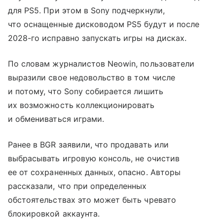
для PS5. При этом в Sony подчеркнули,
что оснащенные дисководом PS5 будут и после
2028-го исправно запускать игры на дисках.
По словам журналистов Neowin, пользователи
выразили свое недовольство в том числе
и потому, что Sony собирается лишить
их возможность коллекционировать
и обмениваться играми.
Ранее в BGR заявили, что продавать или
выбрасывать игровую консоль, не очистив
ее от сохраненных данных, опасно. Авторы
рассказали, что при определенных
обстоятельствах это может быть чревато
блокировкой аккаунта.