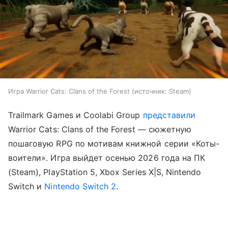
Игра Warrior Cats: Clans of the Forest
источник:
Steam
Trailmark Games и Coolabi Group
представили
Warrior Cats: Clans of the Forest — сюжетную
пошаговую RPG по мотивам книжной серии «Коты-
воители». Игра выйдет осенью 2026 года на ПК
(Steam), PlayStation 5, Xbox Series X|S, Nintendo
Switch и
Nintendo Switch 2
.