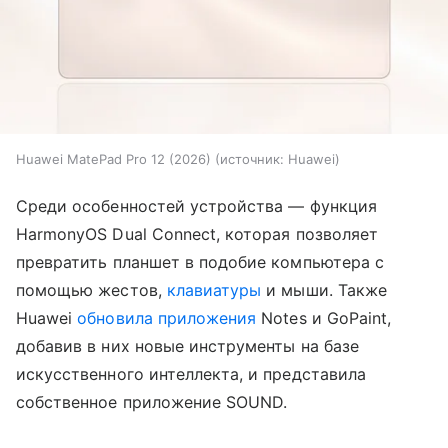
Huawei MatePad Pro 12 (2026)
источник:
Huawei
Среди особенностей устройства — функция
HarmonyOS Dual Connect, которая позволяет
превратить планшет в подобие компьютера с
помощью жестов,
клавиатуры
и мыши. Также
Huawei
обновила приложения
Notes и GoPaint,
добавив в них новые инструменты на базе
искусственного интеллекта, и представила
собственное приложение SOUND.