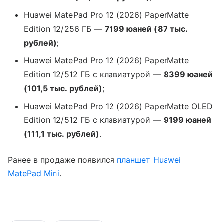
Huawei MatePad Pro 12 (2026) PaperMatte
Edition 12/256 ГБ —
7199 юаней (87 тыс.
рублей)
;
Huawei MatePad Pro 12 (2026) PaperMatte
Edition 12/512 ГБ с клавиатурой —
8399 юаней
(101,5 тыс. рублей)
;
Huawei MatePad Pro 12 (2026) PaperMatte OLED
Edition 12/512 ГБ с клавиатурой —
9199 юаней
(111,1 тыс. рублей)
.
Ранее в продаже появился
планшет
Huawei
MatePad Mini
.