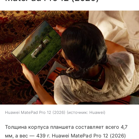
Huawei MatePad Pro 12 (2026)
источник:
Huawei
Толщина корпуса планшета составляет всего 4,7
мм, а вес — 439 г. Huawei MatePad Pro 12 (2026)