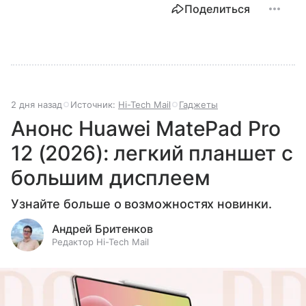
Поделиться
2 дня назад
Источник:
Hi-Tech Mail
Гаджеты
Анонс Huawei MatePad Pro
12 (2026): легкий планшет с
большим дисплеем
Узнайте больше о возможностях новинки.
Андрей Бритенков
Редактор Hi-Tech Mail