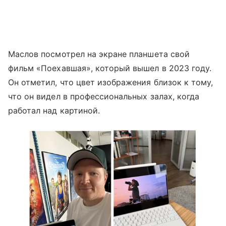
Маслов посмотрел на экране планшета свой
фильм «Поехавшая», который вышел в 2023 году.
Он отметил, что цвет изображения близок к тому,
что он видел в профессиональных залах, когда
работал над картиной.