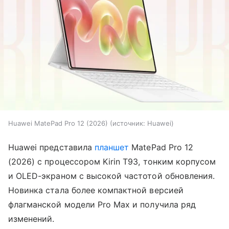
Huawei MatePad Pro 12 (2026)
источник:
Huawei
Huawei представила
планшет
MatePad Pro 12
(2026) с процессором Kirin T93, тонким корпусом
и OLED-экраном с высокой частотой обновления.
Новинка стала более компактной версией
флагманской модели Pro Max и получила ряд
изменений.