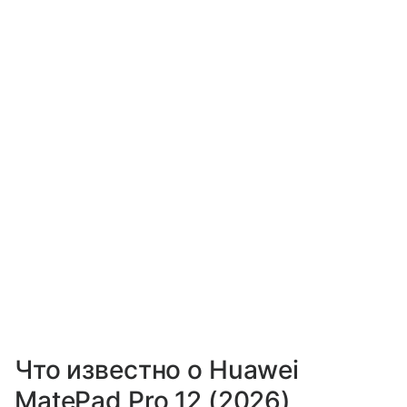
Что известно о Huawei
MatePad Pro 12 (2026)