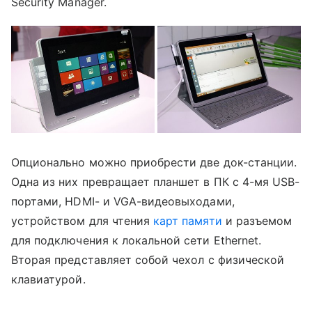
Security Manager.
Опционально можно приобрести две док-станции.
Одна из них превращает планшет в ПК с 4-мя USB-
портами, HDMI- и VGA-видеовыходами,
устройством для чтения
карт памяти
и разъемом
для подключения к локальной сети Ethernet.
Вторая представляет собой чехол с физической
клавиатурой.