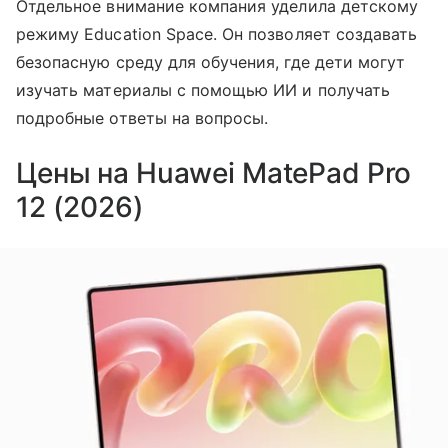
Отдельное внимание компания уделила детскому
режиму Education Space. Он позволяет создавать
безопасную среду для обучения, где дети могут
изучать материалы с помощью ИИ и получать
подробные ответы на вопросы.
Цены на Huawei MatePad Pro
12 (2026)