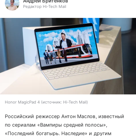
Андрей Бритенков
Редактор Hi-Tech Mail
Honor MagicPad 4
источник:
Hi-Tech Mail
Российский режиссер Антон Маслов, известный
по сериалам «Вампиры средней полосы»,
«Последний богатырь. Наследие» и другим