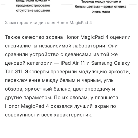
Характеристики дисплея Honor MagicPad 4
Также качество экрана Honor MagicPad 4 оценили
специалисты независимой лаборатории. Они
сравнили устройство с девайсами из той же
ценовой категории — iPad Air 11 и Samsung Galaxy
Tab S11. Эксперты проверили модуляцию яркости,
переключение между белым и черным, углы
обзора, яркостный баланс, цветопередачу и
другие параметры. По их словам, у планшета
Honor MagicPad 4 оказался лучший экран по
совокупности всех характеристик.