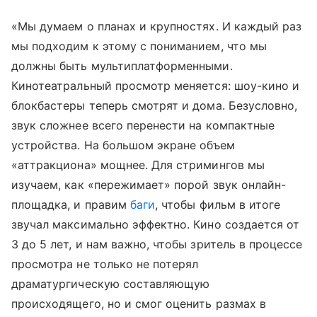
«Мы думаем о планах и крупностях. И каждый раз
мы подходим к этому с пониманием, что мы
должны быть мультиплатформенными.
Кинотеатральный просмотр меняется: шоу-кино и
блокбастеры теперь смотрят и дома. Безусловно,
звук сложнее всего перенести на компактные
устройства. На большом экране объем
«аттракциона» мощнее. Для стримингов мы
изучаем, как «пережимает» порой звук онлайн-
площадка, и правим
баги
, чтобы фильм в итоге
звучал максимально эффектно. Кино создается от
3 до 5 лет, и нам важно, чтобы зритель в процессе
просмотра не только не потерял
драматургическую составляющую
происходящего, но и смог оценить размах в