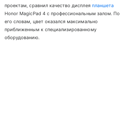
проектам, сравнил качество дисплея
планшета
Honor MagicPad 4 с профессиональным залом. По
его словам, цвет оказался максимально
приближенным к специализированному
оборудованию.