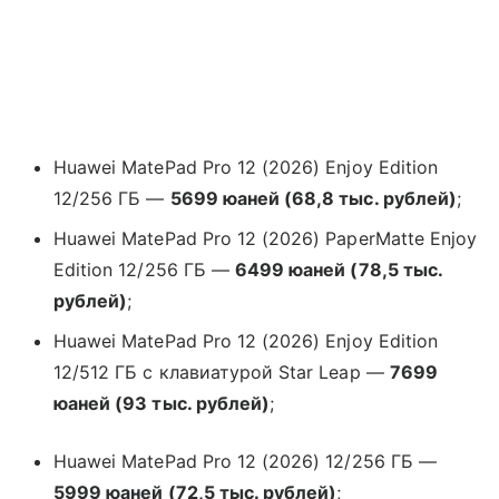
Huawei MatePad Pro 12 (2026) Enjoy Edition
12/256 ГБ —
5699 юаней (68,8 тыс. рублей)
;
Huawei MatePad Pro 12 (2026) PaperMatte Enjoy
Edition 12/256 ГБ —
6499 юаней (78,5 тыс.
рублей)
;
Huawei MatePad Pro 12 (2026) Enjoy Edition
12/512 ГБ с клавиатурой Star Leap —
7699
юаней (93 тыс. рублей)
;
Huawei MatePad Pro 12 (2026) 12/256 ГБ —
5999 юаней (72,5 тыс. рублей)
;