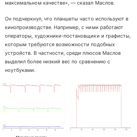
максимальном качестве», — сказал Маслов.
Он подчеркнул, что планшеты часто используют в
кинопроизводстве. Например, с ними работают
операторы, художники-постановщики и графисты,
которым требуются возможности подобных
устройств. В частности, среди плюсов Маслов
выделил более низкий вес по сравнению с
ноутбуками.