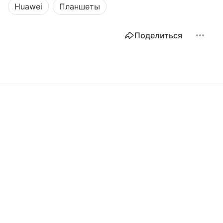
Huawei
Планшеты
Поделиться