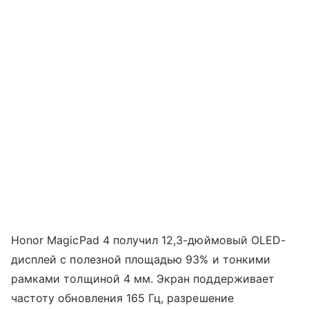
Honor MagicPad 4 получил 12,3-дюймовый OLED-
дисплей с полезной площадью 93% и тонкими
рамками толщиной 4 мм. Экран поддерживает
частоту обновления 165 Гц, разрешение