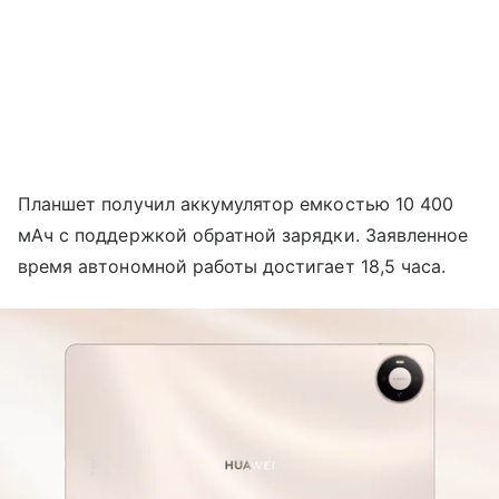
Планшет получил аккумулятор емкостью 10 400
мАч с поддержкой обратной зарядки. Заявленное
время автономной работы достигает 18,5 часа.