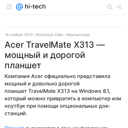
14 ноября 2013
Notebook Italia
Компьютеры
Acer TravelMate X313 —
мощный и дорогой
планшет
Компания Acer официально представила
мощный и довольно дорогой
планшет TravelMate X313 на Windows 8.1,
который можно превратить в компьютер или
ноутбук при помощи опциональных док-
станций.