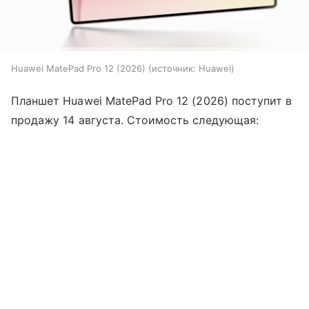
Huawei MatePad Pro 12 (2026)
источник:
Huawei
Планшет Huawei MatePad Pro 12 (2026) поступит в
продажу 14 августа. Стоимость следующая: