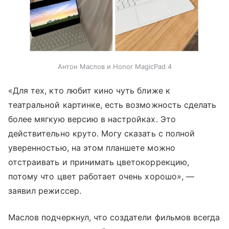
Антон Маслов и Honor MagicPad 4
«Для тех, кто любит кино чуть ближе к
театральной картинке, есть возможность сделать
более мягкую версию в настройках. Это
действительно круто. Могу сказать с полной
уверенностью, на этом планшете можно
отстраивать и принимать цветокоррекцию,
потому что цвет работает очень хорошо», —
заявил режиссер.
Маслов подчеркнул, что создатели фильмов всегда