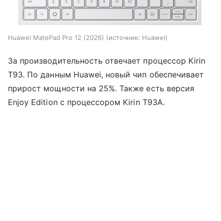
Huawei MatePad Pro 12 (2026)
источник:
Huawei
За производительность отвечает процессор Kirin
T93. По данным Huawei, новый чип обеспечивает
прирост мощности на 25%. Также есть версия
Enjoy Edition с процессором Kirin T93A.