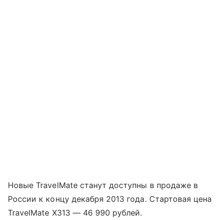
Новые TravelMate станут доступны в продаже в
России к концу декабря 2013 года. Стартовая цена
TravelMate X313 —
46 990 рублей.