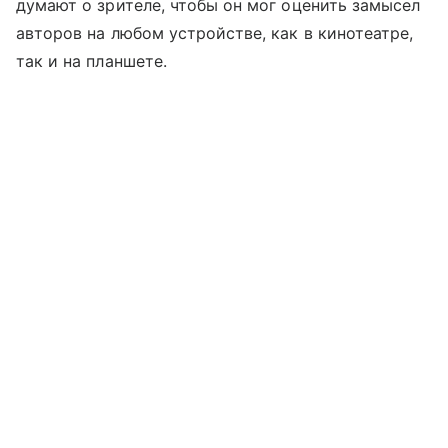
думают о зрителе, чтобы он мог оценить замысел
авторов на любом устройстве, как в кинотеатре,
так и на планшете.