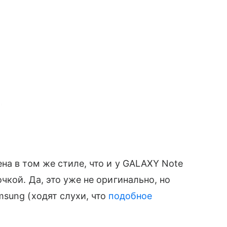
на в том же стиле, что и у GALAXY Note
кой. Да, это уже не оригинально, но
sung (ходят слухи, что
подобное