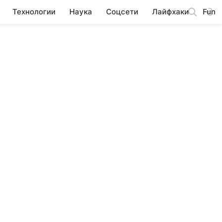
Технологии
Наука
Соцсети
Лайфхаки
Fun