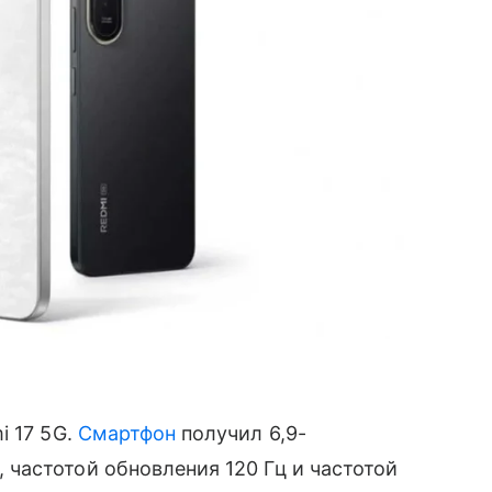
 17 5G.
Смартфон
получил 6,9-
частотой обновления 120 Гц и частотой