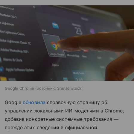
Google Chrome
источник:
Shutterstock
Google
обновила
справочную страницу об
управлении локальными ИИ-моделями в Chrome,
добавив конкретные системные требования —
прежде этих сведений в официальной