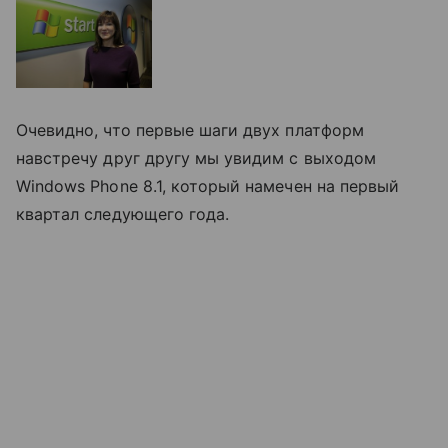
Очевидно, что первые шаги двух платформ
навстречу друг другу мы увидим с выходом
Windows Phone 8.1, который намечен на первый
квартал следующего года.