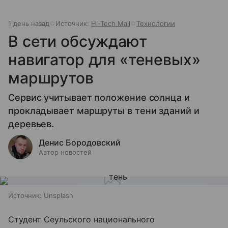
1 день назад
Источник:
Hi-Tech Mail
Технологии
В сети обсуждают
навигатор для «теневых»
маршрутов
Сервис учитывает положение солнца и
прокладывает маршруты в тени зданий и
деревьев.
Денис Бородовский
Автор новостей
Источник:
Unsplash
Студент Сеульского национального