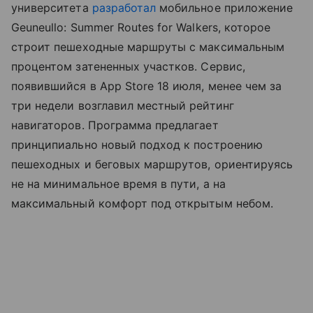
университета
разработал
мобильное приложение
Geuneullo: Summer Routes for Walkers, которое
строит пешеходные маршруты с максимальным
процентом затененных участков. Сервис,
появившийся в App Store 18 июля, менее чем за
три недели возглавил местный рейтинг
навигаторов. Программа предлагает
принципиально новый подход к построению
пешеходных и беговых маршрутов, ориентируясь
не на минимальное время в пути, а на
максимальный комфорт под открытым небом.