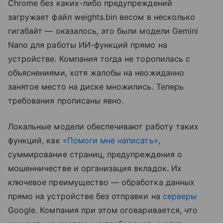
Chrome без каких-либо предупреждений
загружает файл weights.bin весом в несколько
гигабайт — оказалось, это были модели Gemini
Nano для работы ИИ-функций прямо на
устройстве. Компания тогда не торопилась с
объяснениями, хотя жалобы на неожиданно
занятое место на диске множились. Теперь
требования прописаны явно.
Локальные модели обеспечивают работу таких
функций, как
«Помоги мне написать»
,
суммирование страниц, предупреждения о
мошенничестве и организация вкладок. Их
ключевое преимущество — обработка данных
прямо на устройстве без отправки на
серверы
Google. Компания при этом оговаривается, что