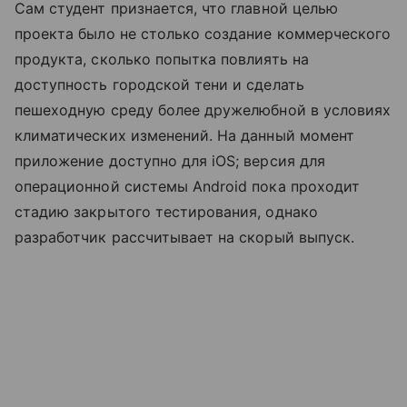
Сам студент признается, что главной целью
проекта было не столько создание коммерческого
продукта, сколько попытка повлиять на
доступность городской тени и сделать
пешеходную среду более дружелюбной в условиях
климатических изменений. На данный момент
приложение доступно для iOS; версия для
операционной системы Android пока проходит
стадию закрытого тестирования, однако
разработчик рассчитывает на скорый выпуск.