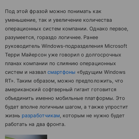
Под этой фразой можно понимать как
уменьшение, так и увеличение количества
операционных систем компании. Однако первое,
разумеется, гораздо логичнее. Ранее
руководитель Windows-подразделения Microsoft
Терри Майерсон уже говорил о долгосрочных
планах компании по слиянию операционных
систем и назвал
смартфоны
«будущим Windows
RT». Таким образом, можно предположить, что
американский софтверный гигант готовится
объединить именно мобильные платформы. Это
будет вполне логичным шагом, а также упростит
жизнь
разработчикам
, которым не нужно будет
работать на два фронта.