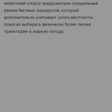
любителей спорта предусмотрен специальный
режим беговых маршрутов, который
дополнительно учитывает уклон местности,
помогая выбирать физически более легкие
траектории в жаркую погоду.