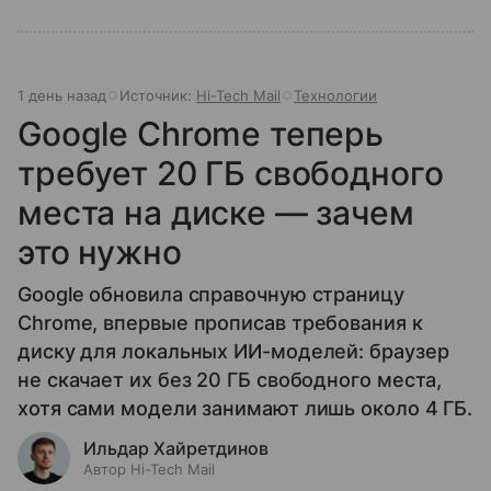
1 день назад
Источник:
Hi-Tech Mail
Технологии
Google Chrome теперь
требует 20 ГБ свободного
места на диске — зачем
это нужно
Google обновила справочную страницу
Chrome, впервые прописав требования к
диску для локальных ИИ-моделей: браузер
не скачает их без 20 ГБ свободного места,
хотя сами модели занимают лишь около 4 ГБ.
Ильдар Хайретдинов
Автор Hi-Tech Mail