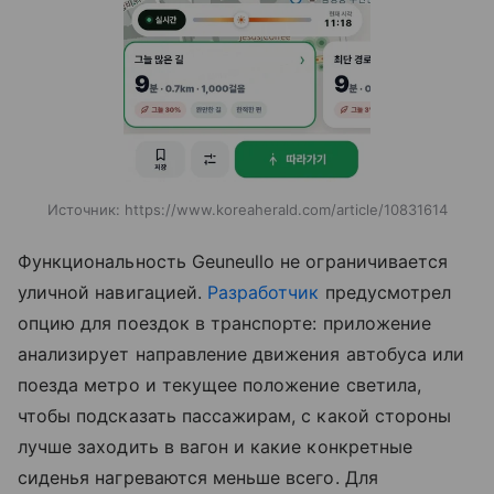
Источник:
https://www.koreaherald.com/article/10831614
Функциональность Geuneullo не ограничивается
уличной навигацией.
Разработчик
предусмотрел
опцию для поездок в транспорте: приложение
анализирует направление движения автобуса или
поезда метро и текущее положение светила,
чтобы подсказать пассажирам, с какой стороны
лучше заходить в вагон и какие конкретные
сиденья нагреваются меньше всего. Для