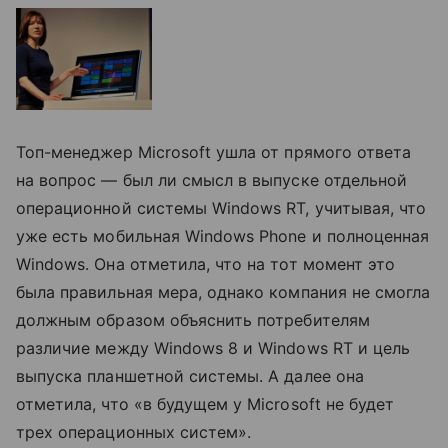
Топ-менеджер Microsoft ушла от прямого ответа
на вопрос — был ли смысл в выпуске отдельной
операционной системы Windows RT, учитывая, что
уже есть мобильная Windows Phone и полноценная
Windows. Она отметила, что на тот момент это
была правильная мера, однако компания не смогла
должным образом объяснить потребителям
различие между Windows 8 и Windows RT и цель
выпуска планшетной системы. А далее она
отметила, что «в будущем у Microsoft не будет
трех операционных систем».