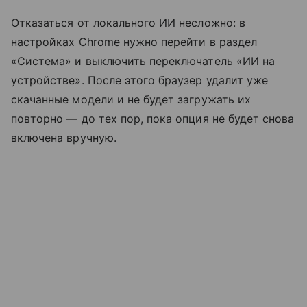
Отказаться от локального ИИ несложно: в
настройках Chrome нужно перейти в раздел
«Система» и выключить переключатель «ИИ на
устройстве». После этого браузер удалит уже
скачанные модели и не будет загружать их
повторно — до тех пор, пока опция не будет снова
включена вручную.