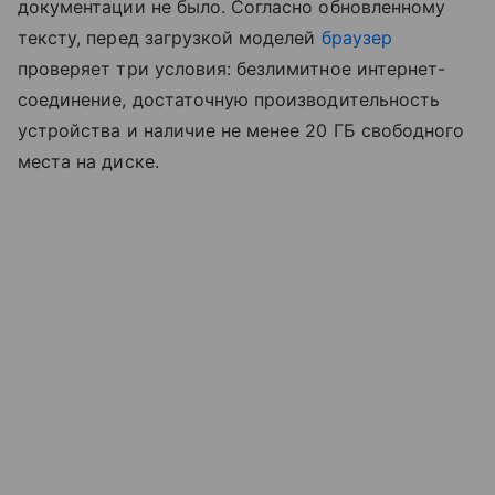
документации не было. Согласно обновленному
тексту, перед загрузкой моделей
браузер
проверяет три условия: безлимитное интернет-
соединение, достаточную производительность
устройства и наличие не менее 20 ГБ свободного
места на диске.