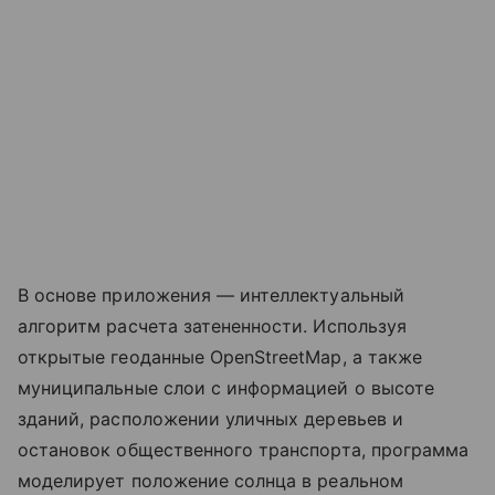
В основе приложения — интеллектуальный
алгоритм расчета затененности. Используя
открытые геоданные OpenStreetMap, а также
муниципальные слои с информацией о высоте
зданий, расположении уличных деревьев и
остановок общественного транспорта, программа
моделирует положение солнца в реальном