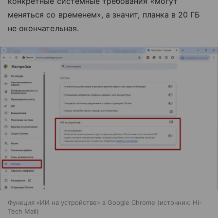
конкретные системные требования «могут
меняться со временем», а значит, планка в 20 ГБ
не окончательная.
Функция «ИИ на устройстве» в Google Chrome
источник:
Hi-
Tech Mail