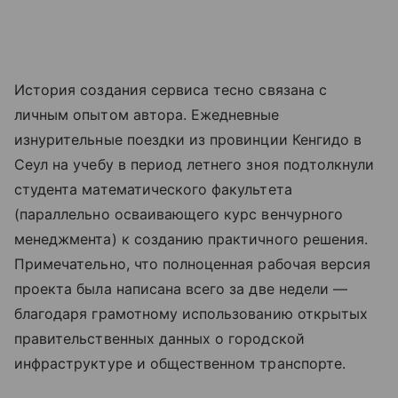
История создания сервиса тесно связана с
личным опытом автора. Ежедневные
изнурительные поездки из провинции Кенгидо в
Сеул на учебу в период летнего зноя подтолкнули
студента математического факультета
(параллельно осваивающего курс венчурного
менеджмента) к созданию практичного решения.
Примечательно, что полноценная рабочая версия
проекта была написана всего за две недели —
благодаря грамотному использованию открытых
правительственных данных о городской
инфраструктуре и общественном транспорте.