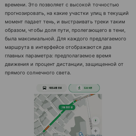
времени. Это позволяет с высокой точностью
прогнозировать, на какие участки улиц в текущий
момент падает тень, и выстраивать треки таким
образом, чтобы доля пути, пролегающего в тени,
была максимальной. Для каждого предлагаемого
маршрута в интерфейсе отображаются два
главных параметра: предполагаемое время
движения и процент дистанции, защищенной от
прямого солнечного света.