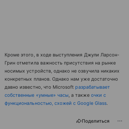
Кроме этого, в ходе выступления Джули Ларсон-
Грин отметила важность присутствия на рынке
носимых устройств, однако не озвучила никаких
конкретных планов. Однако нам уже достаточно
давно известно, что Microsoft
разрабатывает
собственные «умные» часы
, а также
очки с
функциональностью, схожей с Google Glass
.
Поделиться