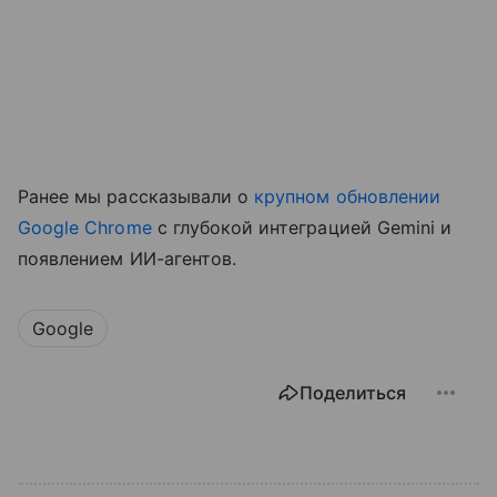
Ранее мы рассказывали о
крупном обновлении
Google Chrome
с глубокой интеграцией Gemini и
появлением ИИ-агентов.
Google
Поделиться