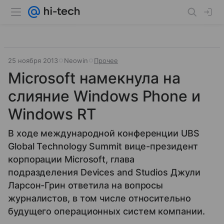
25 ноября 2013
Neowin
Прочее
Microsoft намекнула на
слияние Windows Phone и
Windows RT
В ходе международной конференции UBS
Global Technology Summit вице-президент
корпорации Microsoft, глава
подразделения Devices and Studios Джули
Ларсон-Грин ответила на вопросы
журналистов, в том числе относительно
будущего операционных систем компании.