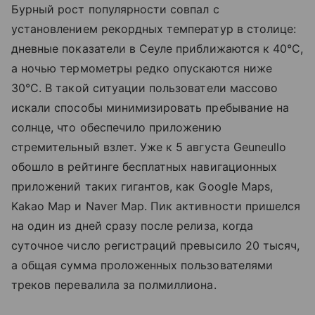
Бурный рост популярности совпал с
установлением рекордных температур в столице:
дневные показатели в Сеуле приближаются к 40°C,
а ночью термометры редко опускаются ниже
30°C. В такой ситуации пользователи массово
искали способы минимизировать пребывание на
солнце, что обеспечило приложению
стремительный взлет. Уже к 5 августа Geuneullo
обошло в рейтинге бесплатных навигационных
приложений таких гигантов, как Google Maps,
Kakao Map и Naver Map. Пик активности пришелся
на один из дней сразу после релиза, когда
суточное число регистраций превысило 20 тысяч,
а общая сумма проложенных пользователями
треков перевалила за полмиллиона.