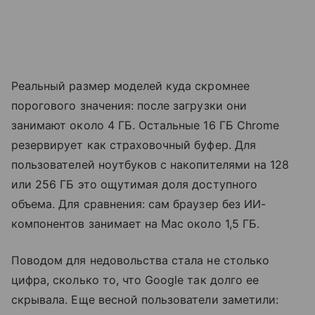
Реальный размер моделей куда скромнее
порогового значения: после загрузки они
занимают около 4 ГБ. Остальные 16 ГБ Chrome
резервирует как страховочный буфер. Для
пользователей ноутбуков с накопителями на 128
или 256 ГБ это ощутимая доля доступного
объема. Для сравнения: сам браузер без ИИ-
компонентов занимает на Mac около 1,5 ГБ.
Поводом для недовольства стала не столько
цифра, сколько то, что Google так долго ее
скрывала. Еще весной пользователи заметили: