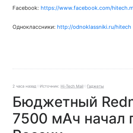
Facebook:
https://www.facebook.com/hitech.ma
Одноклассники:
http://odnoklassniki.ru/hitech
2 часа назад
Источник:
Hi-Tech Mail
Гаджеты
Бюджетный Redmi
7500 мАч начал 