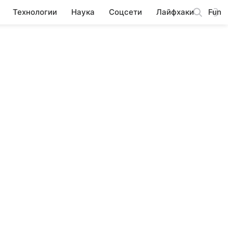
Технологии
Наука
Соцсети
Лайфхаки
Fun