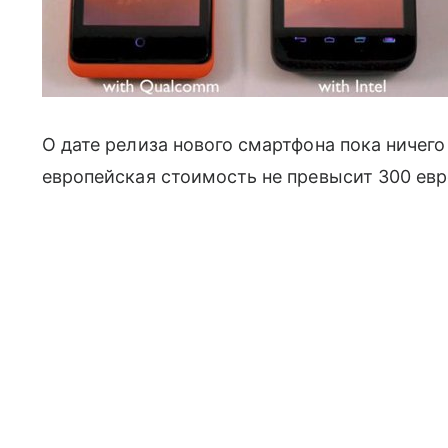
О дате релиза нового смартфона пока ничего 
европейская стоимость не превысит 300 евр