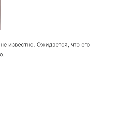
не известно. Ожидается, что его
о.