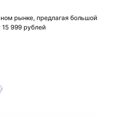
ьном рынке, предлагая большой
 15 999 рублей