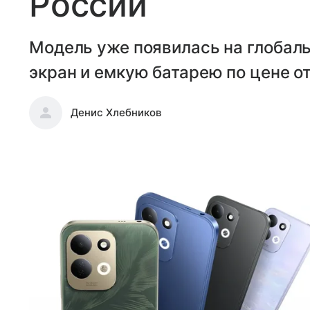
России
Модель уже появилась на глобал
экран и емкую батарею по цене от
Денис Хлебников