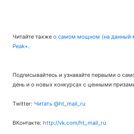
Читайте также
о самом мощном (на данный 
Peak+
.
Подписывайтесь и узнавайте первыми о сам
день и о новых конкурсах с ценными приза
Twitter:
Читать @ht_mail_ru
ВКонтакте:
http://vk.com/ht_mail_ru