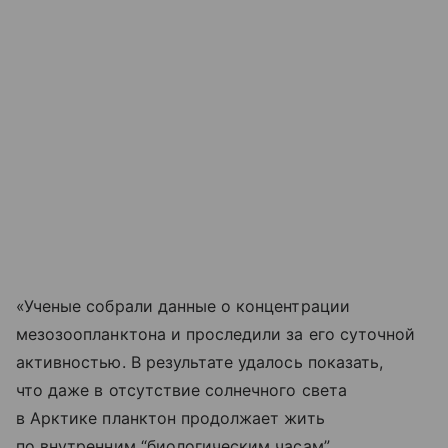
«Ученые собрали данные о концентрации
мезозоопланктона и проследили за его суточной
активностью. В результате удалось показать,
что даже в отсутствие солнечного света
в Арктике планктон продолжает жить
по внутренним “биологическим часам”.