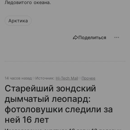
Ледовитого океана.
Арктика
Поделиться
14 часов назад
Источник:
Hi-Tech Mail
Прочее
Старейший зондский
дымчатый леопард:
фотоловушки следили за
ней 16 лет