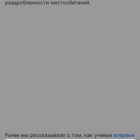
раздробленности местообитаний.
Ранее мы рассказывали о том, как ученые
впервые