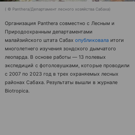
( © Panthera/Департамент лесного хозяйства Сабаха)
Организация Panthera совместно с Лесным и
Природоохранным департаментами
малайзийского штата Сабах
опубликовала
итоги
многолетнего изучения зондского дымчатого
леопарда. В основе работы — 13 полевых
экспедиций с фотоловушками, которые проводили
с 2007 по 2023 год в трех охраняемых лесных
районах Сабаха. Результаты вышли в журнале
Biotropica.