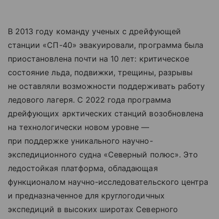
В 2013 году команду ученых с дрейфующей
станции «СП-40» эвакуировали, программа была
приостановлена почти на 10 лет: критическое
состояние льда, подвижки, трещины, разрывы
не оставляли возможности поддерживать работу
ледового лагеря. С 2022 года программа
дрейфующих арктических станций возобновлена
на технологически новом уровне —
при поддержке уникального научно-
экспедиционного судна «Северный полюс». Это
ледостойкая платформа, обладающая
функционалом научно-исследовательского центра
и предназначенное для круглогодичных
экспедиций в высоких широтах Северного