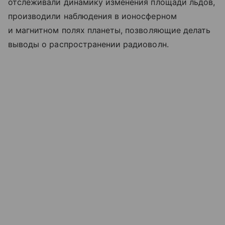
отслеживали динамику изменения площади льдов,
производили наблюдения в ионосферном
и магнитном полях планеты, позволяющие делать
выводы о распространении радиоволн.