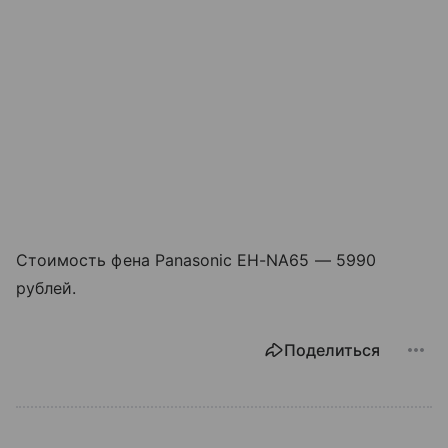
Стоимость фена Panasonic EH-NA65 — 5990
рублей.
Поделиться