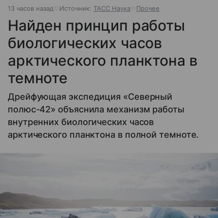
13 часов назад
Источник:
ТАСС Наука
Прочее
Найден принцип работы
биологических часов
арктического планктона в
темноте
Дрейфующая экспедиция «Северный
полюс-42» объяснила механизм работы
внутренних биологических часов
арктического планктона в полной темноте.