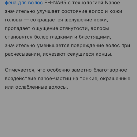
фена для волос
EH-NA65 с технологией Nanoe
значительно улучшает состояние волос и кожи
головы — сокращается шелушение кожи,
пропадает ощущение стянутости, волосы
становятся более гладкими и блестящими,
значительно уменьшается повреждение волос при
расчесывании, исчезают секущиеся концы.
Отмечается, что особенно заметно благотворное
воздействие nanoe-частиц на тонкие, окрашенные
или ослабленные волосы.