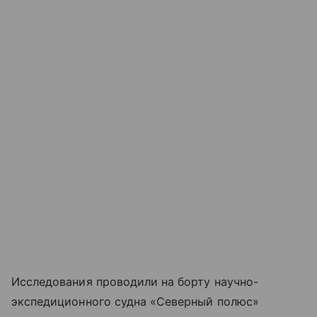
Исследования проводили на борту научно-
экспедиционного судна «Северный полюс»