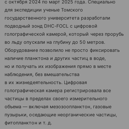
с октября 2024 по март 2025 года. Специально
для экспедиции ученые Томского
государственного университета разработали
подводный зонд DHC-FOCL с цифровой
голографической камерой, который через прорубь
во льду опускали на глубину до 50 метров.
Оборудование позволило не просто фиксировать
наличие планктона и других частиц в воде,
но и получать их изображения прямо в месте
наблюдения, без вмешательства
в их жизнедеятельность. Цифровая
голографическая камера регистрировала все
частицы в пределах своего измерительного
объема — включая мезозоопланктон, газовые
пузырьки, оседающие неорганические частицы,
фитопланктон
и т. д.