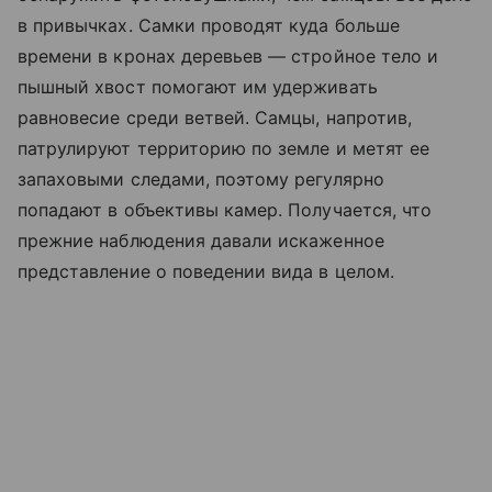
в привычках. Самки проводят куда больше
времени в кронах деревьев — стройное тело и
пышный хвост помогают им удерживать
равновесие среди ветвей. Самцы, напротив,
патрулируют территорию по земле и метят ее
запаховыми следами, поэтому регулярно
попадают в объективы камер. Получается, что
прежние наблюдения давали искаженное
представление о поведении вида в целом.