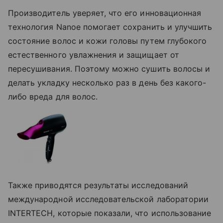
Производитель уверяет, что его инновационная
технология Nanoe помогает сохранить и улучшить
состояние волос и кожи головы путем глубокого
естественного увлажнения и защищает от
пересушивания. Поэтому можно сушить волосы и
делать укладку несколько раз в день без какого-
либо вреда для волос.
Также приводятся результаты исследований
международной исследовательской лаборатории
INTERTECH, которые показали, что использование