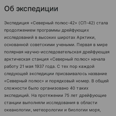
Об экспедиции
Экспедиция «Северный полюс-42» (СП-42) стала
продолжением программы дрейфующих
исследований в высоких широтах Арктики,
основанной советскими учеными. Первая в мире
полярная научно-исследовательская дрейфующая
арктическая станция «Северный полюс» начала
работу 21 мая 1937 года. С тех пор каждой
следующей экспедиции присваивалось название
«Северный полюс» и порядковый номер. В общей
сложности было организовано 40 таких
экспедиций. На протяжении 75 лет дрейфующие
станции выполняли исследования в области
океанологии, метеорологии и биологии моря,