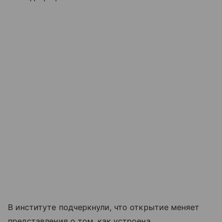
В институте подчеркнули, что открытие меняет
представления о том, как устроена