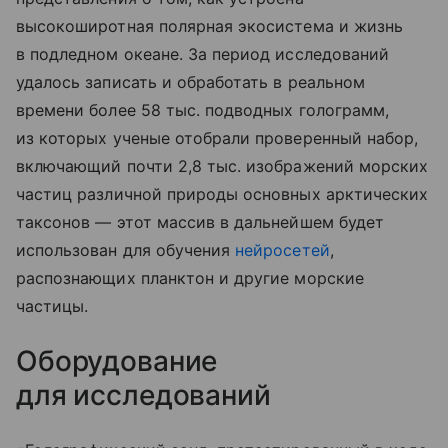
высокоширотная полярная экосистема и жизнь
в подледном океане. За период исследований
удалось записать и обработать в реальном
времени более 58 тыс. подводных голограмм,
из которых ученые отобрали проверенный набор,
включающий почти 2,8 тыс. изображений морских
частиц различной природы основных арктических
таксонов — этот массив в дальнейшем будет
использован для обучения
нейросетей
,
распознающих планктон и другие морские
частицы.
Оборудование
для исследований