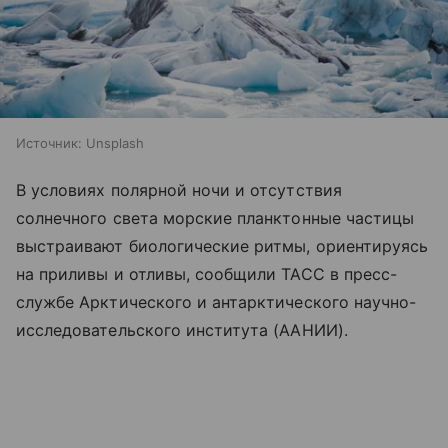
Источник:
Unsplash
В условиях полярной ночи и отсутствия
солнечного света морские планктонные частицы
выстраивают биологические ритмы, ориентируясь
на приливы и отливы, сообщили ТАСС в пресс-
службе Арктического и антарктического научно-
исследовательского института (ААНИИ).