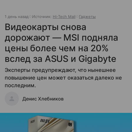
1 день назад
Источник:
Hi-Tech Mail
Гаджеты
Видеокарты снова
дорожают — MSI подняла
цены более чем на 20%
вслед за ASUS и Gigabyte
Эксперты предупреждают, что нынешнее
повышение цен может оказаться далеко не
последним.
Денис Хлебников