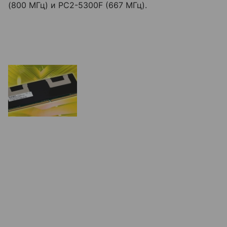
(800 МГц) и PC2-5300F (667 МГц).