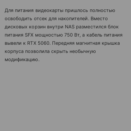
Для питания видеокарты пришлось полностью
освободить отсек для накопителей. Вместо
дисковых корзин внутри NAS разместился блок
питания SFX мощностью 750 Вт, а кабель питания
вывели к RTX 5060. Передняя магнитная крышка
корпуса позволила скрыть необычную
модификацию.