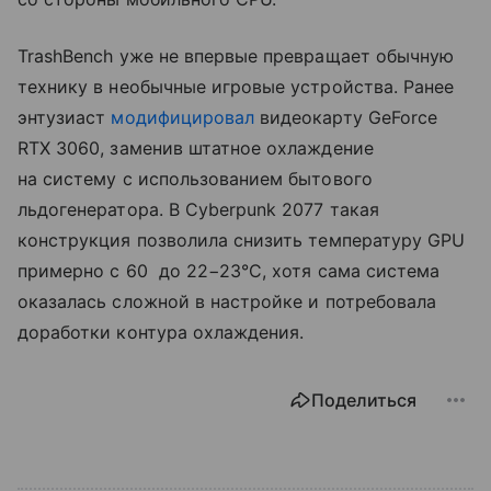
TrashBench уже не впервые превращает обычную
технику в необычные игровые устройства. Ранее
энтузиаст
модифицировал
видеокарту GeForce
RTX 3060, заменив штатное охлаждение
на систему с использованием бытового
льдогенератора. В Cyberpunk 2077 такая
конструкция позволила снизить температуру GPU
примерно с 60 до 22−23°C, хотя сама система
оказалась сложной в настройке и потребовала
доработки контура охлаждения.
Поделиться