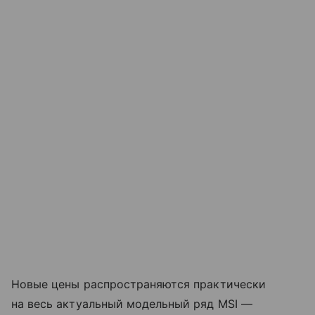
Новые цены распространяются практически
на весь актуальный модельный ряд MSI —