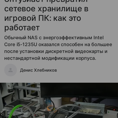
сетевое хранилище в
игровой ПК: как это
работает
Обычный NAS с энергоэффективным Intel
Core i5-1235U оказался способен на большее
после установки дискретной видеокарты и
нестандартной модификации корпуса.
Денис Хлебников