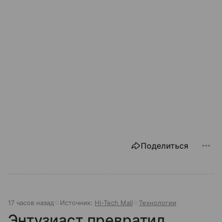
Поделиться
17 часов назад
Источник:
Hi-Tech Mail
Технологии
Энтузиаст превратил