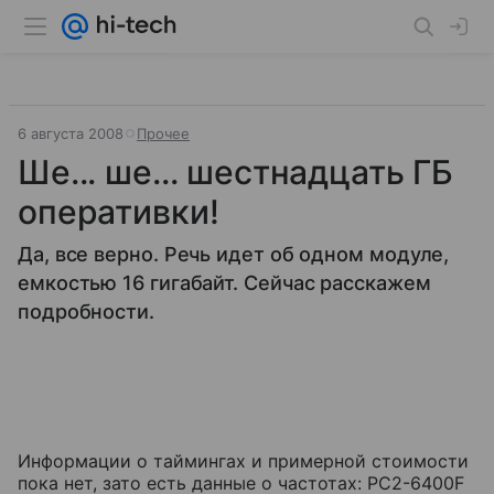
6 августа 2008
Прочее
Ше... ше... шестнадцать ГБ
оперативки!
Да, все верно. Речь идет об одном модуле,
емкостью 16 гигабайт. Сейчас расскажем
подробности.
Информации о таймингах и примерной стоимости
пока нет, зато есть данные о частотах: PC2-6400F