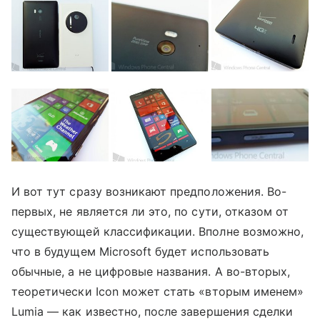
И вот тут сразу возникают предположения. Во-
первых, не является ли это, по сути, отказом от
существующей классификации. Вполне возможно,
что в будущем Microsoft будет использовать
обычные, а не цифровые названия. А во-вторых,
теоретически Icon может стать «вторым именем»
Lumia — как известно, после завершения сделки