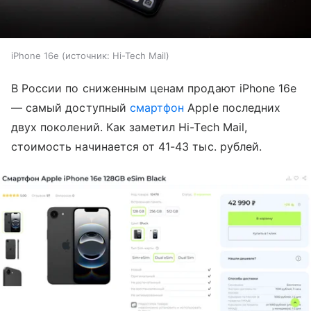
iPhone 16e
источник:
Hi-Tech Mail
В России по сниженным ценам продают iPhone 16e
— самый доступный
смартфон
Apple последних
двух поколений. Как заметил Hi-Tech Mail,
стоимость начинается от 41-43 тыс. рублей.