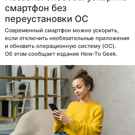
смартфон без
переустановки ОС
Современный смартфон можно ускорить,
если отключить необязательные приложения
и обновить операционную систему (ОС).
Об этом сообщает издание How-To Geek.