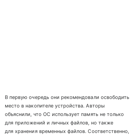
В первую очередь они рекомендовали освободить
место в накопителе устройства. Авторы
объяснили, что ОС использует память не только
для приложений и личных файлов, но также
для хранения временных файлов. Соответственно,