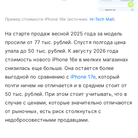
Пример стоимости iPhone 16e
источник:
Hi-Tech Mail
На старте продаж весной 2025 года за модель
просили от 77 тыс. рублей. Спустя полгода цена
упала до 50 тыс. рублей. К августу 2026 года
стоимость нового iPhone 16e в мелких магазинах
снизилась еще больше. Она остается более
выгодной по сравнению с
iPhone 17e
, который
почти ничем не отличается и в среднем стоит от
50 тыс. рублей. При этом стоит учитывать, что в
случае с ценами, которые значительно отличаются
от рыночных, есть риск столкнуться с
недобросовестными продавцами.