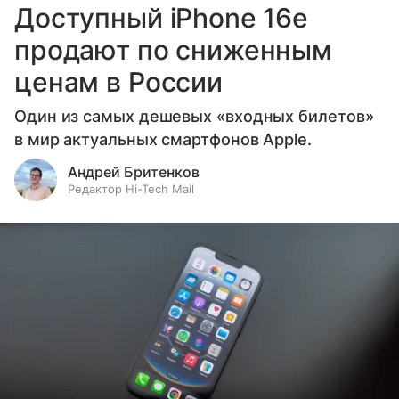
Доступный iPhone 16e
продают по сниженным
ценам в России
Один из самых дешевых «входных билетов»
в мир актуальных смартфонов Apple.
Андрей Бритенков
Редактор Hi-Tech Mail