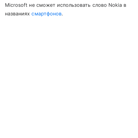
Microsoft не сможет использовать слово Nokia в
названиях
смартфонов
.