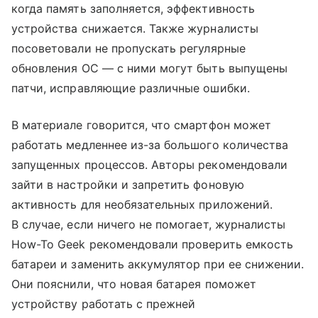
когда память заполняется, эффективность
устройства снижается. Также журналисты
посоветовали не пропускать регулярные
обновления ОС — с ними могут быть выпущены
патчи, исправляющие различные ошибки.
В материале говорится, что смартфон может
работать медленнее из-за большого количества
запущенных процессов. Авторы рекомендовали
зайти в настройки и запретить фоновую
активность для необязательных приложений.
В случае, если ничего не помогает, журналисты
How-To Geek рекомендовали проверить емкость
батареи и заменить аккумулятор при ее снижении.
Они пояснили, что новая батарея поможет
устройству работать с прежней