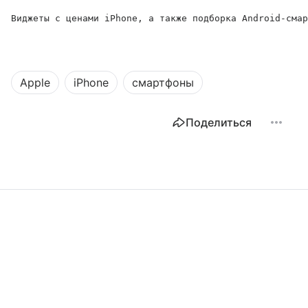
Виджеты с ценами iPhone, а также подборка Android-смар
Apple
iPhone
смартфоны
Поделиться