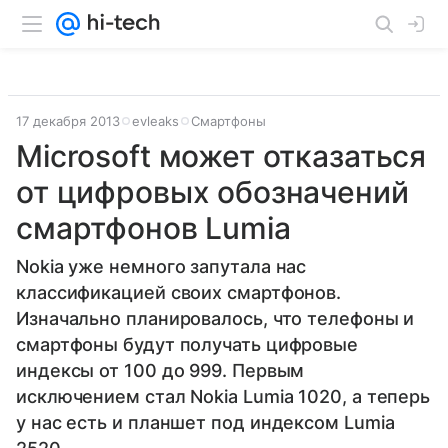
17 декабря 2013
evleaks
Смартфоны
Microsoft может отказаться
от цифровых обозначений
смартфонов Lumia
Nokia уже немного запутала нас
классификацией своих смартфонов.
Изначально планировалось, что телефоны и
смартфоны будут получать цифровые
индексы от 100 до 999. Первым
исключением стал Nokia Lumia 1020, а теперь
у нас есть и планшет под индексом Lumia