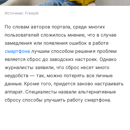
Источник:
Freepik
По словам авторов портала, среди многих
пользователей сложилось мнение, что в случае
замедления или появления ошибок в работе
смартфона
лучшим способом решения проблем
является сброс до заводских настроек. Однако
журналисты заявили, что сброс несет много
неудобств — так, можно потерять все личные
данные. Кроме того, придется заново настраивать
аппарат. Специалисты назвали альтернативные
сбросу способы улучшить работу смартфона.