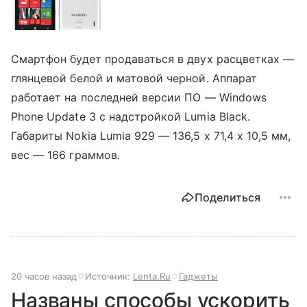
Смартфон будет продаваться в двух расцветках —
глянцевой белой и матовой черной. Аппарат
работает на последней версии ПО — Windows
Phone Update 3 с надстройкой Lumia Black.
Габариты Nokia Lumia 929 — 136,5 x 71,4 х 10,5 мм,
вес — 166 граммов.
Поделиться
20 часов назад
Источник:
Lenta.Ru
Гаджеты
Названы способы ускорить