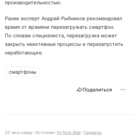
производительностью.
Ранее эксперт Андрей Рыбников рекомендовал
время от времени перезагружать смартфон.
По словам специалиста, перезагрузка может
закрыть неактивные процессы и перезапустить
неработающие.
смартфоны
Поделиться
22 часа назад
Источник:
Hi-Tech Mail
Гаджеты