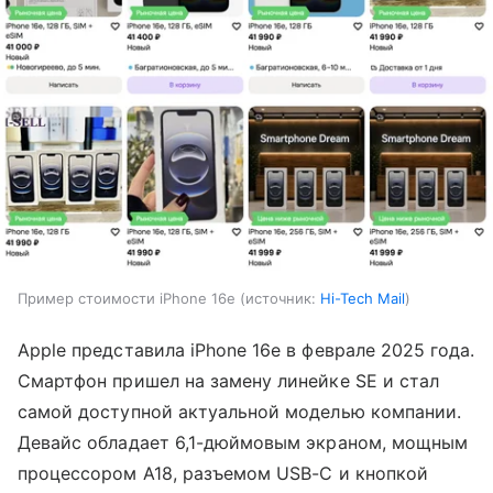
Пример стоимости iPhone 16e
источник:
Hi-Tech Mail
Apple представила iPhone 16e в феврале 2025 года.
Смартфон пришел на замену линейке SE и стал
самой доступной актуальной моделью компании.
Девайс обладает 6,1-дюймовым экраном, мощным
процессором A18, разъемом USB-C и кнопкой