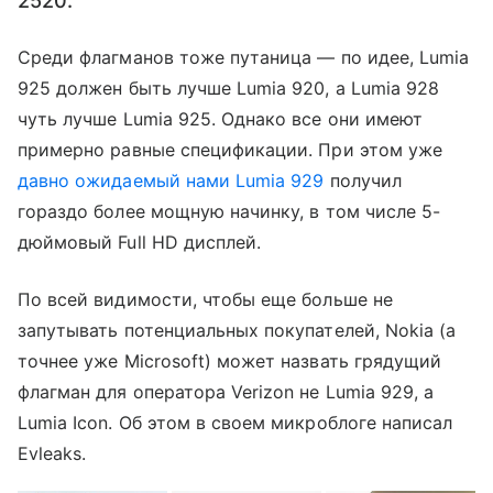
2520.
Среди флагманов тоже путаница — по идее, Lumia
925 должен быть лучше Lumia 920, а Lumia 928
чуть лучше Lumia 925. Однако все они имеют
примерно равные спецификации. При этом уже
давно ожидаемый нами Lumia 929
получил
гораздо более мощную начинку, в том числе 5-
дюймовый Full HD дисплей.
По всей видимости, чтобы еще больше не
запутывать потенциальных покупателей, Nokia (а
точнее уже Microsoft) может назвать грядущий
флагман для оператора Verizon не Lumia 929, а
Lumia Icon. Об этом в своем микроблоге написал
Evleaks.