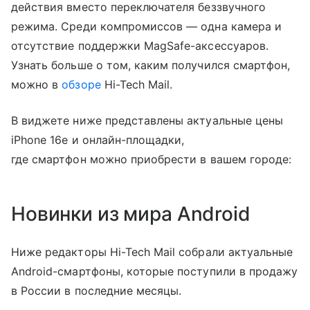
действия вместо переключателя беззвучного
режима. Среди компромиссов — одна камера и
отсутствие поддержки MagSafe-аксессуаров.
Узнать больше о том, каким получился смартфон,
можно в
обзоре
Hi-Tech Mail.
В виджете ниже представлены актуальные цены
iPhone 16e и онлайн-площадки,
где смартфон можно приобрести в вашем городе:
Новинки из мира Android
Ниже редакторы Hi-Tech Mail собрали актуальные
Android-смартфоны, которые поступили в продажу
в России в последние месяцы.