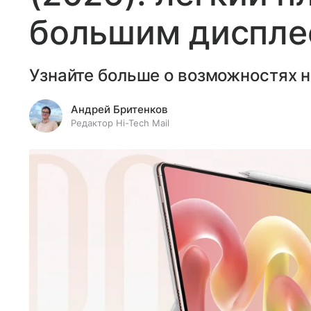
большим диспл
Узнайте больше о возможностях н
Андрей Бритенков
Редактор Hi-Tech Mail