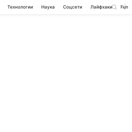
Технологии
Наука
Соцсети
Лайфхаки
Fun