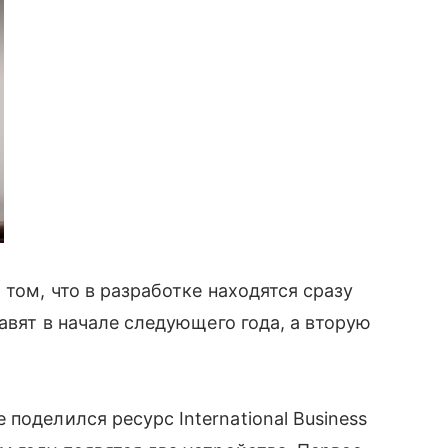
 том, что в разработке находятся сразу
тавят в начале следующего года, а вторую
 поделился ресурс International Business