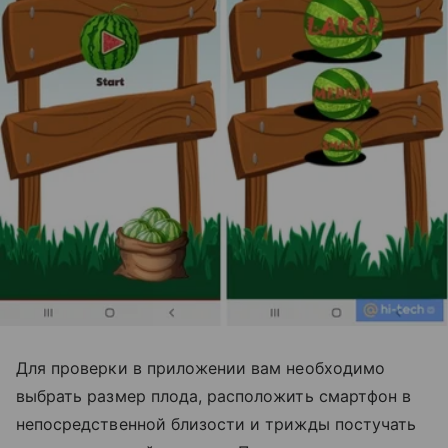
Для проверки в приложении вам необходимо
выбрать размер плода, расположить смартфон в
непосредственной близости и трижды постучать