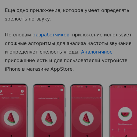
Еще одно приложение, которое умеет определять
зрелость по звуку.
По словам
разработчиков
, приложение использует
сложные алгоритмы для анализа частоты звучания
и определяет спелость ягоды.
Аналогичное
приложение есть и для пользователей устройств
iPhone в магазине AppStore.