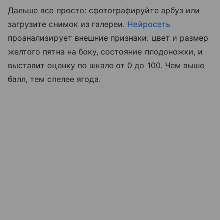
Дальше все просто: сфотографируйте арбуз или
загрузите снимок из галереи.
Нейросеть
проанализирует внешние признаки: цвет и размер
желтого пятна на боку, состояние плодоножки, и
выставит оценку по шкале от 0 до 100. Чем выше
балл, тем спелее ягода.