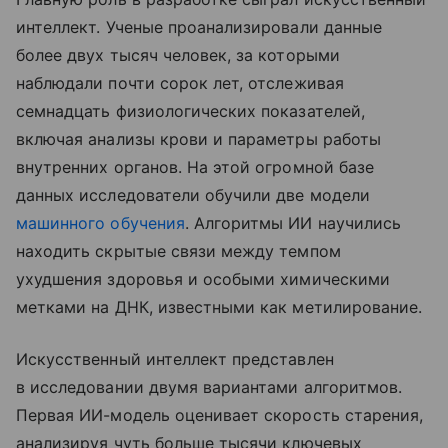
интеллект. Ученые проанализировали данные
более двух тысяч человек, за которыми
наблюдали почти сорок лет, отслеживая
семнадцать физиологических показателей,
включая анализы крови и параметры работы
внутренних органов. На этой огромной базе
данных исследователи обучили две модели
машинного обучения
. Алгоритмы ИИ научились
находить скрытые связи между темпом
ухудшения здоровья и особыми химическими
метками на ДНК, известными как метилирование.
Искусственный интеллект представлен
в исследовании двумя вариантами алгоритмов.
Первая ИИ-модель оценивает скорость старения,
анализируя чуть больше тысячи ключевых