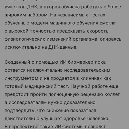
участков ДНК, а вторая обучена работать с более
широким набором. На независимых тестах
обученные модели машинного обучения смогли
с высокой точностью предсказать скорость
физиологических изменений организма, опираясь
исключительно на ДНК-данные.
Созданный с помощью ИИ биомаркер пока
остается исключительно исследовательским
инструментом и не продается в клиниках как
готовый медицинский тест. Научной работе еще
предстоит пройти полноценную рецензию коллег,
а исследователям нужно доказательно
подтвердить, что снижение показателя
действительно улучшает здоровье человека.
В перспективе такие ИИ-системы позволят