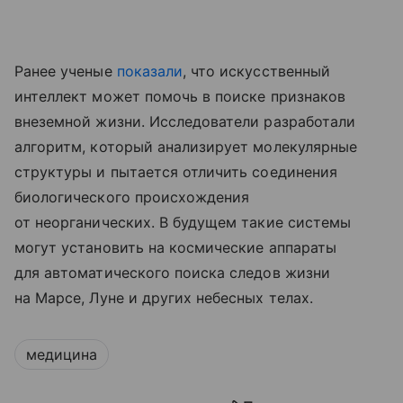
Ранее ученые
показали
, что искусственный
интеллект может помочь в поиске признаков
внеземной жизни. Исследователи разработали
алгоритм, который анализирует молекулярные
структуры и пытается отличить соединения
биологического происхождения
от неорганических. В будущем такие системы
могут установить на космические аппараты
для автоматического поиска следов жизни
на Марсе, Луне и других небесных телах.
медицина