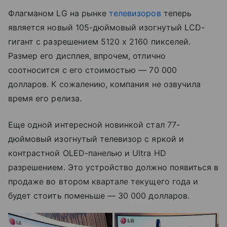
Флагманом LG на рынке
телевизоров
теперь
является новый 105-дюймовый изогнутый LCD-
гигант с разрешением 5120 х 2160 пикселей.
Размер его дисплея, впрочем, отлично
соотносится с его стоимостью — 70 000
долларов. К сожалению, компания не озвучила
время его релиза.
Еще одной интересной новинкой стал 77-
дюймовый изогнутый телевизор с яркой и
контрастной OLED-панелью и Ultra HD
разрешением. Это устройство должно появиться в
продаже во втором квартале текущего года и
будет стоить поменьше — 30 000 долларов.