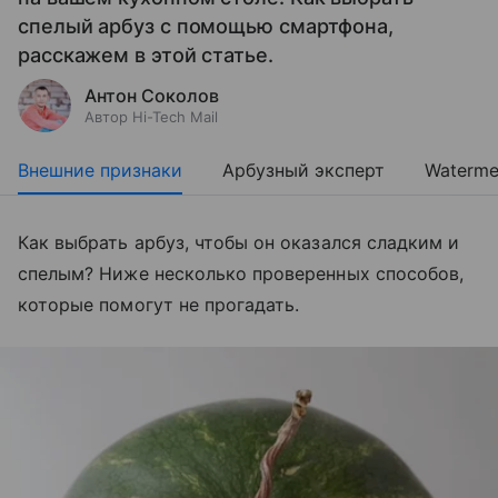
спелый арбуз с помощью смартфона,
расскажем в этой статье.
Антон Соколов
Автор Hi-Tech Mail
Внешние признаки
Арбузный эксперт
Waterme
Как выбрать арбуз, чтобы он оказался сладким и
спелым? Ниже несколько проверенных способов,
которые помогут не прогадать.