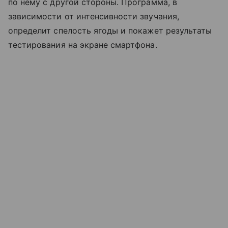
по нему с другой стороны. Программа, в
зависимости от интенсивности звучания,
определит спелость ягоды и покажет результаты
тестирования на экране смартфона.