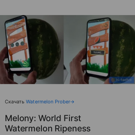
Скачать
Watermelon Prober→
Melony: World First
Watermelon Ripeness