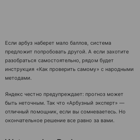
Если арбуз наберет мало баллов, система
предложит попробовать другой. А если захотите
разобраться самостоятельно, рядом будет
инструкция «Как проверить самому» с народными
методами.
Яндекс честно предупреждает: прогноз может
быть неточным. Так что «Арбузный эксперт» —
отличный помощник, если вы сомневаетесь. Но
окончательное решение все равно за вами.