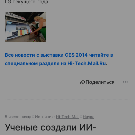
LG текущего года.
Все новости с выставки CES 2014 читайте в
специальном разделе на Hi-Tech.Mail.Ru
.
Поделиться
5 часов назад
Источник:
Hi-Tech Mail
Наука
Ученые создали ИИ-