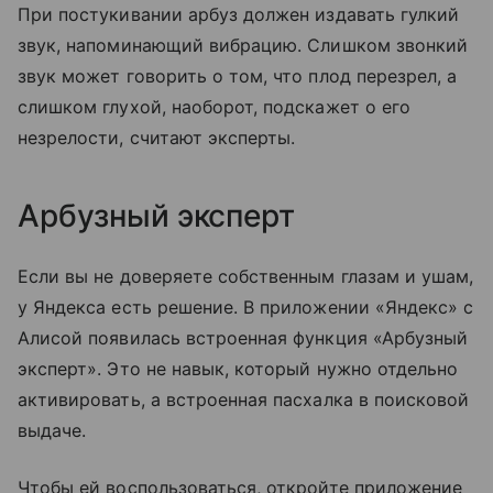
При постукивании арбуз должен издавать гулкий
звук, напоминающий вибрацию. Слишком звонкий
звук может говорить о том, что плод перезрел, а
слишком глухой, наоборот, подскажет о его
незрелости, считают эксперты.
Арбузный эксперт
Если вы не доверяете собственным глазам и ушам,
у Яндекса есть решение. В приложении «Яндекс» с
Алисой появилась встроенная функция «Арбузный
эксперт». Это не навык, который нужно отдельно
активировать, а встроенная пасхалка в поисковой
выдаче.
Чтобы ей воспользоваться, откройте приложение