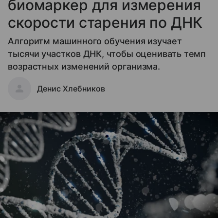
биомаркер для измерения
скорости старения по ДНК
Алгоритм машинного обучения изучает
тысячи участков ДНК, чтобы оценивать темп
возрастных изменений организма.
Денис Хлебников