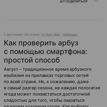
Поделиться
2 дня назад
Источник:
Hi-Tech Mail
Лайфхаки
Как проверить арбуз
с помощью смартфона:
простой способ
Август – традиционное время арбузного
изобилия на прилавках торговых сетей
по всей стране. Но, к сожалению, даже
в самый разгар сезона, не каждая полосатая
ягода может похвастаться достаточной
сладостью для того, чтобы оказаться
на вашем кухонном столе. Как выбрать