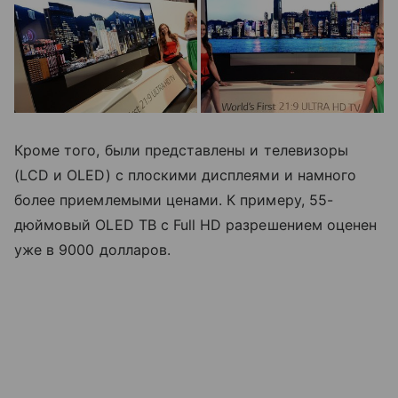
Кроме того, были представлены и телевизоры
(LCD и OLED) с плоскими дисплеями и намного
более приемлемыми ценами. К примеру, 55-
дюймовый OLED ТВ с Full HD разрешением оценен
уже в 9000 долларов.