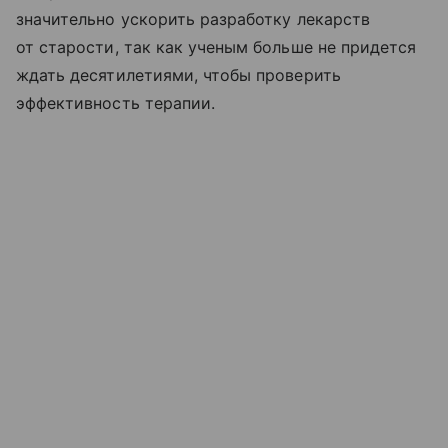
значительно ускорить разработку лекарств
от старости, так как ученым больше не придется
ждать десятилетиями, чтобы проверить
эффективность терапии.