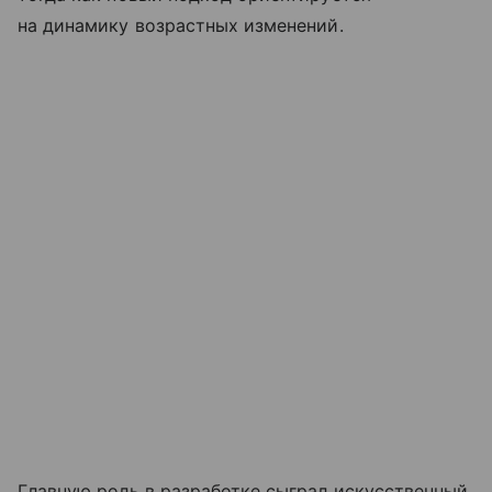
на динамику возрастных изменений.
Главную роль в разработке сыграл искусственный