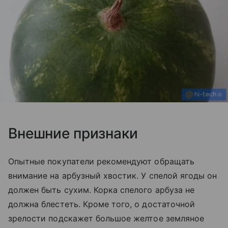
Внешние признаки
Опытные покупатели рекомендуют обращать
внимание на арбузный хвостик. У спелой ягоды он
должен быть сухим. Корка спелого арбуза не
должна блестеть. Кроме того, о достаточной
зрелости подскажет большое желтое земляное