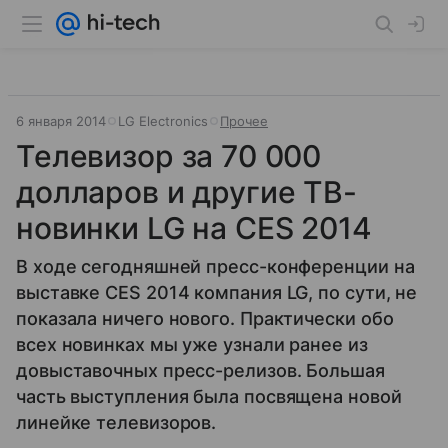
6 января 2014
LG Electronics
Прочее
Телевизор за 70 000
долларов и другие ТВ-
новинки LG на CES 2014
В ходе сегодняшней пресс-конференции на
выставке CES 2014 компания LG, по сути, не
показала ничего нового. Практически обо
всех новинках мы уже узнали ранее из
довыставочных пресс-релизов. Большая
часть выступления была посвящена новой
линейке телевизоров.