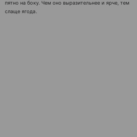
пятно на боку. Чем оно выразительнее и ярче, тем
слаще ягода.