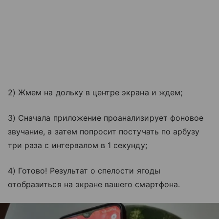
2) Жмем на дольку в центре экрана и ждем;
3) Сначала приложение проанализирует фоновое
звучание, а затем попросит постучать по арбузу
три раза с интервалом в 1 секунду;
4) Готово! Результат о спелости ягоды
отобразиться на экране вашего смартфона.