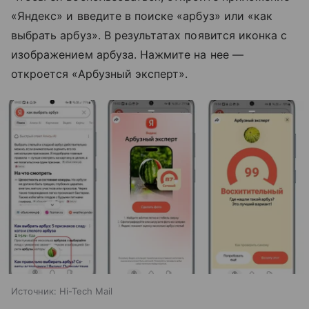
«Яндекс» и введите в поиске «арбуз» или «как
выбрать арбуз». В результатах появится иконка с
изображением арбуза. Нажмите на нее —
откроется «Арбузный эксперт».
Источник:
Hi-Tech Mail