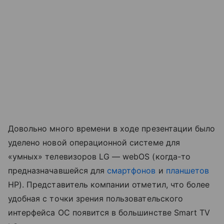
Довольно много времени в ходе презентации было
уделено новой операционной системе для
«умных» телевизоров LG — webOS (когда-то
предназначавшейся для
смартфонов
и
планшетов
HP). Представитель компании отметил, что более
удобная с точки зрения пользовательского
интерфейса ОС появится в большинстве Smart TV