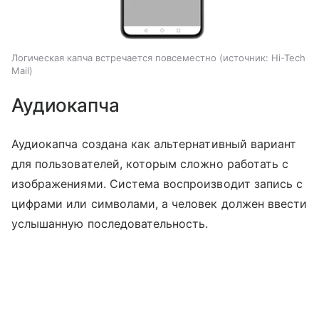
Логическая капча встречается повсеместно
источник:
Hi-Tech
Mail
Аудиокапча
Аудиокапча создана как альтернативный вариант
для пользователей, которым сложно работать с
изображениями. Система воспроизводит запись с
цифрами или символами, а человек должен ввести
услышанную последовательность.