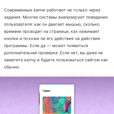
Современные капчи работают не только через
задания. Многие системы анализируют поведение
пользователя: как он двигает мышью, сколько
времени проводит на странице, как нажимает
кнопки и похожи ли его действия на действия
программы. Если да — может появиться
дополнительная проверка. Если нет, вы даже не
заметите капчу и будете пользоваться сайтом как
обычно.