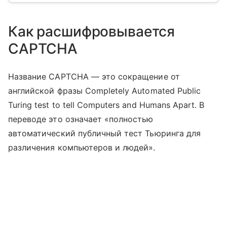
Как расшифровывается
CAPTCHA
Название CAPTCHA — это сокращение от
английской фразы Completely Automated Public
Turing test to tell Computers and Humans Apart. В
переводе это означает «полностью
автоматический публичный тест Тьюринга для
различения компьютеров и людей».