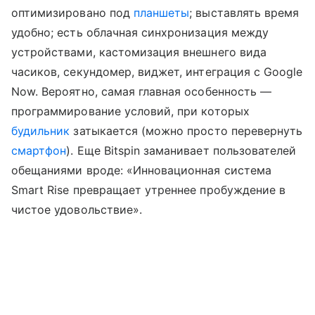
оптимизировано под
планшеты
; выставлять время
удобно; есть облачная синхронизация между
устройствами, кастомизация внешнего вида
часиков, секундомер, виджет, интеграция с Google
Now. Вероятно, самая главная особенность —
программирование условий, при которых
будильник
затыкается (можно просто перевернуть
смартфон
). Еще Bitspin заманивает пользователей
обещаниями вроде: «Инновационная система
Smart Rise превращает утреннее пробуждение в
чистое удовольствие».