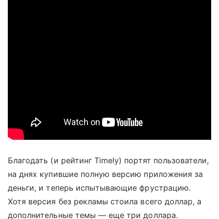
Благодать (и рейтинг Timely) портят пользователи,
на днях купившие полную версию приложения за
деньги, и теперь испытывающие фрустрацию.
Хотя версия без рекламы стоила всего доллар, а
дополнительные темы — еще три доллара.