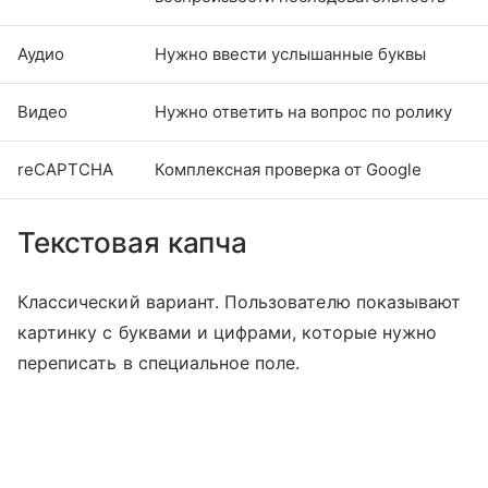
Аудио
Нужно ввести услышанные буквы
Видео
Нужно ответить на вопрос по ролику
reCAPTCHA
Комплексная проверка от Google
Текстовая капча
Классический вариант. Пользователю показывают
картинку с буквами и цифрами, которые нужно
переписать в специальное поле.