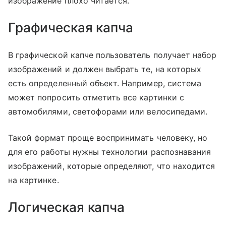
изображение плохо читается.
Графическая капча
В графической капче пользователь получает набор
изображений и должен выбрать те, на которых
есть определенный объект. Например, система
может попросить отметить все картинки с
автомобилями, светофорами или велосипедами.
Такой формат проще воспринимать человеку, но
для его работы нужны технологии распознавания
изображений, которые определяют, что находится
на картинке.
Логическая капча