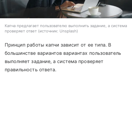
Капча предлагает пользователю выполнить задание, а система
проверяет ответ
источник:
Unsplash
Принцип работы капчи зависит от ее типа. В
большинстве вариантов вариантах пользователь
выполняет задание, а система проверяет
правильность ответа.