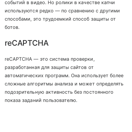
событий в видео. Но ролики в качестве капчи
используются редко — по сравнению с другими
способами, это трудоемкий способ защиты от
ботов.
reCAPTCHA
reCAPTCHA — это система проверки,
разработанная для защиты сайтов от
автоматических программ. Она использует более
сложные алгоритмы анализа и может определять
подозрительную активность без постоянного
показа заданий пользователю.