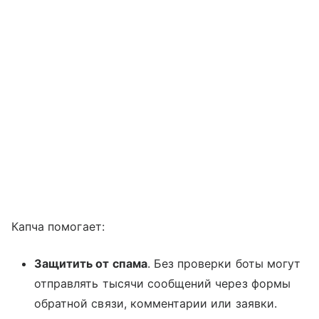
Капча помогает:
Защитить от спама
. Без проверки боты могут
отправлять тысячи сообщений через формы
обратной связи, комментарии или заявки.