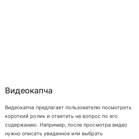
Видеокапча
Видеокапча предлагает пользователю посмотреть
короткий ролик и ответить на вопрос по его
содержанию. Например, после просмотра видео
нужно описать увиденное или выбрать