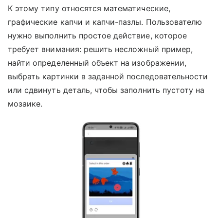
К этому типу относятся математические,
графические капчи и капчи-пазлы. Пользователю
нужно выполнить простое действие, которое
требует внимания: решить несложный пример,
найти определенный объект на изображении,
выбрать картинки в заданной последовательности
или сдвинуть деталь, чтобы заполнить пустоту на
мозаике.