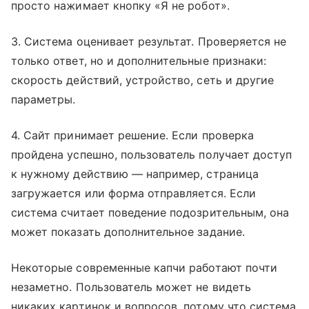
просто нажимает кнопку «Я не робот».
3. Система оценивает результат. Проверяется не
только ответ, но и дополнительные признаки:
скорость действий, устройство, сеть и другие
параметры.
4. Сайт принимает решение. Если проверка
пройдена успешно, пользователь получает доступ
к нужному действию — например, страница
загружается или форма отправляется. Если
система считает поведение подозрительным, она
может показать дополнительное задание.
Некоторые современные капчи работают почти
незаметно. Пользователь может не видеть
никаких картинок и вопросов, потому что система