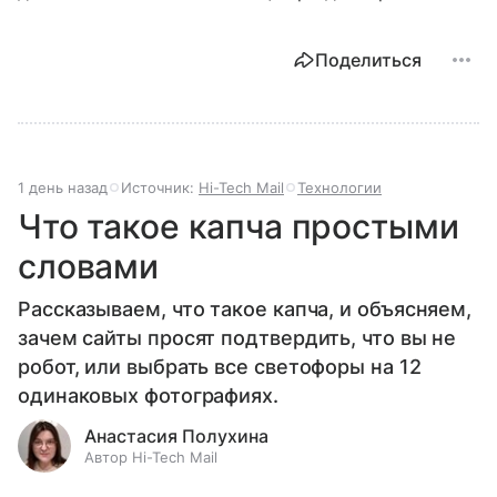
Поделиться
1 день назад
Источник:
Hi-Tech Mail
Технологии
Что такое капча простыми
словами
Рассказываем, что такое капча, и объясняем,
зачем сайты просят подтвердить, что вы не
робот, или выбрать все светофоры на 12
одинаковых фотографиях.
Анастасия Полухина
Автор Hi-Tech Mail