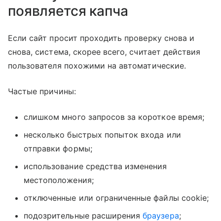
появляется капча
Если сайт просит проходить проверку снова и
снова, система, скорее всего, считает действия
пользователя похожими на автоматические.
Частые причины:
слишком много запросов за короткое время;
несколько быстрых попыток входа или
отправки формы;
использование средства изменения
местоположения;
отключенные или ограниченные файлы cookie;
подозрительные расширения
браузера
;