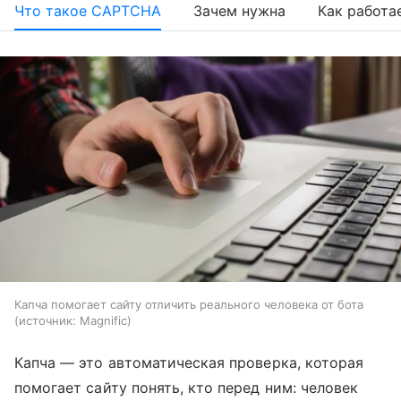
Что такое CAPTCHA
Зачем нужна
Как работа
Капча помогает сайту отличить реального человека от бота
источник:
Magnific
Капча — это автоматическая проверка, которая
помогает сайту понять, кто перед ним: человек