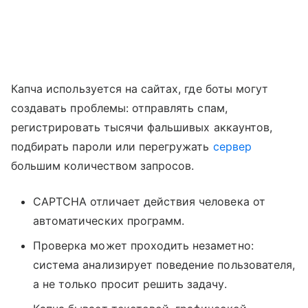
Капча используется на сайтах, где боты могут
создавать проблемы: отправлять спам,
регистрировать тысячи фальшивых аккаунтов,
подбирать пароли или перегружать
сервер
большим количеством запросов.
CAPTCHA отличает действия человека от
автоматических программ.
Проверка может проходить незаметно:
система анализирует поведение пользователя,
а не только просит решить задачу.