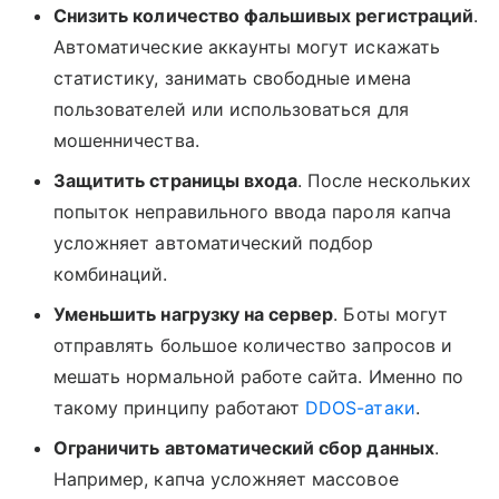
Снизить количество фальшивых регистраций
.
Автоматические аккаунты могут искажать
статистику, занимать свободные имена
пользователей или использоваться для
мошенничества.
Защитить страницы входа
. После нескольких
попыток неправильного ввода пароля капча
усложняет автоматический подбор
комбинаций.
Уменьшить нагрузку на сервер
. Боты могут
отправлять большое количество запросов и
мешать нормальной работе сайта. Именно по
такому принципу работают
DDOS-атаки
.
Ограничить автоматический сбор данных
.
Например, капча усложняет массовое