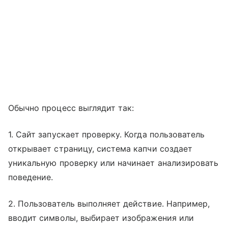
Обычно процесс выглядит так:
1. Сайт запускает проверку. Когда пользователь
открывает страницу, система капчи создает
уникальную проверку или начинает анализировать
поведение.
2. Пользователь выполняет действие. Например,
вводит символы, выбирает изображения или