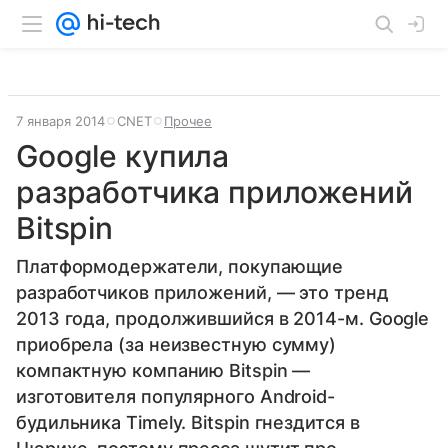
7 января 2014
CNET
Прочее
Google купила
разработчика приложений
Bitspin
Платформодержатели, покупающие
разработчиков приложений, — это тренд
2013 года, продолжившийся в 2014-м. Google
приобрела (за неизвестную сумму)
компактную компанию Bitspin —
изготовителя популярного Android-
будильника Timely. Bitspin гнездится в