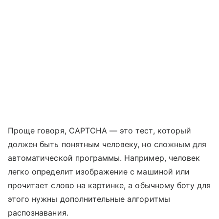
Проще говоря, CAPTCHA — это тест, который
должен быть понятным человеку, но сложным для
автоматической программы. Например, человек
легко определит изображение с машиной или
прочитает слово на картинке, а обычному боту для
этого нужны дополнительные алгоритмы
распознавания.