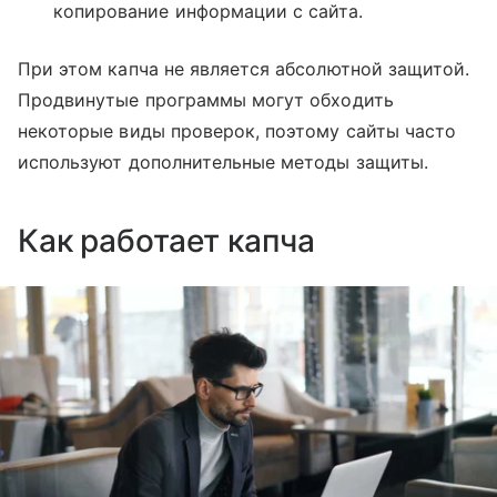
копирование информации с сайта.
При этом капча не является абсолютной защитой.
Продвинутые программы могут обходить
некоторые виды проверок, поэтому сайты часто
используют дополнительные методы защиты.
Как работает капча