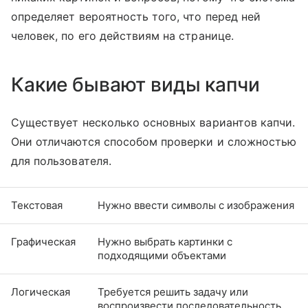
определяет вероятность того, что перед ней
человек, по его действиям на странице.
Какие бывают виды капчи
Существует несколько основных вариантов капчи.
Они отличаются способом проверки и сложностью
для пользователя.
Текстовая
Нужно ввести символы с изображения
Графическая
Нужно выбрать картинки с
подходящими объектами
Логическая
Требуется решить задачу или
воспроизвести последовательность