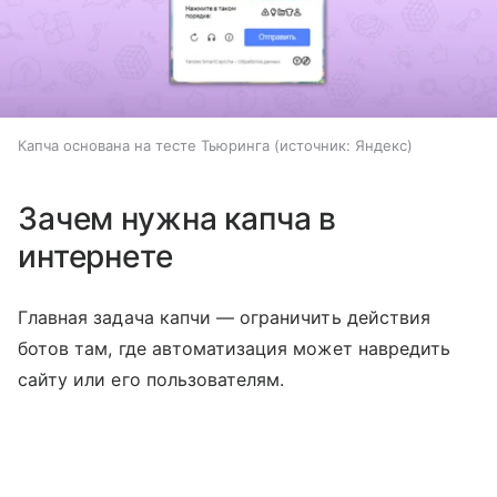
Капча основана на тесте Тьюринга
источник:
Яндекс
Зачем нужна капча в
интернете
Главная задача капчи — ограничить действия
ботов там, где автоматизация может навредить
сайту или его пользователям.