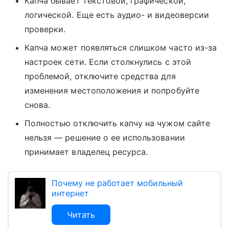
Капча бывает текстовой, графической,
логической. Еще есть аудио- и видеоверсии
проверки.
Капча может появляться слишком часто из-за
настроек сети. Если столкнулись с этой
проблемой, отключите средства для
изменения местоположения и попробуйте
снова.
Полностью отключить капчу на чужом сайте
нельзя — решение о ее использовании
принимает владелец ресурса.
Почему не работает мобильный
интернет
Читать