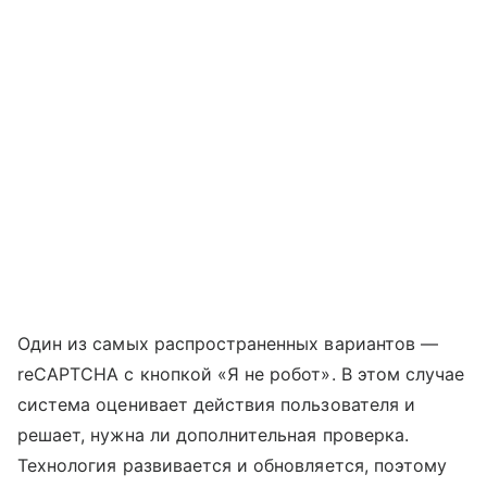
Один из самых распространенных вариантов —
reCAPTCHA с кнопкой «Я не робот». В этом случае
система оценивает действия пользователя и
решает, нужна ли дополнительная проверка.
Технология развивается и обновляется, поэтому