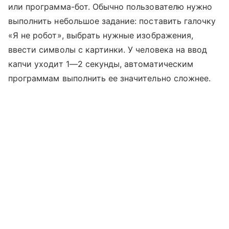
или программа-бот. Обычно пользователю нужно
выполнить небольшое задание: поставить галочку
«Я не робот», выбрать нужные изображения,
ввести символы с картинки. У человека на ввод
капчи уходит 1—2 секунды, автоматическим
программам выполнить ее значительно сложнее.