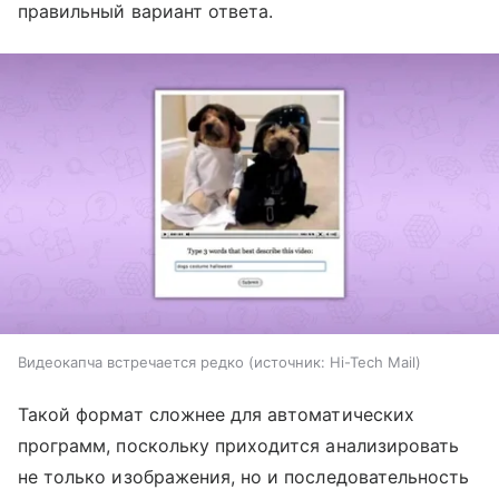
правильный вариант ответа.
Видеокапча встречается редко
источник:
Hi-Tech Mail
Такой формат сложнее для автоматических
программ, поскольку приходится анализировать
не только изображения, но и последовательность