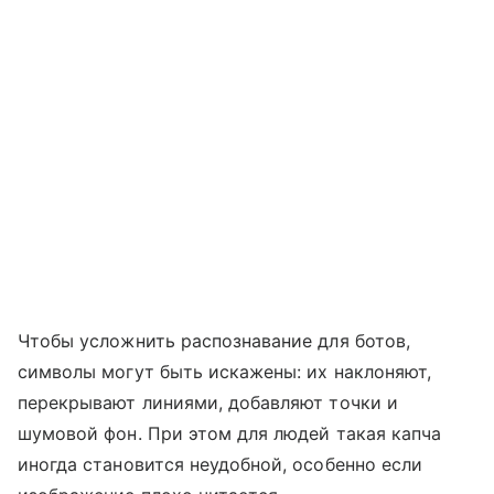
Чтобы усложнить распознавание для ботов,
символы могут быть искажены: их наклоняют,
перекрывают линиями, добавляют точки и
шумовой фон. При этом для людей такая капча
иногда становится неудобной, особенно если