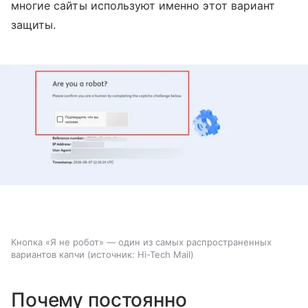
многие сайты используют именно этот вариант
защиты.
Кнопка «Я не робот» — один из самых распространенных
вариантов капчи
источник:
Hi-Tech Mail
Почему постоянно