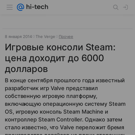
8 января 2014
The Verge
Прочее
Игровые консоли Steam:
цена доходит до 6000
долларов
В конце сентября прошлого года известный
разработчик игр Valve представил
собственную игровую платформу,
включающую операционную систему Steam
OS, игровую консоль Steam Machine и
контроллер Steam Controller. Однако затем
стало известно, что Valve переложит бремя