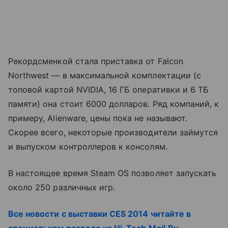
Рекордсменкой стала приставка от Falcon
Northwest — в максимальной комплектации (с
топовой картой NVIDIA, 16 ГБ оперативки и 6 ТБ
памяти) она стоит 6000 долларов. Ряд компаний, к
примеру, Alienware, цены пока не называют.
Скорее всего, некоторые производители займутся
и выпуском контроллеров к консолям.
В настоящее время Steam OS позволяет запускать
около 250 различных игр.
Все новости с выставки CES 2014 читайте в
специальном разделе на Hi-Tech.Mail.Ru
.