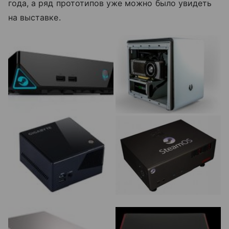
года, а ряд прототипов уже можно было увидеть
на выставке.