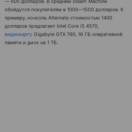
— 600 долларов. В среднем Steam Machine
обойдутся покупателям в 1000—1500 долларов. К
примеру, консоль Alternate стоимостью 1400
долларов предлагает Intel Core i5 4570,
видеокарту
Gigabyte GTX 760, 16 ГБ оперативной
памяти и диск на 1 ТБ.