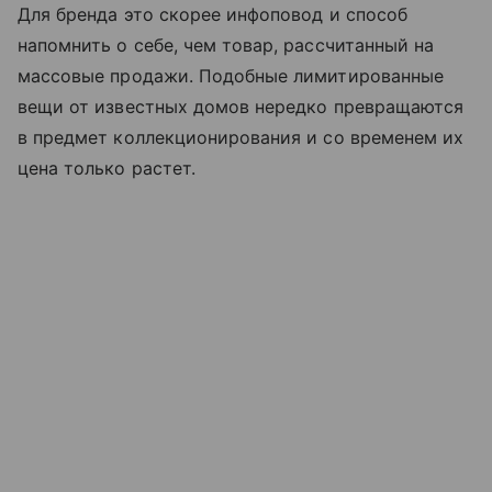
Для бренда это скорее инфоповод и способ
напомнить о себе, чем товар, рассчитанный на
массовые продажи. Подобные лимитированные
вещи от известных домов нередко превращаются
в предмет коллекционирования и со временем их
цена только растет.