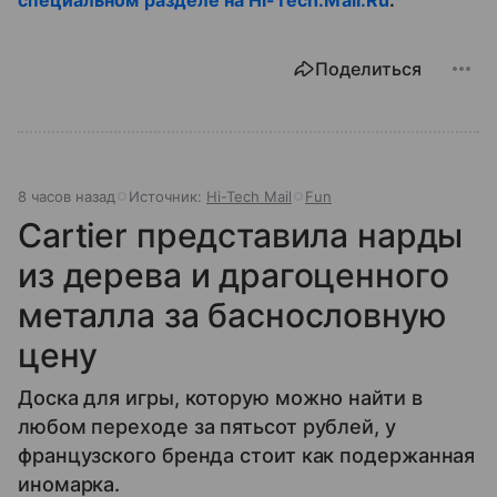
Поделиться
8 часов назад
Источник:
Hi-Tech Mail
Fun
Cartier представила нарды
из дерева и драгоценного
металла за баснословную
цену
Доска для игры, которую можно найти в
любом переходе за пятьсот рублей, у
французского бренда стоит как подержанная
иномарка.