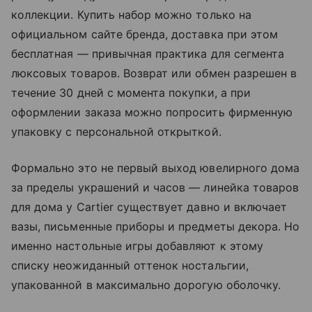
коллекции. Купить набор можно только на
официальном сайте бренда, доставка при этом
бесплатная — привычная практика для сегмента
люксовых товаров. Возврат или обмен разрешен в
течение 30 дней с момента покупки, а при
оформлении заказа можно попросить фирменную
упаковку с персональной открыткой.
Формально это не первый выход ювелирного дома
за пределы украшений и часов — линейка товаров
для дома у Cartier существует давно и включает
вазы, письменные приборы и предметы декора. Но
именно настольные игры добавляют к этому
списку неожиданный оттенок ностальгии,
упакованной в максимально дорогую оболочку.