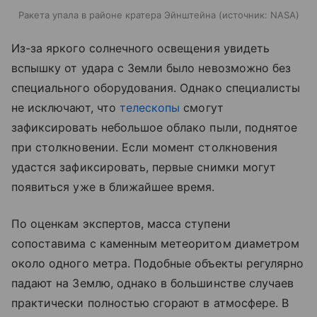
Ракета упала в районе кратера Эйнштейна
источник:
NASA
Из-за яркого солнечного освещения увидеть
вспышку от удара с Земли было невозможно без
специального оборудования. Однако специалисты
не исключают, что
телескопы
смогут
зафиксировать небольшое облако пыли, поднятое
при столкновении. Если момент столкновения
удастся зафиксировать, первые снимки могут
появиться уже в ближайшее время.
По оценкам экспертов, масса ступени
сопоставима с каменным метеоритом диаметром
около одного метра. Подобные объекты регулярно
падают на Землю, однако в большинстве случаев
практически полностью сгорают в атмосфере. В