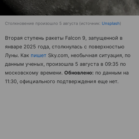
Столкновение произошло 5 августа
источник:
Unsplash
Вторая ступень ракеты Falcon 9, запущенной в
январе 2025 года, столкнулась с поверхностью
Луны. Как
пишет
Sky.com, необычная ситуация, по
данным ученых, произошла 5 августа в 09:35 по
московскому времени.
Обновлено:
по данным на
11:30, официального подтверждения еще нет.