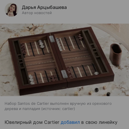
Дарья Арцыбашева
Автор новостей
Набор Santos de Cartier выполнен вручную из орехового
дерева и палладия
источник:
cartier
Ювелирный дом Cartier
добавил
в свою линейку