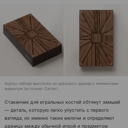
Корпус набора выполнен из орехового дерева с элементами
маркетри
источник:
Cartier
Стаканчик для игральных костей обтянут замшей
— деталь, которую легко упустить с первого
взгляда, но именно такие мелочи и определяют
разницу между обычной игрой и предметом