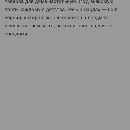
товаров для дома настольную игру, знакомую
почти каждому с детства. Речь о нардах — но в
версии, которая скорее похожа на предмет
искусства, чем на то, во что играют на даче с
соседями.