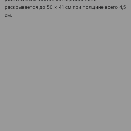
раскрывается до 50 × 41 см при толщине всего 4,5
см.