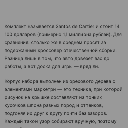
Комплект называется Santos de Cartier и стоит 14
100 долларов (примерно 1,1 миллиона рублей). Для
сравнения: столько же в среднем просят за
подержанный кроссовер отечественной сборки.
Разница лишь в том, что авто довезет вас до
работы, а вот доска для игры — вряд ли.
Корпус набора выполнен из орехового дерева с
элементами маркетри — это техника, при которой
рисунок на крышке составляют из тонких
кусочков шпона разных пород и оттенков,
подгоняя их друг к другу почти без зазоров.
Каждый такой узор собирают вручную, поэтому