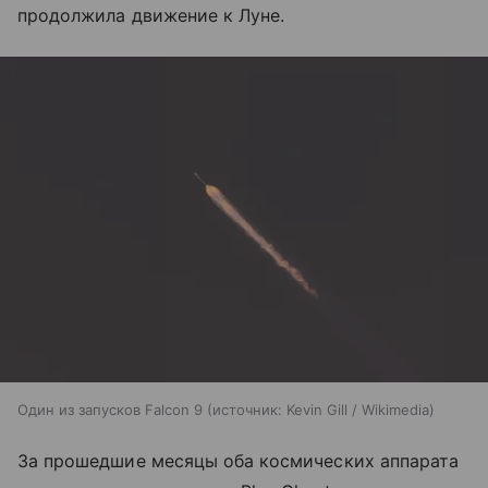
продолжила движение к Луне.
Один из запусков Falcon 9
источник:
Kevin Gill / Wikimedia
За прошедшие месяцы оба космических аппарата