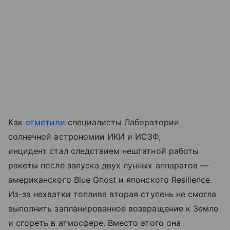
Как
отметили
специалисты Лаборатории
солнечной астрономии ИКИ и ИСЗФ,
инцидент стал следствием нештатной работы
ракеты после запуска двух лунных аппаратов —
американского Blue Ghost и японского Resilience.
Из-за нехватки топлива вторая ступень не смогла
выполнить запланированное возвращение к Земле
и сгореть в атмосфере. Вместо этого она