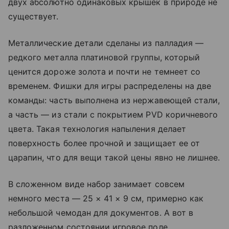
двух абсолютно одинаковых крышек в природе не
существует.
Металлические детали сделаны из палладия —
редкого металла платиновой группы, который
ценится дороже золота и почти не темнеет со
временем. Фишки для игры распределены на две
команды: часть выполнена из нержавеющей стали,
а часть — из стали с покрытием PVD коричневого
цвета. Такая технология напыления делает
поверхность более прочной и защищает ее от
царапин, что для вещи такой цены явно не лишнее.
В сложенном виде набор занимает совсем
немного места — 25 × 41 × 9 см, примерно как
небольшой чемодан для документов. А вот в
разложенном состоянии игровое поле