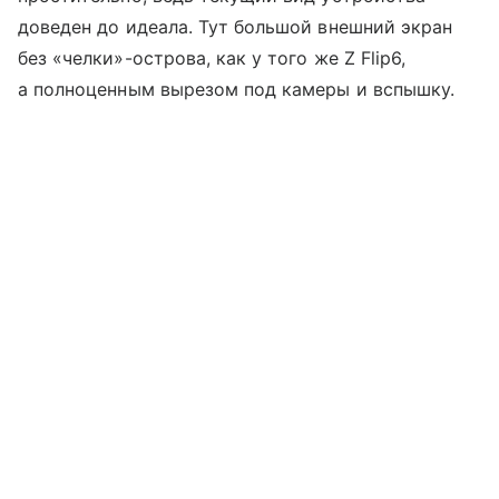
доведен до идеала. Тут большой внешний экран
без «челки»-острова, как у того же Z Flip6,
а полноценным вырезом под камеры и вспышку.