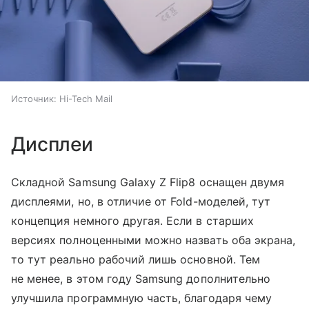
Источник:
Hi-Tech Mail
Дисплеи
Складной Samsung Galaxy Z Flip8 оснащен двумя
дисплеями, но, в отличие от Fold-моделей, тут
концепция немного другая. Если в старших
версиях полноценными можно назвать оба экрана,
то тут реально рабочий лишь основной. Тем
не менее, в этом году Samsung дополнительно
улучшила программную часть, благодаря чему