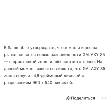
В Sammobile утверждают, что в мае и июне на
рынке появятся новые разновидности GALAXY S5
— с приставкой zoom и mini соответственно. На
данный момент известно лишь то, что GALAXY S5
zoom получит 4,8-дюймовый дисплей с
разрешением 960 х 540 пикселей.
Поделиться