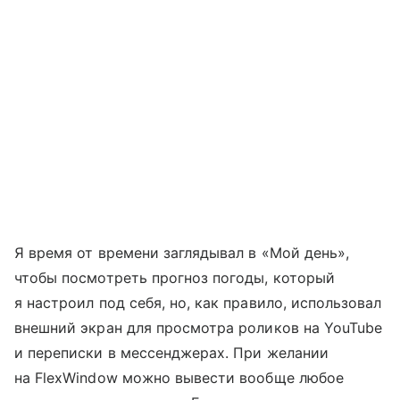
Я время от времени заглядывал в «Мой день»,
чтобы посмотреть прогноз погоды, который
я настроил под себя, но, как правило, использовал
внешний экран для просмотра роликов на YouTube
и переписки в мессенджерах. При желании
на FlexWindow можно вывести вообще любое