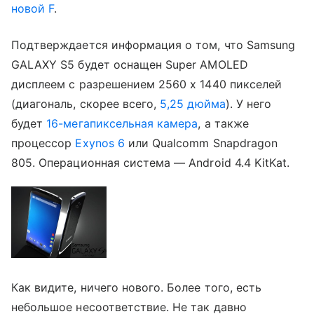
новой F
.
Подтверждается информация о том, что Samsung
GALAXY S5 будет оснащен Super AMOLED
дисплеем с разрешением 2560 х 1440 пикселей
(диагональ, скорее всего,
5,25 дюйма
). У него
будет
16-мегапиксельная камера
, а также
процессор
Exynos 6
или Qualcomm Snapdragon
805. Операционная система — Android 4.4 KitKat.
Как видите, ничего нового. Более того, есть
небольшое несоответствие. Не так давно