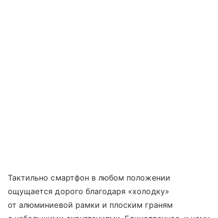
Тактильно смартфон в любом положении
ощущается дорого благодаря «холодку»
от алюминиевой рамки и плоским граням