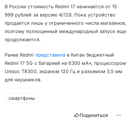
В России стоимость Redmi 17 начинается от 15
999 рублей за версию 4/128. Пока устройство
продается лишь у ограниченного числа магазинов,
поэтому полноценный международный запуск еще
продолжается.
Ранее Redmi
представила
в Китае бюджетный
Redmi 17 5G с батареей на 6300 мАч, процессором
Unisoc T8300, экраном 120 Гц и разъемом 3,5 мм
для наушников.
смартфоны
Поделиться