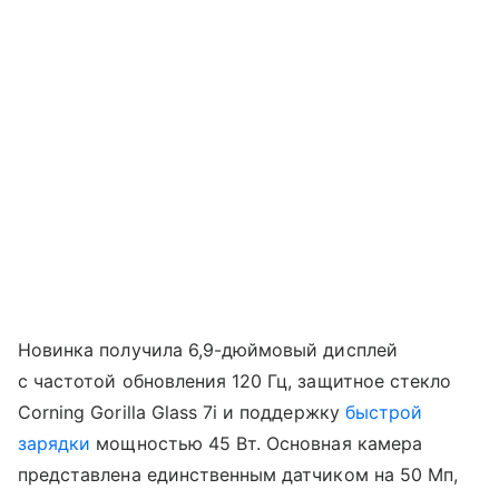
Новинка получила 6,9-дюймовый дисплей
с частотой обновления 120 Гц, защитное стекло
Corning Gorilla Glass 7i и поддержку
быстрой
зарядки
мощностью 45 Вт. Основная камера
представлена единственным датчиком на 50 Мп,