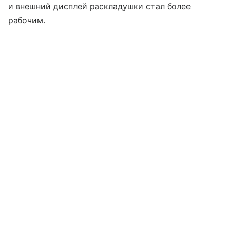
и внешний дисплей раскладушки стал более
рабочим.