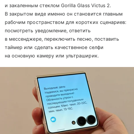
и закаленным стеклом Gorilla Glass Victus 2.
В закрытом виде именно он становится главным
рабочим пространством для коротких сценариев:
посмотреть уведомление, ответить
в мессенджере, переключить песню, поставить
таймер или сделать качественное селфи
на основную камеру или ультраширик.