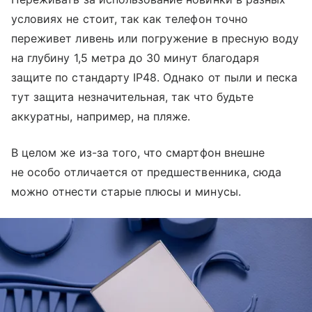
условиях не стоит, так как телефон точно
переживет ливень или погружение в пресную воду
на глубину 1,5 метра до 30 минут благодаря
защите по стандарту IP48. Однако от пыли и песка
тут защита незначительная, так что будьте
аккуратны, например, на пляже.
В целом же из-за того, что смартфон внешне
не особо отличается от предшественника, сюда
можно отнести старые плюсы и минусы.