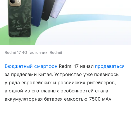
Redmi 17 4G
источник:
Redmi
Бюджетный смартфон
Redmi 17 начал
продаваться
за пределами Китая. Устройство уже появилось
у ряда европейских и российских ритейлеров,
а одной из его главных особенностей стала
аккумуляторная батарея емкостью 7500 мАч.