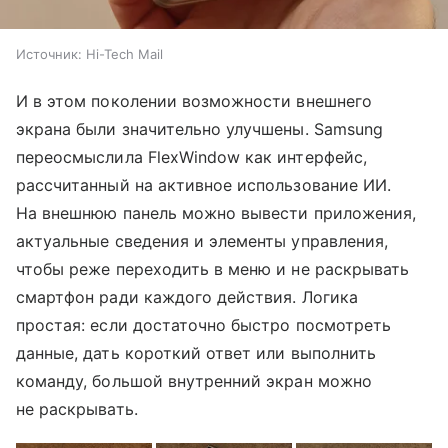
Источник:
Hi-Tech Mail
И в этом поколении возможности внешнего
экрана были значительно улучшены. Samsung
переосмыслила FlexWindow как интерфейс,
рассчитанный на активное использование ИИ.
На внешнюю панель можно вывести приложения,
актуальные сведения и элементы управления,
чтобы реже переходить в меню и не раскрывать
смартфон ради каждого действия. Логика
простая: если достаточно быстро посмотреть
данные, дать короткий ответ или выполнить
команду, большой внутренний экран можно
не раскрывать.