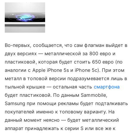
Во-первых, сообщается, что сам флагман выйдет в
двух версиях — металлической за 800 евро и
пластиковой, которая будет стоить 650 евро (по
аналогии с Apple iPhone 5s и iPhone 5c). При этом
металл в топовой версии подразумевается лишь в
тыльной крышке — остальная часть
смартфона
будет пластиковой. По данным Sammobile,
Samsung при помощи рекламы будет подталкивать
покупателей именно к топовому варианту. На
данный момент неясно — будет металлический
аппарат принадлежать к серии S или все же к