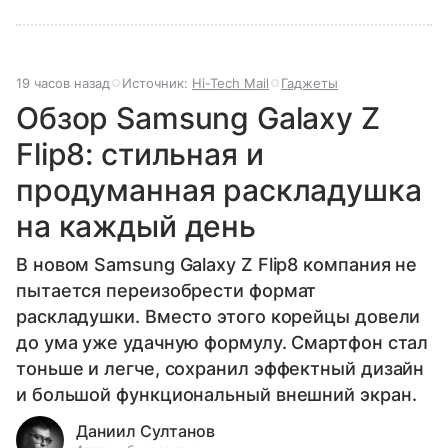
19 часов назад
Источник:
Hi-Tech Mail
Гаджеты
Обзор Samsung Galaxy Z
Flip8: стильная и
продуманная раскладушка
на каждый день
В новом Samsung Galaxy Z Flip8 компания не
пытается переизобрести формат
раскладушки. Вместо этого корейцы довели
до ума уже удачную формулу. Смартфон стал
тоньше и легче, сохранил эффектный дизайн
и большой функциональный внешний экран.
Даниил Султанов