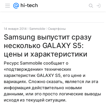
14 января 2014
Sammobile
Смартфоны
Samsung выпустит сразу
несколько GALAXY S5:
цены и характеристики
Ресурс Sammobile сообщает о
«подтверждении» технических
характеристик GALAXY S5, его цене и
вариациях. Сложно сказать, является ли эта
информация действительно новыми
данными, или это просто логические выводы
исходя из текущей ситуации.