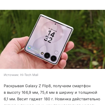
Источник:
Hi-Tech Mail
Раскрывая Galaxy Z Flip8, получаем смартфон
в высоту 166,9 мм, 75,4 мм в ширину и толщиной
6,1 мм. Весит гаджет 180 г. Новинка действительно