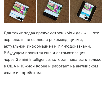
Для таких задач предусмотрен «Мой день» — это
персональная сводка с рекомендациями,
актуальной информацией и ИИ-подсказками.
В будущем появится еще и автоматизация
через Gemini Intelligence, которая пока есть только
в США и Южной Корее и работает на английском
языке и корейском.