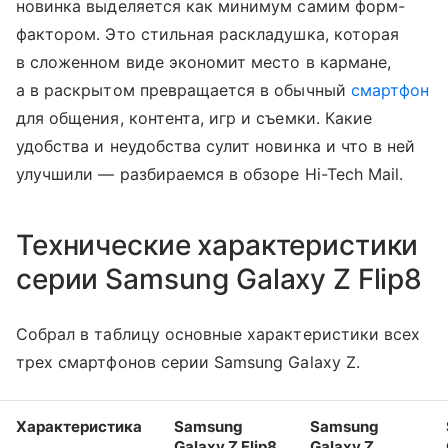
новинка выделяется как минимум самим форм-
фактором. Это стильная раскладушка, которая
в сложенном виде экономит место в кармане,
а в раскрытом превращается в обычный
смартфон
для общения, контента, игр и съемки. Какие
удобства и неудобства сулит новинка и что в ней
улучшили — разбираемся в обзоре Hi-Tech Mail.
Технические характеристики
серии Samsung Galaxy Z Flip8
Собрал в таблицу основные характеристики всех
трех смартфонов серии Samsung Galaxy Z.
Характеристика
Samsung
Samsung
Galaxy Z Flip8
Galaxy Z