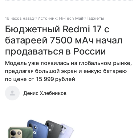
16 часов назад
Источник:
Hi-Tech Mail
Гаджеты
Бюджетный Redmi 17 с
батареей 7500 мАч начал
продаваться в России
Модель уже появилась на глобальном рынке,
предлагая большой экран и емкую батарею
по цене от 15 999 рублей
Денис Хлебников