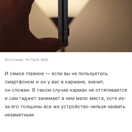
Источник:
Hi-Tech Mail
И самое главное — если вы не пользуетесь
смартфоном и он у вас в кармане, значит,
он сложен. В таком случае карман не оттягивается
и сам гаджет занимает в нем мало места, хотя из-
за его толщины все же устройство нельзя назвать
незаметным.