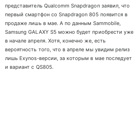
представитель Qualcomm Snapdragon заявил, что
первый смартфон со Snapdragon 805 появится в
продаже лишь в мае. А по данным Sammobile,
Samsung GALAXY S5 можно будет приобрести уже
в начале апреля. Хотя, конечно же, есть
вероятность того, что в апреле мы увидим релиз
лишь Exynos-версии, за которым в мае последует
и вариант с QS805.