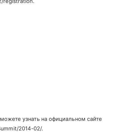
registration.
можете узнать на официальном сайте
Summit/2014-02/.