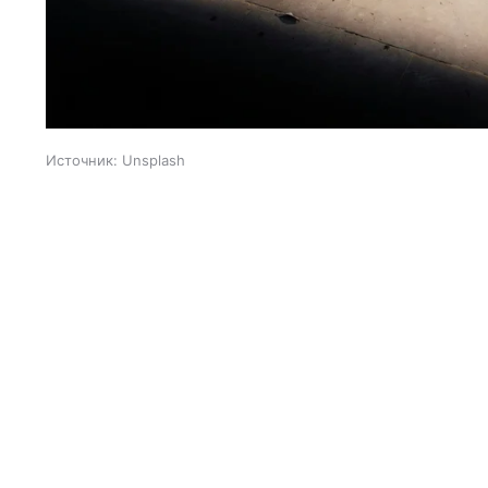
Источник:
Unsplash