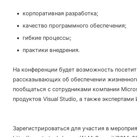
корпоративная разработка;
качество программного обеспечения;
гибкие процессы;
практики внедрения.
На конференции будет возможность посетить
рассказывающих об обеспечении жизненног
пообщаться с сотрудниками компании Micro
продуктов Visual Studio, а также экспертами
Зарегистрироваться для участия в меропри