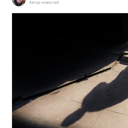
Автор новостей