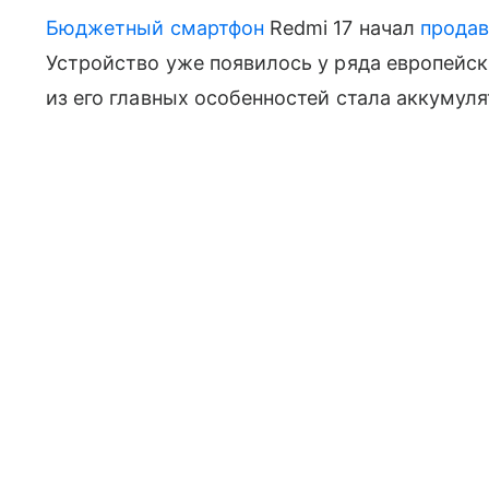
Бюджетный смартфон
Redmi 17 начал
продав
Устройство уже появилось у ряда европейск
из его главных особенностей стала аккумул