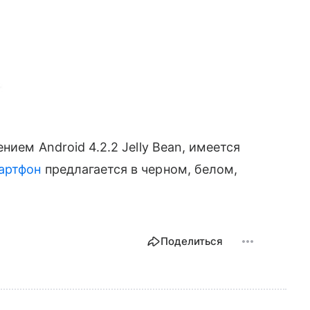
нием Android 4.2.2 Jelly Bean, имеется
артфон
предлагается в черном, белом,
Поделиться