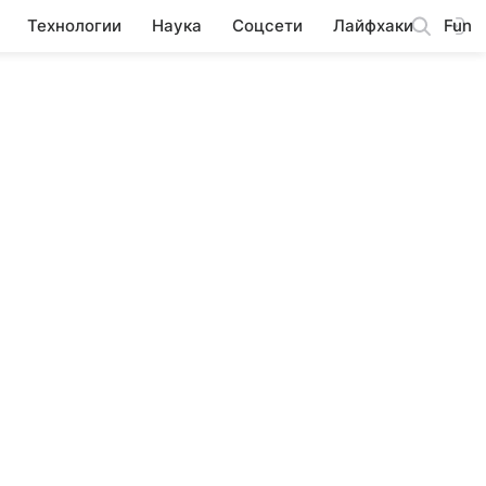
Технологии
Наука
Соцсети
Лайфхаки
Fun