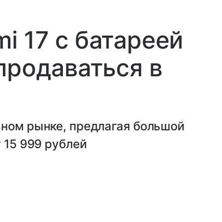
 17 с батареей
продаваться в
ьном рынке, предлагая большой
 15 999 рублей