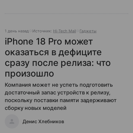
1 день назад
Источник:
Hi-Tech Mail
Гаджеты
iPhone 18 Pro может
оказаться в дефиците
сразу после релиза: что
произошло
Компания может не успеть подготовить
достаточный запас устройств к релизу,
поскольку поставки памяти задерживают
сборку новых моделей
Денис Хлебников