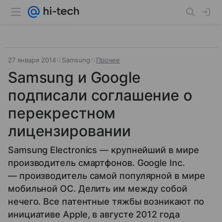
27 января 2014
Samsung
Прочее
Samsung и Google
подписали соглашение о
перекрестном
лицензировании
Samsung Electronics — крупнейший в мире
производитель смартфонов. Google Inc.
— производитель самой популярной в мире
мобильной ОС. Делить им между собой
нечего. Все патентные тяжбы возникают по
инициативе Apple, в августе 2012 года