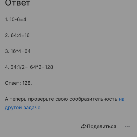
Ответ
1. 10-6=4
2. 64:4=16
3. 16*4=64
4. 64:1/2= 64*2=128
Ответ: 128.
А теперь проверьте свою сообразительность
на
другой задаче.
Поделиться