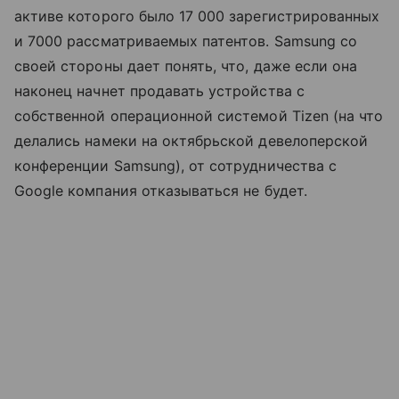
активе которого было 17 000 зарегистрированных
и 7000 рассматриваемых патентов. Samsung со
своей стороны дает понять, что, даже если она
наконец начнет продавать устройства с
собственной операционной системой Tizen (на что
делались намеки на октябрьской девелоперской
конференции Samsung), от сотрудничества с
Google компания отказываться не будет.