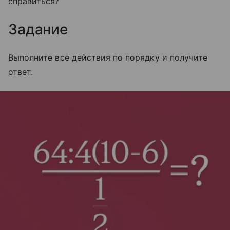
справиться?
Задание
Выполните все действия по порядку и получите
ответ.