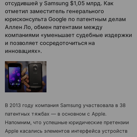
отсудившей у Samsung $1,05 млрд. Как
отметил заместитель генерального
юрисконсульта Google по патентным делам
Аллен Ло, обмен патентами между
компаниями «уменьшает судебные издержки
и позволяет сосредоточиться на
инновациях».
В 2013 году компания Samsung участвовала в 38
патентных тяжбах — в основном с Apple.
Напомним, что успешные юридические претензии
Apple касались элементов интерфейса устройств