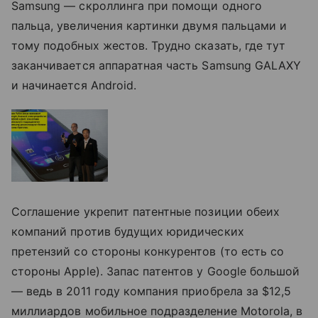
Samsung — скроллинга при помощи одного
пальца, увеличения картинки двумя пальцами и
тому подобных жестов. Трудно сказать, где тут
заканчивается аппаратная часть Samsung GALAXY
и начинается Android.
Соглашение укрепит патентные позиции обеих
компаний против будущих юридических
претензий со стороны конкурентов (то есть со
стороны Apple). Запас патентов у Google большой
— ведь в 2011 году компания приобрела за $12,5
миллиардов мобильное подразделение Motorola, в