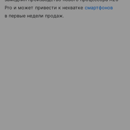
Pro и может привести к нехватке
смартфонов
в первые недели продаж.