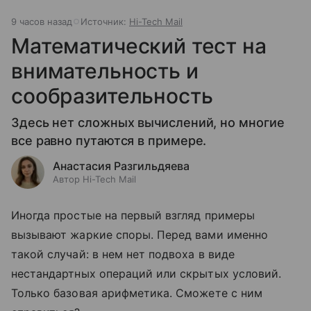
9 часов назад
Источник:
Hi-Tech Mail
Математический тест на
внимательность и
сообразительность
Здесь нет сложных вычислений, но многие
все равно путаются в примере.
Анастасия Разгильдяева
Автор Hi-Tech Mail
Иногда простые на первый взгляд примеры
вызывают жаркие споры. Перед вами именно
такой случай: в нем нет подвоха в виде
нестандартных операций или скрытых условий.
Только базовая арифметика. Сможете с ним