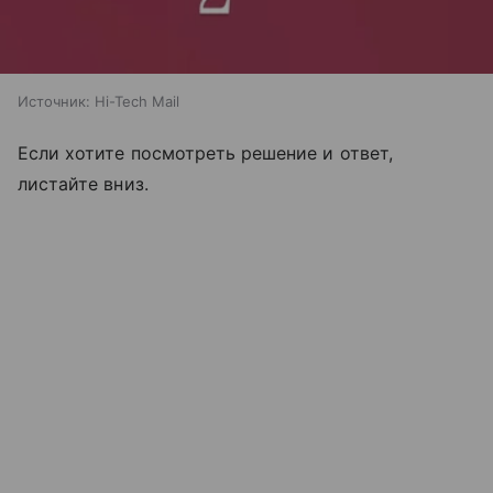
Источник:
Hi-Tech Mail
Если хотите посмотреть решение и ответ,
листайте вниз.