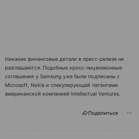
Никакие финансовые детали в пресс-релизе не
разглашаются. Подобные кросс-лицензионные
соглашения у Samsung уже были подписаны с
Microsoft, Nokia и спекулирующей патентами
американской компанией Intellectual Ventures.
Поделиться