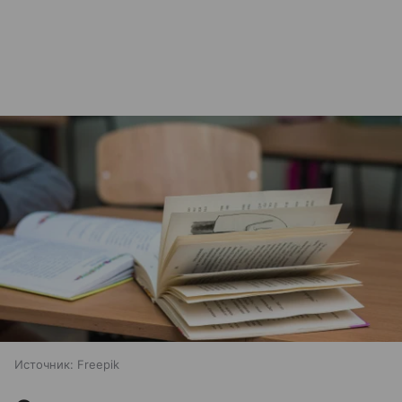
Источник:
Freepik