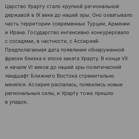
Царство Урарту стало крупной региональной
державой в IX веке до нашей эры. Оно охватывало
часть территории современных Турции, Армении
и Ирана. Государство интенсивно конкурировало
с соседями, в частности, с Ассирией.
Предполагаемая дата появления обнаруженной
фрески близка к эпохе заката Урарту. В конце VII
и начале VI веков до нашей эры политический
ландшафт Ближнего Востока стремительно
менялся. Ассирия распалась, появились новые
региональные силы, и Урарту тоже пришло
в упадок.