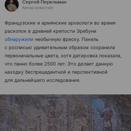
Сергей Перельман
Автор новостей
Французские и армянские археологи во время
раскопок в древней крепости Эребуни
обнаружили
необычную фреску. Панель
с росписью удивительным образом сохранила
первоначальные цвета, хотя датировка показала,
что панно более 2500 лет. Это делает данную
находку беспрецедентной и перспективной
для дальнейшего исследования.