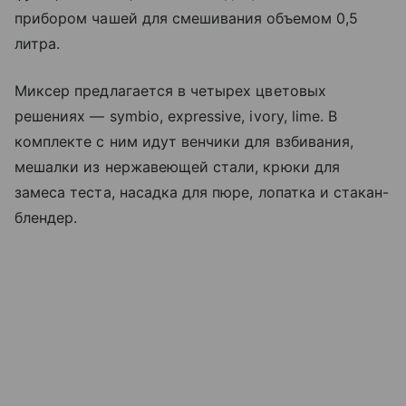
прибором чашей для смешивания объемом 0,5
литра.
Миксер предлагается в четырех цветовых
решениях — symbio, expressive, ivory, lime. В
комплекте с ним идут венчики для взбивания,
мешалки из нержавеющей стали, крюки для
замеса теста, насадка для пюре, лопатка и стакан-
блендер.