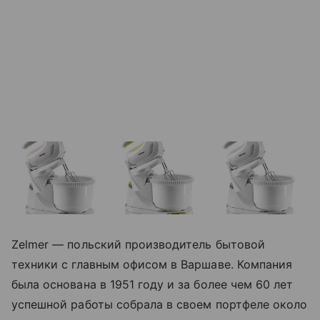
Zelmer — польский производитель бытовой
техники с главным офисом в Варшаве. Компания
была основана в 1951 году и за более чем 60 лет
успешной работы собрала в своем портфеле около