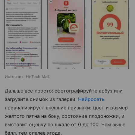
Источник:
Hi-Tech Mail
Дальше все просто: сфотографируйте арбуз или
загрузите снимок из галереи.
Нейросеть
проанализирует внешние признаки: цвет и размер
желтого пятна на боку, состояние плодоножки, и
выставит оценку по шкале от 0 до 100. Чем выше
балл, тем спелее ягода.