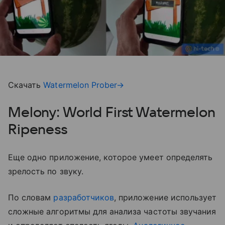
Скачать
Watermelon Prober→
Melony: World First Watermelon
Ripeness
Еще одно приложение, которое умеет определять
зрелость по звуку.
По словам
разработчиков
, приложение использует
сложные алгоритмы для анализа частоты звучания