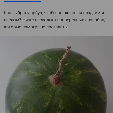
Как выбрать арбуз, чтобы он оказался сладким и
спелым? Ниже несколько проверенных способов,
которые помогут не прогадать.