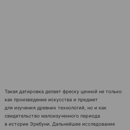
Такая датировка делает фреску ценной не только
как произведение искусства и предмет
для изучения древних технологий, но и как
свидетельство малоизученного периода
в истории Эребуни. Дальнейшее исследование