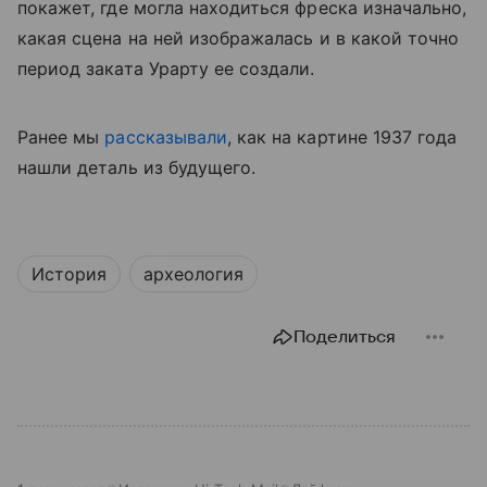
покажет, где могла находиться фреска изначально,
какая сцена на ней изображалась и в какой точно
период заката Урарту ее создали.
Ранее мы
рассказывали
, как на картине 1937 года
нашли деталь из будущего.
История
археология
Поделиться