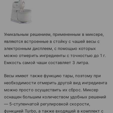
Уникальным решением, примененным в миксере,
являются встроенные в стойку с чашей весы с
электронным дисплеем, с помощью которых
можно отмерить ингредиенты с точностью до 1 г.
Емкость самой чаши составляет 3 литра.
Весы имеют также функцию тары, поэтому при
необходимости отмерить другой вид ингредиента
можно просто осуществить их сброс. Миксер
оснащен большим количеством удобных решений
— 5-ступенчатой регулировкой скорости,
функцией Turbo, а также входящей в комплект с