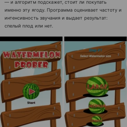
— и алгоритм подскажет, стоит ли покупать
именно эту ягоду. Программа оценивает частоту и
интенсивность звучания и выдает результат:
спелый плод или нет.