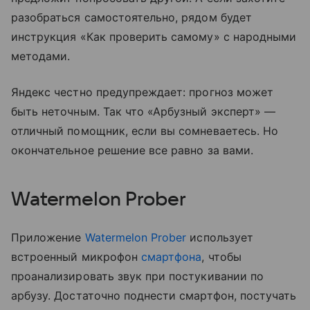
разобраться самостоятельно, рядом будет
инструкция «Как проверить самому» с народными
методами.
Яндекс честно предупреждает: прогноз может
быть неточным. Так что «Арбузный эксперт» —
отличный помощник, если вы сомневаетесь. Но
окончательное решение все равно за вами.
Watermelon Prober
Приложение
Watermelon Prober
использует
встроенный микрофон
смартфона
, чтобы
проанализировать звук при постукивании по
арбузу. Достаточно поднести смартфон, постучать