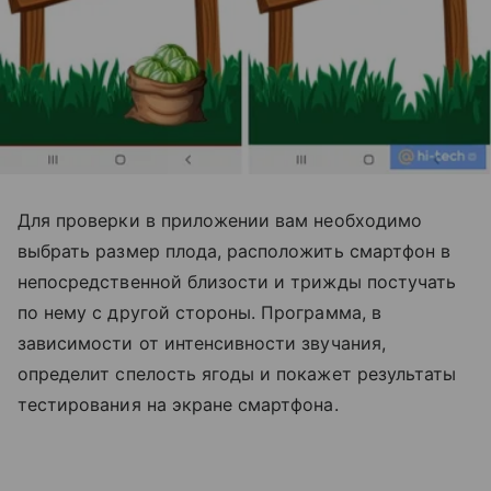
Для проверки в приложении вам необходимо
выбрать размер плода, расположить смартфон в
непосредственной близости и трижды постучать
по нему с другой стороны. Программа, в
зависимости от интенсивности звучания,
определит спелость ягоды и покажет результаты
тестирования на экране смартфона.