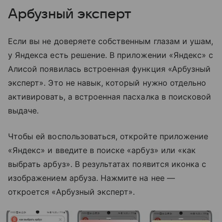
Арбузный эксперт
Если вы не доверяете собственным глазам и ушам,
у Яндекса есть решение. В приложении «Яндекс» с
Алисой появилась встроенная функция «Арбузный
эксперт». Это не навык, который нужно отдельно
активировать, а встроенная пасхалка в поисковой
выдаче.
Чтобы ей воспользоваться, откройте приложение
«Яндекс» и введите в поиске «арбуз» или «как
выбрать арбуз». В результатах появится иконка с
изображением арбуза. Нажмите на нее —
откроется «Арбузный эксперт».