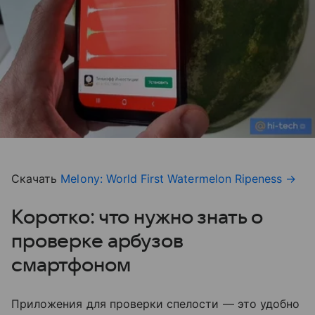
Скачать
Melony: World First Watermelon Ripeness
→
Коротко: что нужно знать о
проверке арбузов
смартфоном
Приложения для проверки спелости — это удобно