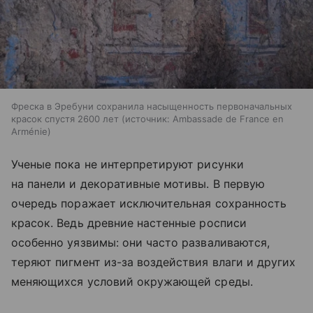
Фреска в Эребуни сохранила насыщенность первоначальных
красок спустя 2600 лет
источник:
Ambassade de France en
Arménie
Ученые пока не интерпретируют рисунки
на панели и декоративные мотивы. В первую
очередь поражает исключительная сохранность
красок. Ведь древние настенные росписи
особенно уязвимы: они часто разваливаются,
теряют пигмент из-за воздействия влаги и других
меняющихся условий окружающей среды.