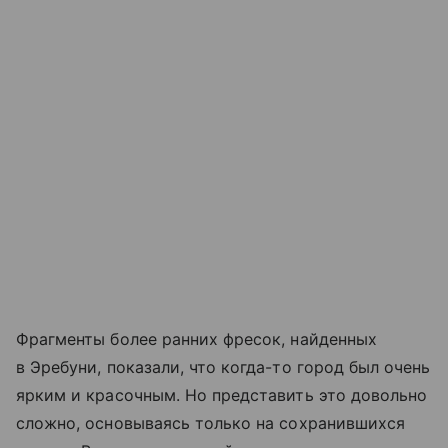
Фрагменты более ранних фресок, найденных
в Эребуни, показали, что когда-то город был очень
ярким и красочным. Но представить это довольно
сложно, основываясь только на сохранившихся