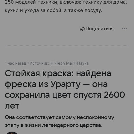
250 моделей техники, включая: технику для дома,
кухни и ухода за собой, а также посуду.
Поделиться
1 час назад
Источник:
Hi-Tech Mail
Наука
Стойкая краска: найдена
фреска из Урарту — она
сохранила цвет спустя 2600
лет
Она соответствует самому неспокойному
этапу в жизни легендарного царства.