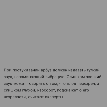
При постукивании арбуз должен издавать гулкий
звук, напоминающий вибрацию. Слишком звонкий
звук может говорить о том, что плод перезрел, а
слишком глухой, наоборот, подскажет о его
незрелости, считают эксперты.