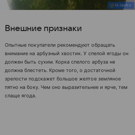
Внешние признаки
Опытные покупатели рекомендуют обращать
внимание на арбузный хвостик. У спелой ягоды он
должен быть сухим. Корка спелого арбуза не
должна блестеть. Кроме того, о достаточной
зрелости подскажет большое желтое земляное
пятно на боку. Чем оно выразительнее и ярче, тем
слаще ягода.