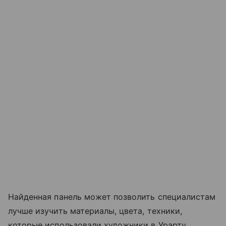
Найденная панель может позволить специалистам
лучше изучить материалы, цвета, техники,
которые использовали художники в Урарту.