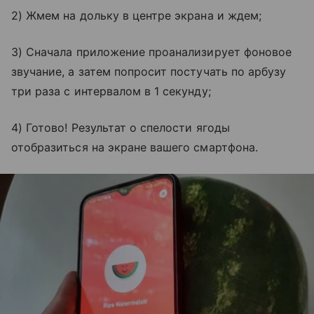
2) Жмем на дольку в центре экрана и ждем;
3) Сначала приложение проанализирует фоновое
звучание, а затем попросит постучать по арбузу
три раза с интервалом в 1 секунду;
4) Готово! Результат о спелости ягоды
отобразиться на экране вашего смартфона.