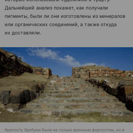
Дальнейший анализ покажет, как получали
пигменты, были ли они изготовлены из минералов
или органических соединений, а также откуда
их доставляли.
Крепость Эребуни была не только военным форпостом, но и