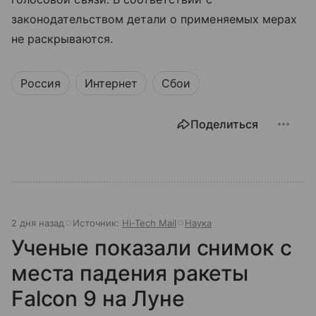
законодательством детали о применяемых мерах
не раскрываются.
Россия
Интернет
Сбои
Поделиться
2 дня назад
Источник:
Hi-Tech Mail
Наука
Ученые показали снимок с
места падения ракеты
Falcon 9 на Луне