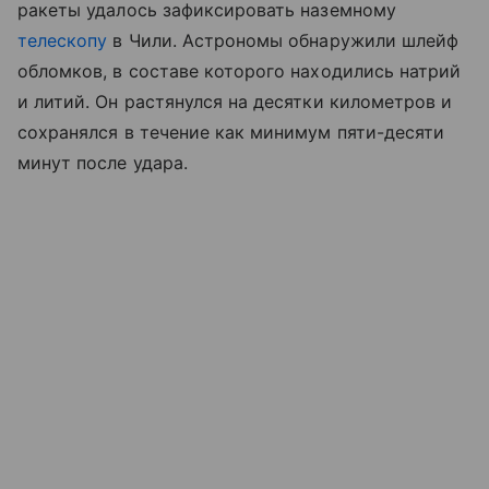
ракеты удалось зафиксировать наземному
телескопу
в Чили. Астрономы обнаружили шлейф
обломков, в составе которого находились натрий
и литий. Он растянулся на десятки километров и
сохранялся в течение как минимум пяти-десяти
минут после удара.