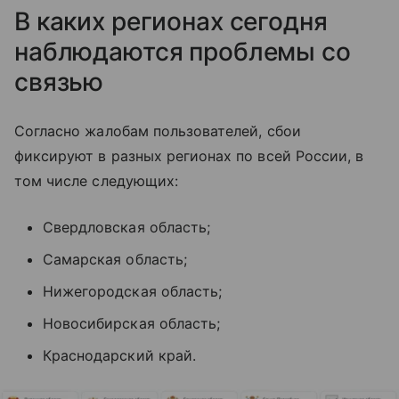
В каких регионах сегодня
наблюдаются проблемы со
связью
Согласно жалобам пользователей, сбои
фиксируют в разных регионах по всей России, в
том числе следующих:
Свердловская область;
Самарская область;
Нижегородская область;
Новосибирская область;
Краснодарский край.