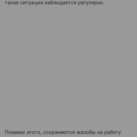
такая ситуация наблюдается регулярно.
Помимо этого, сохраняются жалобы на работу