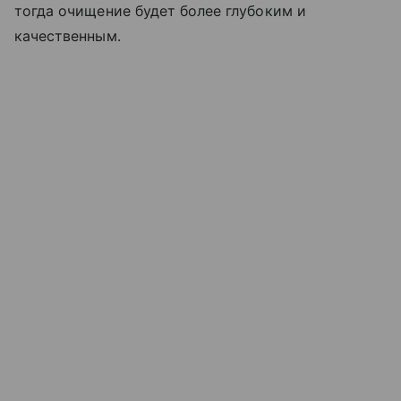
тогда очищение будет более глубоким и
качественным.