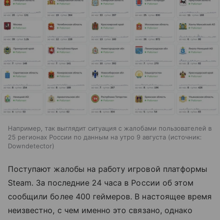
Например, так выглядит ситуация с жалобами пользователей в
25 регионах России по данным на утро 9 августа
источник:
Downdetector
Поступают жалобы на работу игровой платформы
Steam. За последние 24 часа в России об этом
сообщили более 400 геймеров. В настоящее время
неизвестно, с чем именно это связано, однако