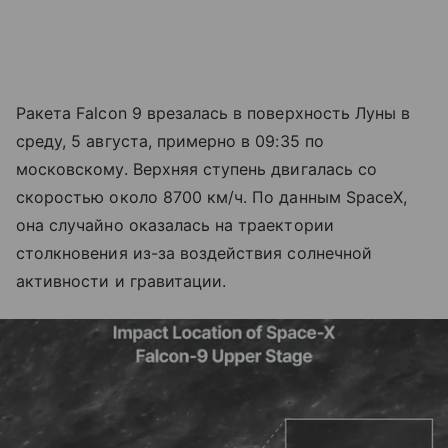
Ракета Falcon 9 врезалась в поверхность Луны в
среду, 5 августа, примерно в 09:35 по
московскому. Верхняя ступень двигалась со
скоростью около 8700 км/ч. По данным SpaceX,
она случайно оказалась на траектории
столкновения из-за воздействия солнечной
активности и гравитации.