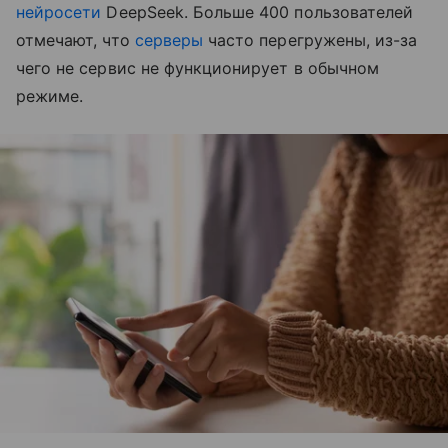
нейросети
DeepSeek. Больше 400 пользователей
отмечают, что
серверы
часто перегружены, из-за
чего не сервис не функционирует в обычном
режиме.