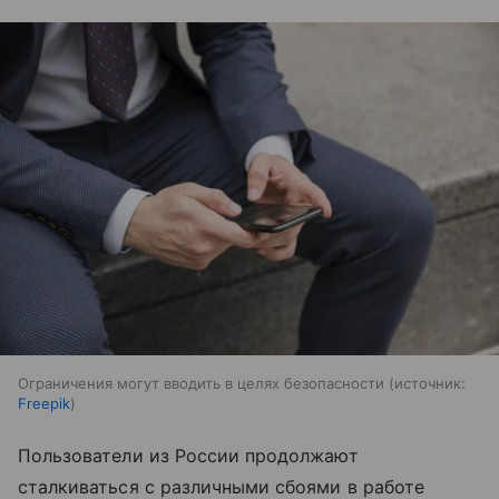
Ограничения могут вводить в целях безопасности
источник:
Freepik
Пользователи из России продолжают
сталкиваться с различными сбоями в работе