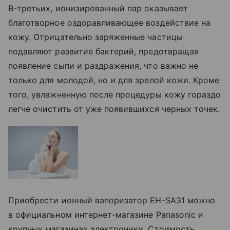
В-третьих, ионизированный пар оказывает
благотворное оздоравливающее воздействие на
кожу. Отрицательно заряженные частицы
подавляют развитие бактерий, предотвращая
появление сыпи и раздражения, что важно не
только для молодой, но и для зрелой кожи. Кроме
того, увлажненную после процедуры кожу гораздо
легче очистить от уже появившихся черных точек.
Приобрести ионный вапоризатор EH-SA31 можно
в официальном интернет-магазине Panasonic и
крупных магазинах электроники. Стоимость