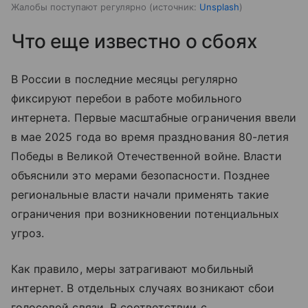
Жалобы поступают регулярно
источник:
Unsplash
Что еще известно о сбоях
В России в последние месяцы регулярно
фиксируют перебои в работе мобильного
интернета. Первые масштабные ограничения ввели
в мае 2025 года во время празднования 80-летия
Победы в Великой Отечественной войне. Власти
объяснили это мерами безопасности. Позднее
региональные власти начали применять такие
ограничения при возникновении потенциальных
угроз.
Как правило, меры затрагивают мобильный
интернет. В отдельных случаях возникают сбои
голосовой связи. В соответствии с