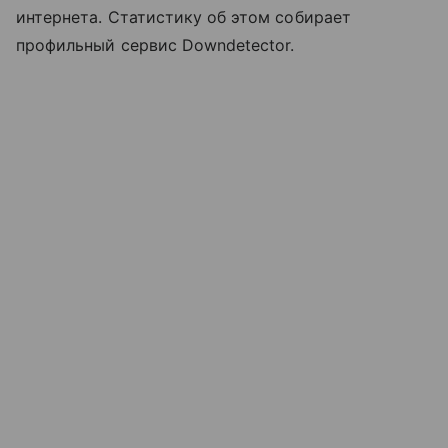
интернета. Статистику об этом собирает
профильный сервис Downdetector.