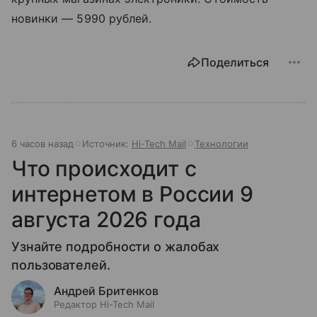
новинки — 5990 рублей.
Поделиться
6 часов назад
Источник:
Hi-Tech Mail
Технологии
Что происходит с
интернетом в России 9
августа 2026 года
Узнайте подробности о жалобах
пользователей.
Андрей Бритенков
Редактор Hi-Tech Mail