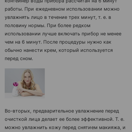
контейнер воды прибора рассчитан на 6 минут
работы. При ежедневном использовании можно
увлажнять лицо в течение трех минут, т. е. в
половину нормы. При более редком
использовании лучше включать прибор не менее
чем на 6 минут. После процедуры нужно как
обычно нанести крем, который используется
перед сном.
Во-вторых, предварительное увлажнение перед
очисткой лица делает ее более эффективной. Т. e.
можно увлажнить кожу перед снятием макияжа, и