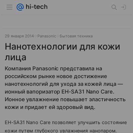
29 января 2014
Panasonic
Бытовая техника
Нанотехнологии для кожи
лица
Компания Panasonic представила на
российском рынке новое достижение
нанотехнологий для ухода за кожей лица —
ионный вапоризатор EH-SA31 Nano Care.
Ионное увлажнение повышает эластичность
кожи и придает ей здоровый вид.
EH-SA31 Nano Care позволяет улучшить состояние
кожи путем глубокого увлажнения нанопаром.