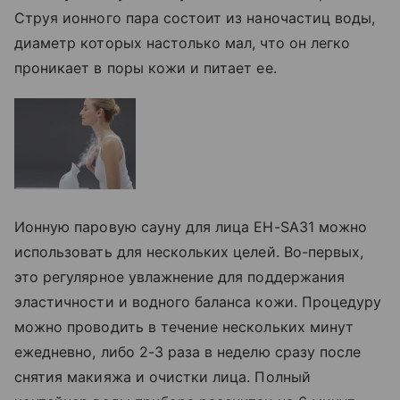
Струя ионного пара состоит из наночастиц воды,
диаметр которых настолько мал, что он легко
проникает в поры кожи и питает ее.
Ионную паровую сауну для лица EH-SA31 можно
использовать для нескольких целей. Во-первых,
это регулярное увлажнение для поддержания
эластичности и водного баланса кожи. Процедуру
можно проводить в течение нескольких минут
ежедневно, либо 2-3 раза в неделю сразу после
снятия макияжа и очистки лица. Полный