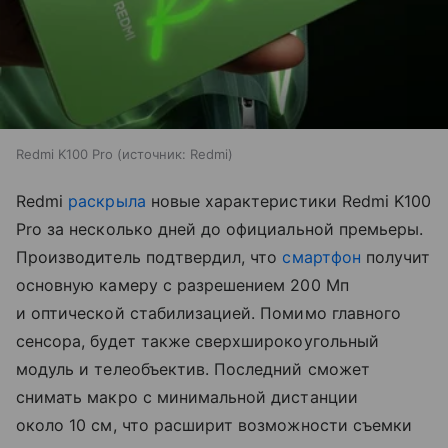
Redmi K100 Pro
источник:
Redmi
Redmi
раскрыла
новые характеристики Redmi K100
Pro за несколько дней до официальной премьеры.
Производитель подтвердил, что
смартфон
получит
основную камеру с разрешением 200 Мп
и оптической стабилизацией. Помимо главного
сенсора, будет также сверхширокоугольный
модуль и телеобъектив. Последний сможет
снимать макро с минимальной дистанции
около 10 см, что расширит возможности съемки