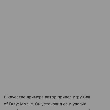
В качестве примера автор привел игру Call
of Duty: Mobile. Он установил ее и удалил