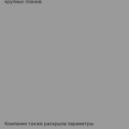
крупных планов.
Компания также раскрыла параметры