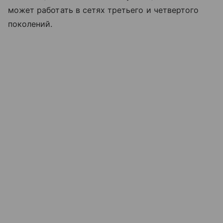
может работать в сетях третьего и четвертого
поколений.