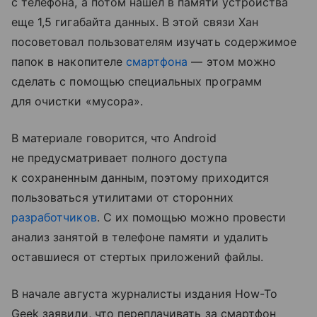
с телефона, а потом нашел в памяти устройства
еще 1,5 гигабайта данных. В этой связи Хан
посоветовал пользователям изучать содержимое
папок в накопителе
смартфона
— этом можно
сделать с помощью специальных программ
для очистки «мусора».
В материале говорится, что Android
не предусматривает полного доступа
к сохраненным данным, поэтому приходится
пользоваться утилитами от сторонних
разработчиков
. С их помощью можно провести
анализ занятой в телефоне памяти и удалить
оставшиеся от стертых приложений файлы.
В начале августа журналисты издания How-To
Geek заявили, что переплачивать за смартфон