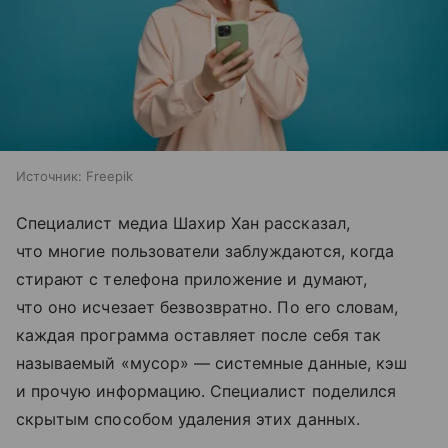
Источник:
Freepik
Специалист медиа Шахир Хан рассказал,
что многие пользователи заблуждаются, когда
стирают с телефона приложение и думают,
что оно исчезает безвозвратно. По его словам,
каждая программа оставляет после себя так
называемый «мусор» — системные данные, кэш
и прочую информацию. Специалист поделился
скрытым способом удаления этих данных.