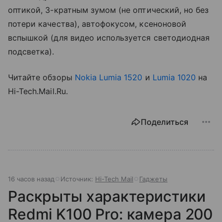
оптикой, 3-кратным зумом (не оптический, но без
потери качества), автофокусом, ксеноновой
вспышкой (для видео используется светодиодная
подсветка).
Читайте обзоры
Nokia Lumia 1520
и
Lumia 1020
на
Hi-Tech.Mail.Ru.
Поделиться
16 часов назад
Источник:
Hi-Tech Mail
Гаджеты
Раскрыты характеристики
Redmi K100 Pro: камера 200