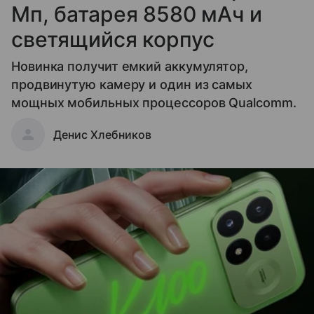
Мп, батарея 8580 мАч и
светящийся корпус
Новинка получит емкий аккумулятор,
продвинутую камеру и один из самых
мощных мобильных процессоров Qualcomm.
Денис Хлебников