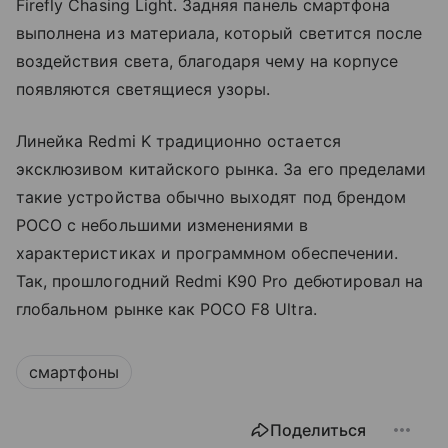
Firefly Chasing Light. Задняя панель смартфона
выполнена из материала, который светится после
воздействия света, благодаря чему на корпусе
появляются светящиеся узоры.
Линейка Redmi K традиционно остается
эксклюзивом китайского рынка. За его пределами
такие устройства обычно выходят под брендом
POCO с небольшими изменениями в
характеристиках и программном обеспечении.
Так, прошлогодний Redmi K90 Pro дебютировал на
глобальном рынке как POCO F8 Ultra.
смартфоны
Поделиться