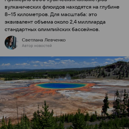
вулканических флюидов находятся на глубине
8–15 километров. Для масштаба: это
эквивалент объема около 2,4 миллиарда
стандартных олимпийских бассейнов.
Светлана Левченко
Автор новостей