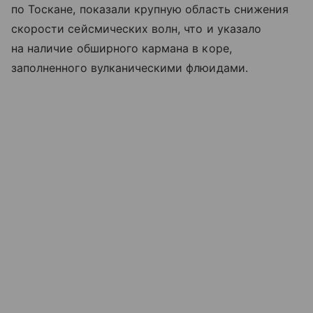
по Тоскане, показали крупную область снижения
скорости сейсмических волн, что и указало
на наличие обширного кармана в коре,
заполненного вулканическими флюидами.