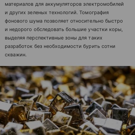
материалов для аккумуляторов электромобилей
и других зеленых технологий. Томография
фонового шума позволяет относительно быстро
и недорого обследовать большие участки коры,
выделяя перспективные зоны для таких
разработок без необходимости бурить сотни
скважин.