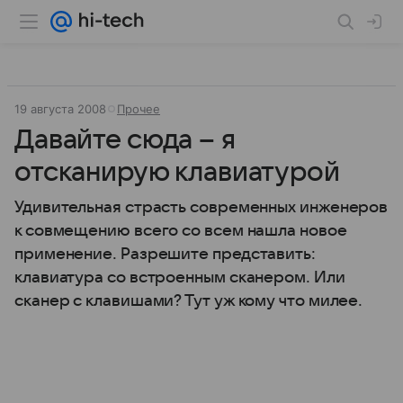
19 августа 2008
Прочее
Давайте сюда – я
отсканирую клавиатурой
Удивительная страсть современных инженеров
к совмещению всего со всем нашла новое
применение. Разрешите представить:
клавиатура со встроенным сканером. Или
сканер с клавишами? Тут уж кому что милее.