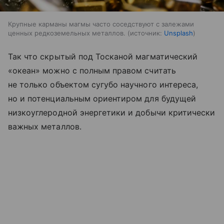
Крупные карманы магмы часто соседствуют с залежами
ценных редкоземельных металлов.
источник:
Unsplash
Так что скрытый под Тосканой магматический
«океан» можно с полным правом считать
не только объектом сугубо научного интереса,
но и потенциальным ориентиром для будущей
низкоуглеродной энергетики и добычи критически
важных металлов.