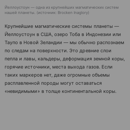
Йеллоустоун — одна из крупнейших магматических систем
нашей планеты.
источник:
Brocken Inaglory
Крупнейшие магматические системы планеты —
Йеллоустоун в США, озеро Тоба в Индонезии или
Таупо в Новой Зеландии — мы обычно распознаем
по следам на поверхности. Это древние слои
пепла и лавы, кальдеры, деформация земной коры,
горячие источники, места выхода газов. Если
таких маркеров нет, даже огромные объемы
расплавленной породы могут оставаться
«невидимыми» в толще континентальной коры.