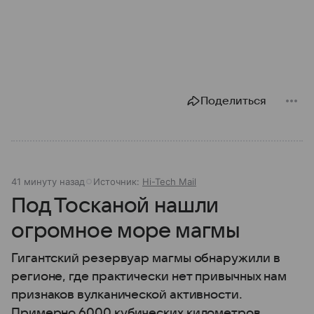
Поделиться
41 минуту назад
Источник:
Hi-Tech Mail
Под Тосканой нашли
огромное море магмы
Гигантский резервуар магмы обнаружили в
регионе, где практически нет привычных нам
признаков вулканической активности.
Примерно 6000 кубических километров