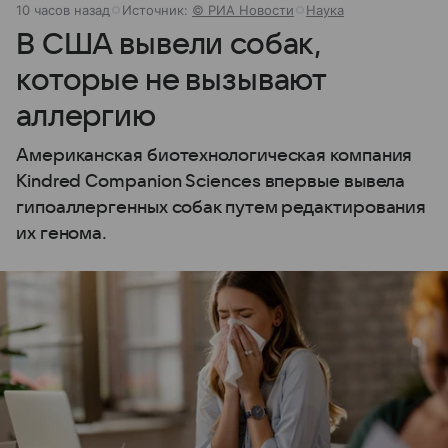
10 часов назад
Источник:
© РИА Новости
Наука
В США вывели собак,
которые не вызывают
аллергию
Американская биотехнологическая компания
Kindred Companion Sciences впервые вывела
гипоаллергенных собак путем редактирования
их генома.