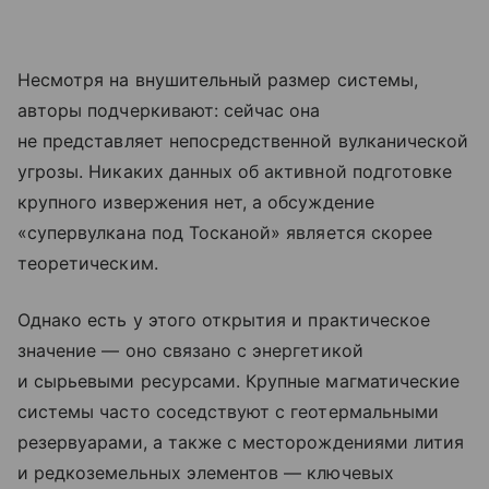
Несмотря на внушительный размер системы,
авторы подчеркивают: сейчас она
не представляет непосредственной вулканической
угрозы. Никаких данных об активной подготовке
крупного извержения нет, а обсуждение
«супервулкана под Тосканой» является скорее
теоретическим.
Однако есть у этого открытия и практическое
значение — оно связано с энергетикой
и сырьевыми ресурсами. Крупные магматические
системы часто соседствуют с геотермальными
резервуарами, а также с месторождениями лития
и редкоземельных элементов — ключевых