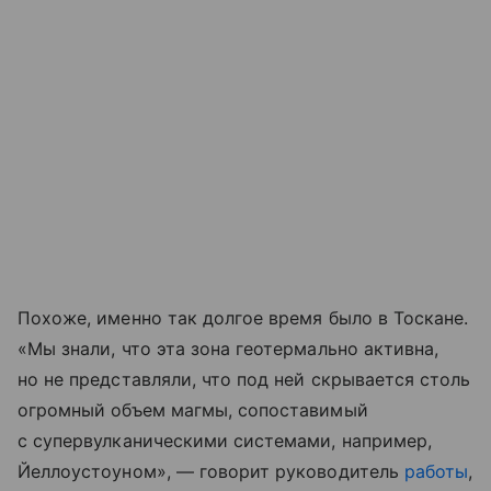
Похоже, именно так долгое время было в Тоскане.
«Мы знали, что эта зона геотермально активна,
но не представляли, что под ней скрывается столь
огромный объем магмы, сопоставимый
с супервулканическими системами, например,
Йеллоустоуном», — говорит руководитель
работы
,