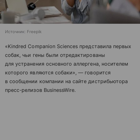
Источник:
Freepik
«Kindred Companion Sciences представила первых
собак, чьи гены были отредактированы
для устранения основного аллергена, носителем
которого являются собаки», — говорится
в сообщении компании на сайте дистрибьютора
пресс-релизов BusinessWire.