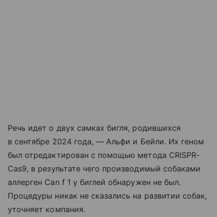
Речь идет о двух самках бигля, родившихся
в сентябре 2024 года, — Альфи и Бейли. Их геном
был отредактирован с помощью метода CRISPR-
Cas9, в результате чего производимый собаками
аллерген Can f 1 у биглей обнаружен не был.
Процедуры никак не сказались на развитии собак,
уточняет компания.