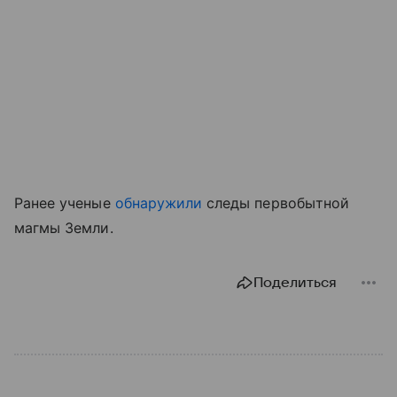
Ранее ученые
обнаружили
следы первобытной
магмы Земли.
Поделиться