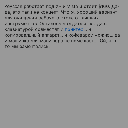
Keyscan работает под XP и Vista и стоит $160. Да-
да, это таки не концепт. Что ж, хороший вариант
для очищения рабочего стола от лишних
инструментов. Осталось дождаться, когда с
клавиатурой совместят и
принтер
... и
копировальный аппарат... и кофеварку можно... да
и машинка для маникюра не помешает.... Ой, что-
то мы замечтались.