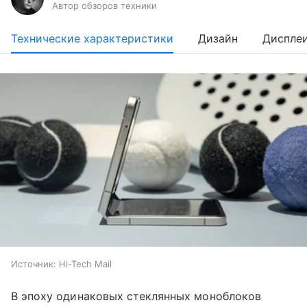
Автор обзоров техники
Технические характеристики
Дизайн
Диспле
Источник:
Hi-Tech Mail
В эпоху одинаковых стеклянных моноблоков