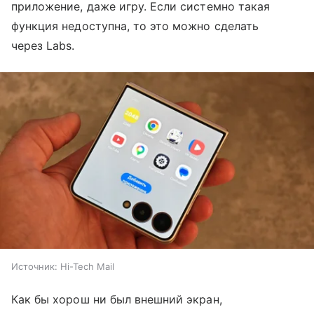
приложение, даже игру. Если системно такая
функция недоступна, то это можно сделать
через Labs.
Источник:
Hi-Tech Mail
Как бы хорош ни был внешний экран,