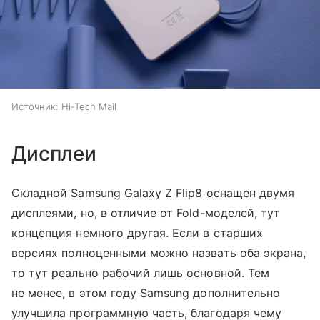
Источник:
Hi-Tech Mail
Дисплеи
Складной Samsung Galaxy Z Flip8 оснащен двумя
дисплеями, но, в отличие от Fold-моделей, тут
концепция немного другая. Если в старших
версиях полноценными можно назвать оба экрана,
то тут реально рабочий лишь основной. Тем
не менее, в этом году Samsung дополнительно
улучшила программную часть, благодаря чему