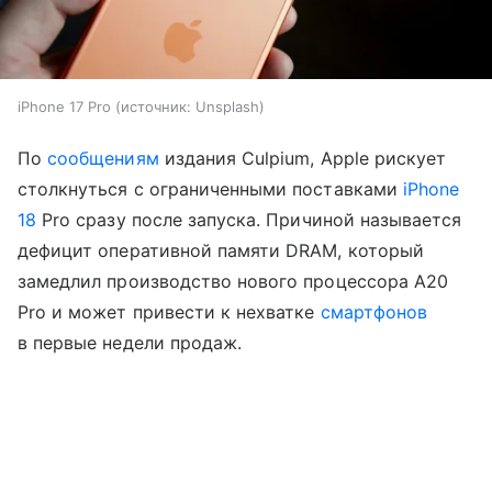
iPhone 17 Pro
источник:
Unsplash
По
сообщениям
издания Culpium, Apple рискует
столкнуться с ограниченными поставками
iPhone
18
Pro сразу после запуска. Причиной называется
дефицит оперативной памяти DRAM, который
замедлил производство нового процессора A20
Pro и может привести к нехватке
смартфонов
в первые недели продаж.