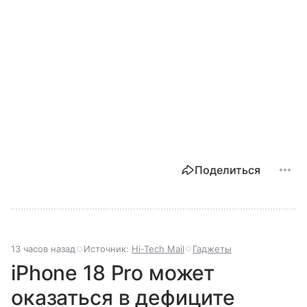
Поделиться
13 часов назад
Источник:
Hi-Tech Mail
Гаджеты
iPhone 18 Pro может
оказаться в дефиците