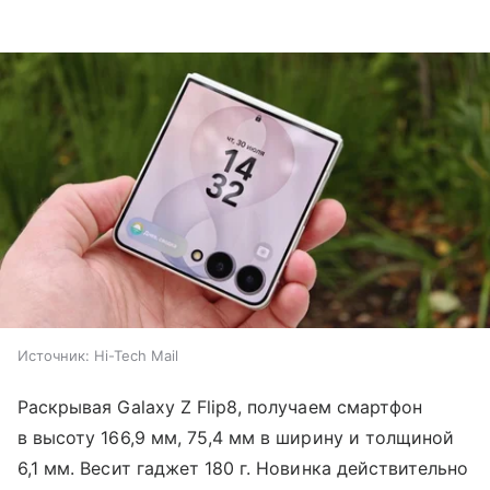
Источник:
Hi-Tech Mail
Раскрывая Galaxy Z Flip8, получаем смартфон
в высоту 166,9 мм, 75,4 мм в ширину и толщиной
6,1 мм. Весит гаджет 180 г. Новинка действительно