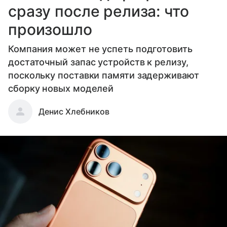
сразу после релиза: что
произошло
Компания может не успеть подготовить
достаточный запас устройств к релизу,
поскольку поставки памяти задерживают
сборку новых моделей
Денис Хлебников