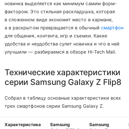
новинка выделяется как минимум самим форм-
фактором. Это стильная раскладушка, которая
в сложенном виде экономит место в кармане,
а в раскрытом превращается в обычный
смартфон
для общения, контента, игр и съемки. Какие
удобства и неудобства сулит новинка и что в ней
улучшили — разбираемся в обзоре Hi-Tech Mail.
Технические характеристики
серии Samsung Galaxy Z Flip8
Собрал в таблицу основные характеристики всех
трех смартфонов серии Samsung Galaxy Z.
Характеристика
Samsung
Samsung