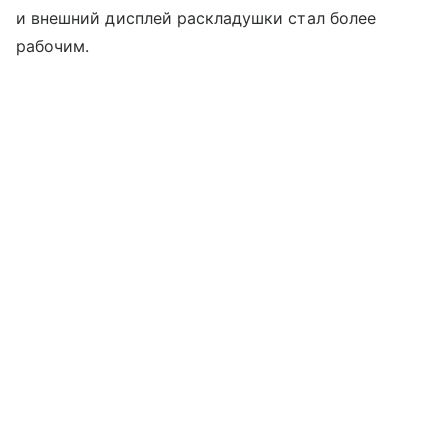
и внешний дисплей раскладушки стал более
рабочим.