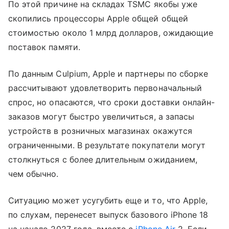
По этой причине на складах TSMC якобы уже
скопились процессоры Apple общей общей
стоимостью около 1 млрд долларов, ожидающие
поставок памяти.
По данным Culpium, Apple и партнеры по сборке
рассчитывают удовлетворить первоначальный
спрос, но опасаются, что сроки доставки онлайн-
заказов могут быстро увеличиться, а запасы
устройств в розничных магазинах окажутся
ограниченными. В результате покупатели могут
столкнуться с более длительным ожиданием,
чем обычно.
Ситуацию может усугубить еще и то, что Apple,
по слухам, перенесет выпуск базового iPhone 18