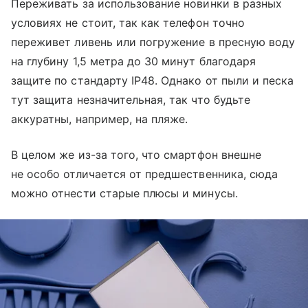
Переживать за использование новинки в разных
условиях не стоит, так как телефон точно
переживет ливень или погружение в пресную воду
на глубину 1,5 метра до 30 минут благодаря
защите по стандарту IP48. Однако от пыли и песка
тут защита незначительная, так что будьте
аккуратны, например, на пляже.
В целом же из-за того, что смартфон внешне
не особо отличается от предшественника, сюда
можно отнести старые плюсы и минусы.