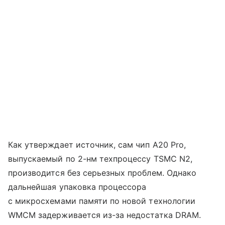
Как утверждает источник, сам чип A20 Pro,
выпускаемый по 2-нм техпроцессу TSMC N2,
производится без серьезных проблем. Однако
дальнейшая упаковка процессора
с микросхемами памяти по новой технологии
WMCM задерживается из-за недостатка DRAM.