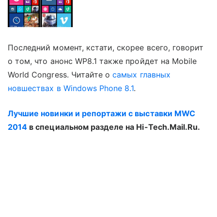
Последний момент, кстати, скорее всего, говорит
о том, что анонс WP8.1 также пройдет на Mobile
World Congress. Читайте о
самых главных
новшествах в Windows Phone 8.1
.
Лучшие новинки и репортажи с выставки MWC
2014
в специальном разделе на Hi-Tech.Mail.Ru.