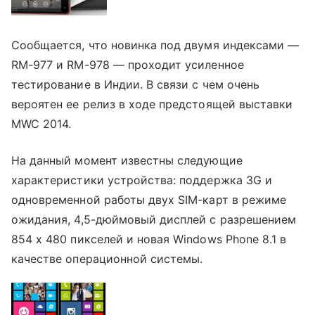
Сообщается, что новинка под двумя индексами —
RM-977 и RM-978 — проходит усиленное
тестирование в Индии. В связи с чем очень
вероятен ее релиз в ходе предстоящей выставки
MWC 2014.
На данный момент известны следующие
характеристики устройства: поддержка 3G и
одновременной работы двух SIM-карт в режиме
ожидания, 4,5-дюймовый дисплей с разрешением
854 х 480 пикселей и новая Windows Phone 8.1 в
качестве операционной системы.