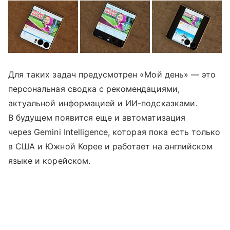
Для таких задач предусмотрен «Мой день» — это
персональная сводка с рекомендациями,
актуальной информацией и ИИ-подсказками.
В будущем появится еще и автоматизация
через Gemini Intelligence, которая пока есть только
в США и Южной Корее и работает на английском
языке и корейском.