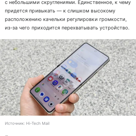
с небольшими скруглениями. Единственное, к чему
придется привыкать — к слишком высокому
расположению качельки регулировки громкости,
из-за чего приходится перехватывать устройство.
Источник:
Hi-Tech Mail