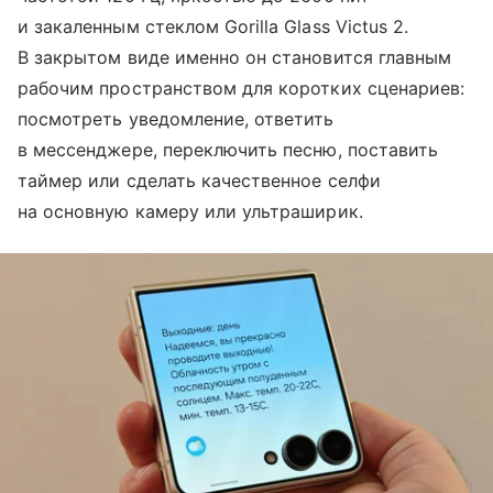
и закаленным стеклом Gorilla Glass Victus 2.
В закрытом виде именно он становится главным
рабочим пространством для коротких сценариев:
посмотреть уведомление, ответить
в мессенджере, переключить песню, поставить
таймер или сделать качественное селфи
на основную камеру или ультраширик.