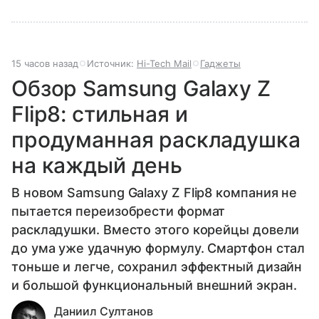
15 часов назад
Источник:
Hi-Tech Mail
Гаджеты
Обзор Samsung Galaxy Z
Flip8: стильная и
продуманная раскладушка
на каждый день
В новом Samsung Galaxy Z Flip8 компания не
пытается переизобрести формат
раскладушки. Вместо этого корейцы довели
до ума уже удачную формулу. Смартфон стал
тоньше и легче, сохранил эффектный дизайн
и большой функциональный внешний экран.
Даниил Султанов