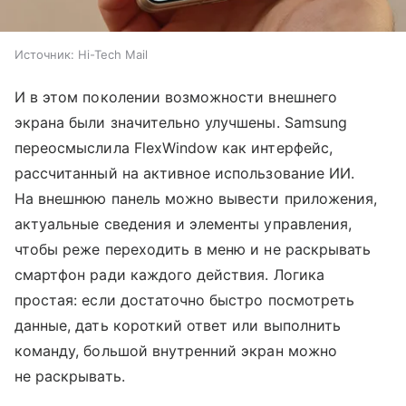
Источник:
Hi-Tech Mail
И в этом поколении возможности внешнего
экрана были значительно улучшены. Samsung
переосмыслила FlexWindow как интерфейс,
рассчитанный на активное использование ИИ.
На внешнюю панель можно вывести приложения,
актуальные сведения и элементы управления,
чтобы реже переходить в меню и не раскрывать
смартфон ради каждого действия. Логика
простая: если достаточно быстро посмотреть
данные, дать короткий ответ или выполнить
команду, большой внутренний экран можно
не раскрывать.