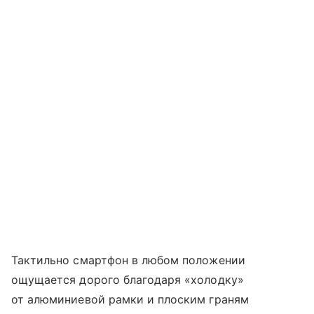
Тактильно смартфон в любом положении
ощущается дорого благодаря «холодку»
от алюминиевой рамки и плоским граням