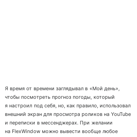
Я время от времени заглядывал в «Мой день»,
чтобы посмотреть прогноз погоды, который
я настроил под себя, но, как правило, использовал
внешний экран для просмотра роликов на YouTube
и переписки в мессенджерах. При желании
на FlexWindow можно вывести вообще любое