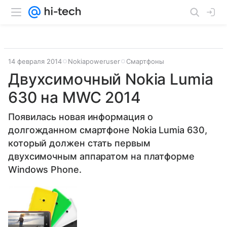
14 февраля 2014
Nokiapoweruser
Смартфоны
Двухсимочный Nokia Lumia
630 на MWC 2014
Появилась новая информация о
долгожданном смартфоне Nokia Lumia 630,
который должен стать первым
двухсимочным аппаратом на платформе
Windows Phone.