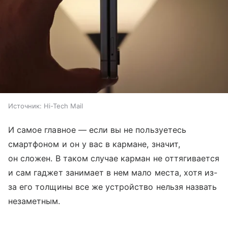
Источник:
Hi-Tech Mail
И самое главное — если вы не пользуетесь
смартфоном и он у вас в кармане, значит,
он сложен. В таком случае карман не оттягивается
и сам гаджет занимает в нем мало места, хотя из-
за его толщины все же устройство нельзя назвать
незаметным.