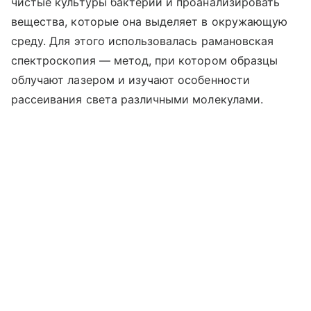
чистые культуры бактерии и проанализировать
вещества, которые она выделяет в окружающую
среду. Для этого использовалась рамановская
спектроскопия — метод, при котором образцы
облучают лазером и изучают особенности
рассеивания света различными молекулами.