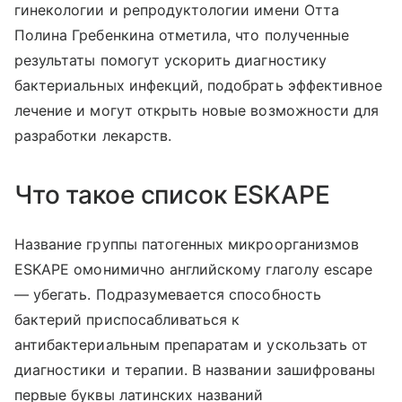
гинекологии и репродуктологии имени Отта
Полина Гребенкина отметила, что полученные
результаты помогут ускорить диагностику
бактериальных инфекций, подобрать эффективное
лечение и могут открыть новые возможности для
разработки лекарств.
Что такое список ESKAPE
Название группы патогенных микроорганизмов
ESKAPE
омонимично английскому глаголу
escape
— убегать. Подразумевается способность
бактерий приспосабливаться к
антибактериальным препаратам и ускользать от
диагностики и терапии. В названии зашифрованы
первые буквы латинских названий