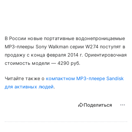
В России новые портативные водонепроницаемые
MP3-плееры Sony Walkman серии W274 поступят в
продажу с конца февраля 2014 г. Ориентировочная
стоимость модели — 4290 руб.
Читайте также о
компактном MP3-плеере Sandisk
для активных людей
.
Поделиться