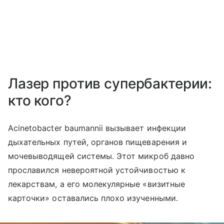
Лазер против супербактерии:
кто кого?
Acinetobacter baumannii вызывает инфекции
дыхательных путей, органов пищеварения и
мочевыводящей системы. Этот микроб давно
прославился невероятной устойчивостью к
лекарствам, а его молекулярные «визитные
карточки» оставались плохо изученными.