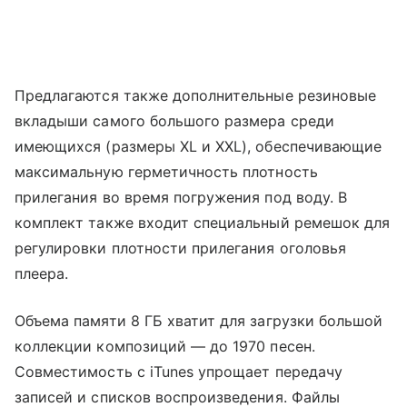
Предлагаются также дополнительные резиновые
вкладыши самого большого размера среди
имеющихся (размеры XL и XXL), обеспечивающие
максимальную герметичность плотность
прилегания во время погружения под воду. В
комплект также входит специальный ремешок для
регулировки плотности прилегания оголовья
плеера.
Объема памяти 8 ГБ хватит для загрузки большой
коллекции композиций — до 1970 песен.
Совместимость с iTunes упрощает передачу
записей и списков воспроизведения. Файлы