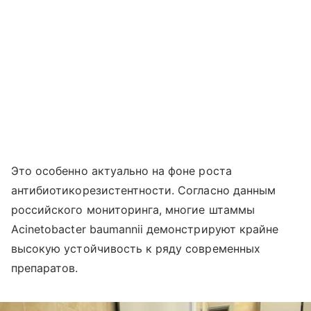
Это особенно актуально на фоне роста
антибиотикорезистентности. Согласно данным
российского мониторинга, многие штаммы
Acinetobacter baumannii демонстрируют крайне
высокую устойчивость к ряду современных
препаратов.