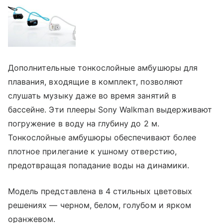
Дополнительные тонкослойные амбушюры для
плавания, входящие в комплект, позволяют
слушать музыку даже во время занятий в
бассейне. Эти плееры Sony Walkman выдерживают
погружение в воду на глубину до 2 м.
Тонкослойные амбушюры обеспечивают более
плотное прилегание к ушному отверстию,
предотвращая попадание воды на динамики.
Модель представлена в 4 стильных цветовых
решениях — черном, белом, голубом и ярком
оранжевом.