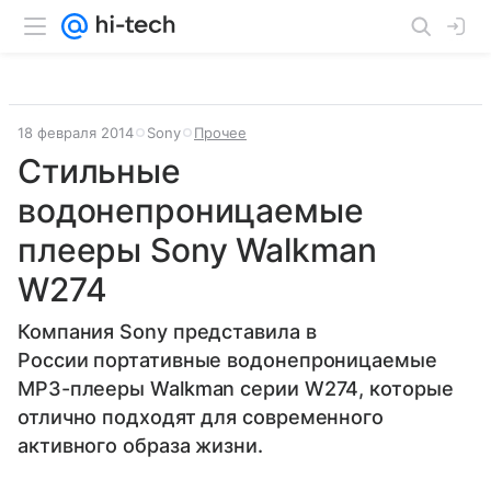
18 февраля 2014
Sony
Прочее
Стильные
водонепроницаемые
плееры Sony Walkman
W274
Компания Sony представила в
России портативные водонепроницаемые
MP3-плееры Walkman серии W274, которые
отлично подходят для современного
активного образа жизни.