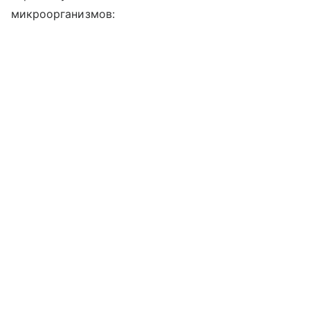
микроорганизмов: