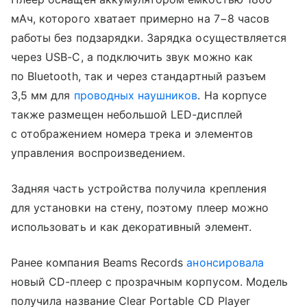
мАч, которого хватает примерно на 7−8 часов
работы без подзарядки. Зарядка осуществляется
через USB-C, а подключить звук можно как
по Bluetooth, так и через стандартный разъем
3,5 мм для
проводных наушников
. На корпусе
также размещен небольшой LED-дисплей
с отображением номера трека и элементов
управления воспроизведением.
Задняя часть устройства получила крепления
для установки на стену, поэтому плеер можно
использовать и как декоративный элемент.
Ранее компания Beams Records
анонсировала
новый CD-плеер с прозрачным корпусом. Модель
получила название Clear Portable CD Player