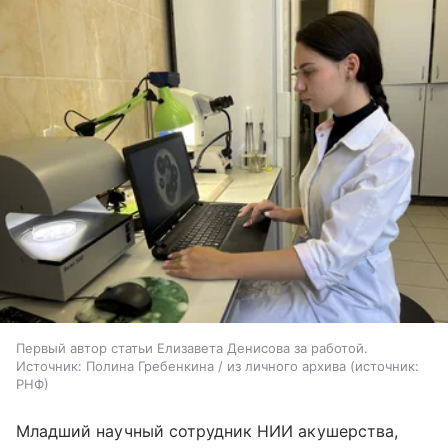
Первый автор статьи Елизавета Денисова за работой.
Источник: Полина Гребенкина / из личного архива
источник:
РНФ
Младший научный сотрудник НИИ акушерства,