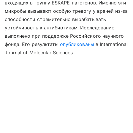
входящих в группу ESKAPE-патогенов. Именно эти
микробы вызывают особую тревогу у врачей из-за
способности стремительно вырабатывать
устойчивость к антибиотикам.
Исследование
выполнено при поддержке Российского научного
фонда. Его
результаты
опубликованы
в
International
Journal of Molecular Sciences.