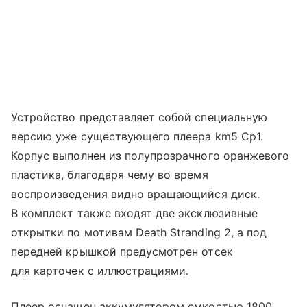
Устройство представляет собой специальную
версию уже существующего плеера km5 Cp1.
Корпус выполнен из полупрозрачного оранжевого
пластика, благодаря чему во время
воспроизведения видно вращающийся диск.
В комплект также входят две эксклюзивные
открытки по мотивам Death Stranding 2, а под
передней крышкой предусмотрен отсек
для карточек с иллюстрациями.
Плеер оснащен аккумулятором емкостью 1800