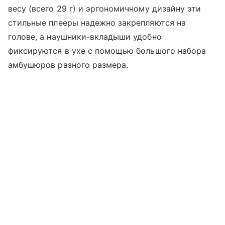
весу (всего 29 г) и эргономичному дизайну эти
стильные плееры надежно закрепляются на
голове, а наушники-вкладыши удобно
фиксируются в ухе с помощью большого набора
амбушюров разного размера.