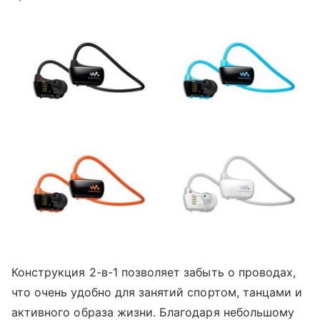
Конструкция 2-в-1 позволяет забыть о проводах,
что очень удобно для занятий спортом, танцами и
активного образа жизни. Благодаря небольшому