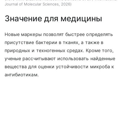
Journal of Molecular Sciences, 2026
Значение для медицины
Новые маркеры позволят быстрее определять
присутствие бактерии в тканях, а также в
природных и техногенных средах. Кроме того,
ученые рассчитывают использовать найденные
вещества для оценки устойчивости микроба к
антибиотикам.