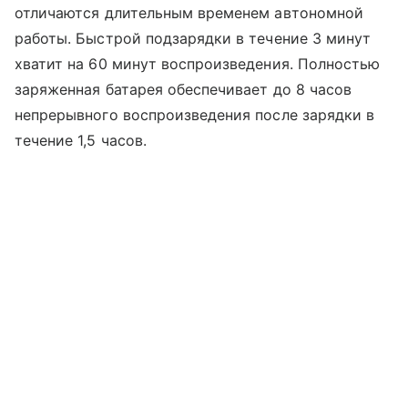
отличаются длительным временем автономной
работы. Быстрой подзарядки в течение 3 минут
хватит на 60 минут воспроизведения. Полностью
заряженная батарея обеспечивает до 8 часов
непрерывного воспроизведения после зарядки в
течение 1,5 часов.