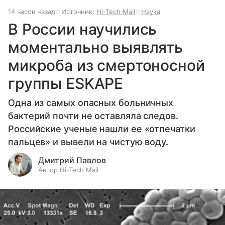
14 часов назад
Источник:
Hi-Tech Mail
Наука
В России научились
моментально выявлять
микроба из смертоносной
группы ESKAPE
Одна из самых опасных больничных
бактерий почти не оставляла следов.
Российские ученые нашли ее «отпечатки
пальцев» и вывели на чистую воду.
Дмитрий Павлов
Автор Hi-Tech Mail