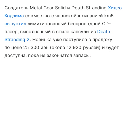
Создатель Metal Gear Solid и Death Stranding
Хидео
Кодзима
совместно с японской компанией km5
выпустил
лимитированный беспроводной CD-
плеер, выполненный в стиле капсулы из
Death
Stranding 2
. Новинка уже поступила в продажу
по цене 25 300 иен (около 12 920 рублей) и будет
доступна, пока не закончатся запасы.