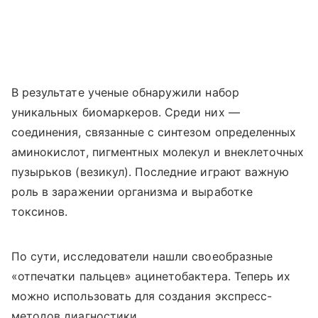
В результате ученые обнаружили набор
уникальных биомаркеров. Среди них —
соединения, связанные с синтезом определенных
аминокислот, пигментных молекул и внеклеточных
пузырьков (везикул). Последние играют важную
роль в заражении организма и выработке
токсинов.
По сути, исследователи нашли своеобразные
«отпечатки пальцев» ацинетобактера. Теперь их
можно использовать для создания экспресс-
методов диагностики.