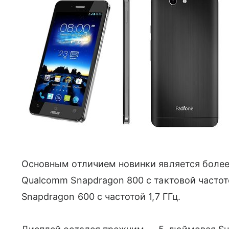
Основным отличием новинки является более
Qualcomm Snapdragon 800 с тактовой частото
Snapdragon 600 с частотой 1,7 ГГц.