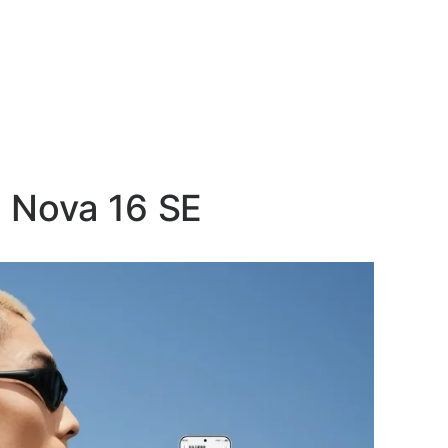
 Nova 16 SE