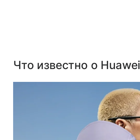
Что известно о Huawei