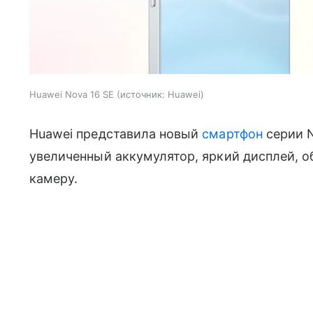
Huawei Nova 16 SE
источник:
Huawei
Huawei представила новый
смартфон
серии N
увеличенный аккумулятор, яркий дисплей, 
камеру.