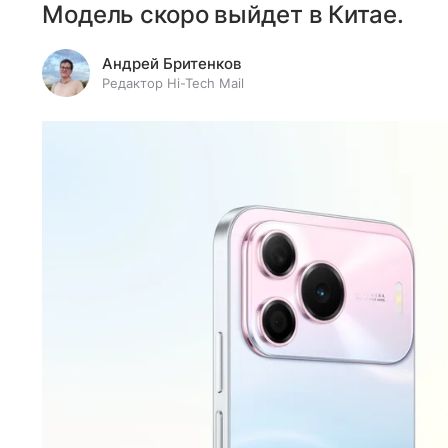
Модель скоро выйдет в Китае.
Андрей Бритенков
Редактор Hi-Tech Mail