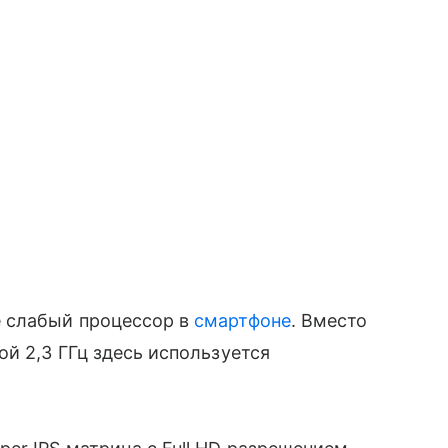
 слабый процессор в
смартфоне
. Вместо
й 2,3 ГГц здесь используется