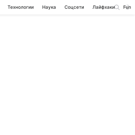
Технологии
Наука
Соцсети
Лайфхаки
Fun