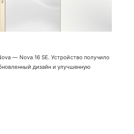
ova — Nova 16 SE. Устройство получило
обновленный дизайн и улучшенную