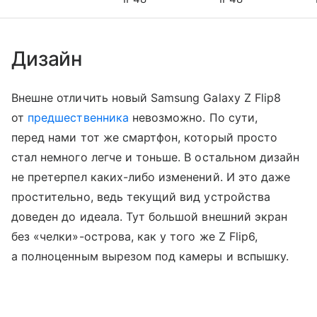
Дизайн
Внешне отличить новый Samsung Galaxy Z Flip8
от
предшественника
невозможно. По сути,
перед нами тот же смартфон, который просто
стал немного легче и тоньше. В остальном дизайн
не претерпел каких-либо изменений. И это даже
простительно, ведь текущий вид устройства
доведен до идеала. Тут большой внешний экран
без «челки»-острова, как у того же Z Flip6,
а полноценным вырезом под камеры и вспышку.