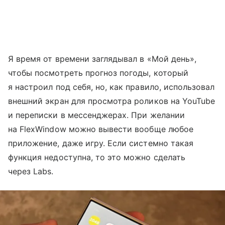
Я время от времени заглядывал в «Мой день»,
чтобы посмотреть прогноз погоды, который
я настроил под себя, но, как правило, использовал
внешний экран для просмотра роликов на YouTube
и переписки в мессенджерах. При желании
на FlexWindow можно вывести вообще любое
приложение, даже игру. Если системно такая
функция недоступна, то это можно сделать
через Labs.