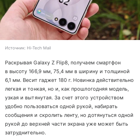
Источник:
Hi-Tech Mail
Раскрывая Galaxy Z Flip8, получаем смартфон
в высоту 166,9 мм, 75,4 мм в ширину и толщиной
6,1 мм. Весит гаджет 180 г. Новинка действительно
легкая и тонкая, но и, как прошлогодняя модель,
узкая и вытянутая. За счет этого устройством
удобно пользоваться одной рукой, набирать
сообщения и скролить ленту, но дотянуться одной
рукой до верхней части экрана уже может быть
затруднительно.