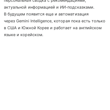
персональная сводка с рекомендациями,
актуальной информацией и ИИ-подсказками.
В будущем появится еще и автоматизация
через Gemini Intelligence, которая пока есть только
в США и Южной Корее и работает на английском
языке и корейском.