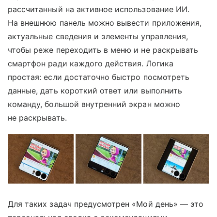
рассчитанный на активное использование ИИ.
На внешнюю панель можно вывести приложения,
актуальные сведения и элементы управления,
чтобы реже переходить в меню и не раскрывать
смартфон ради каждого действия. Логика
простая: если достаточно быстро посмотреть
данные, дать короткий ответ или выполнить
команду, большой внутренний экран можно
не раскрывать.
Для таких задач предусмотрен «Мой день» — это