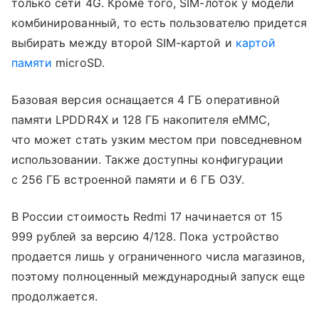
только сети 4G. Кроме того, SIM-лоток у модели
комбинированный, то есть пользователю придется
выбирать между второй SIM-картой и
картой
памяти
microSD.
Базовая версия оснащается 4 ГБ оперативной
памяти LPDDR4X и 128 ГБ накопителя eMMC,
что может стать узким местом при повседневном
использовании. Также доступны конфигурации
с 256 ГБ встроенной памяти и 6 ГБ ОЗУ.
В России стоимость Redmi 17 начинается от 15
999 рублей за версию 4/128. Пока устройство
продается лишь у ограниченного числа магазинов,
поэтому полноценный международный запуск еще
продолжается.