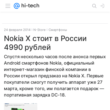
24 февраля 2014
N-Store
Смартфоны
Nokia X стоит в России
4990 рублей
Спустя несколько часов после анонса первых
Android смартфонов Nokia, официальный
интернет-магазин финской компании в
России открыл предзаказ на Nokia X. Первые
покупатели смогут получить аппарат уже 27
марта, кроме того, им полагается подарок —
портативная зарядка DC-18.