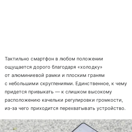
Тактильно смартфон в любом положении
ощущается дорого благодаря «холодку»
от алюминиевой рамки и плоским граням
с небольшими скруглениями. Единственное, к чему
придется привыкать — к слишком высокому
расположению качельки регулировки громкости,
из-за чего приходится перехватывать устройство.