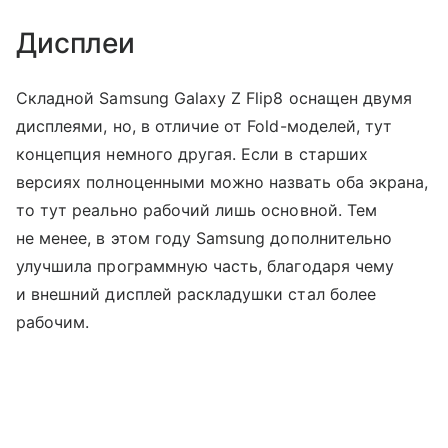
Дисплеи
Складной Samsung Galaxy Z Flip8 оснащен двумя
дисплеями, но, в отличие от Fold-моделей, тут
концепция немного другая. Если в старших
версиях полноценными можно назвать оба экрана,
то тут реально рабочий лишь основной. Тем
не менее, в этом году Samsung дополнительно
улучшила программную часть, благодаря чему
и внешний дисплей раскладушки стал более
рабочим.