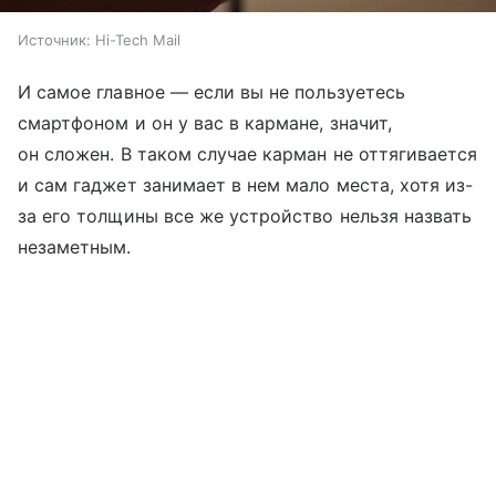
Источник:
Hi-Tech Mail
И самое главное — если вы не пользуетесь
смартфоном и он у вас в кармане, значит,
он сложен. В таком случае карман не оттягивается
и сам гаджет занимает в нем мало места, хотя из-
за его толщины все же устройство нельзя назвать
незаметным.