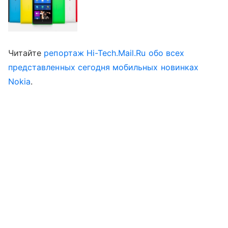
Читайте
репортаж Hi-Tech.Mail.Ru обо всех
представленных сегодня мобильных новинках
Nokia
.