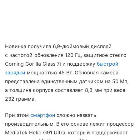
Новинка получила 6,9-дюймовый дисплей
с частотой обновления 120 Гц, защитное стекло
Corning Gorilla Glass 7i и поддержку
быстрой
зарядки
мощностью 45 Вт. Основная камера
представлена единственным датчиком на 50 Мп,
а толщина корпуса составляет 8,8 мм при весе
232 грамма.
При этом
смартфон
сложно назвать
производительным. В его основе лежит процессор
MediaTek Helio G91 Ultra, который поддерживает