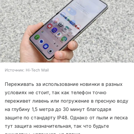
Источник:
Hi-Tech Mail
Переживать за использование новинки в разных
условиях не стоит, так как телефон точно
переживет ливень или погружение в пресную воду
на глубину 1,5 метра до 30 минут благодаря
защите по стандарту IP48. Однако от пыли и песка
тут защита незначительная, так что будьте