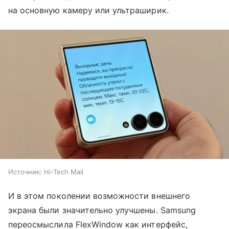
на основную камеру или ультраширик.
Источник:
Hi-Tech Mail
И в этом поколении возможности внешнего
экрана были значительно улучшены. Samsung
переосмыслила FlexWindow как интерфейс,