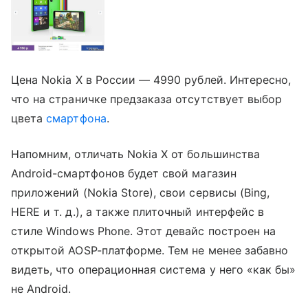
Цена Nokia X в России — 4990 рублей. Интересно,
что на страничке предзаказа отсутствует выбор
цвета
смартфона
.
Напомним, отличать Nokia X от большинства
Android-смартфонов будет свой магазин
приложений (Nokia Store), свои сервисы (Bing,
HERE и т. д.), а также плиточный интерфейс в
стиле Windows Phone. Этот девайс построен на
открытой AOSP-платформе. Тем не менее забавно
видеть, что операционная система у него «как бы»
не Android.