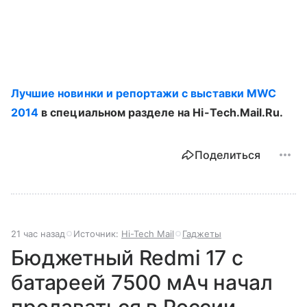
Лучшие новинки и репортажи с выставки MWC
2014
в специальном разделе на Hi-Tech.Mail.Ru.
Поделиться
21 час назад
Источник:
Hi-Tech Mail
Гаджеты
Бюджетный Redmi 17 с
батареей 7500 мАч начал
продаваться в России