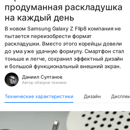
продуманная раскладушка
на каждый день
В новом Samsung Galaxy Z Flip8 компания не
пытается переизобрести формат
раскладушки. Вместо этого корейцы довели
до ума уже удачную формулу. Смартфон стал
тоньше и легче, сохранил эффектный дизайн
и большой функциональный внешний экран.
Даниил Султанов
Автор обзоров техники
Технические характеристики
Дизайн
Диспле