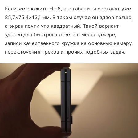
Если же сложить Flip8, его габариты составят уже
85,7×75,4×13,1 мм. В таком случае он вдвое толще,
а экран почти что квадратный. Такой вариант
удобен для быстрого ответа в мессенджере,
записи качественного кружка на основную камеру,
переключения треков и прочих подобных задач.