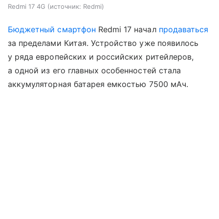
Redmi 17 4G
источник:
Redmi
Бюджетный смартфон
Redmi 17 начал
продаваться
за пределами Китая. Устройство уже появилось
у ряда европейских и российских ритейлеров,
а одной из его главных особенностей стала
аккумуляторная батарея емкостью 7500 мАч.