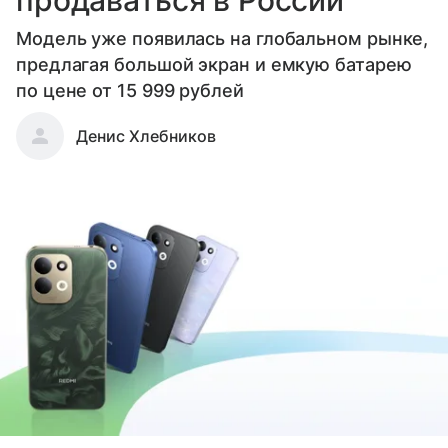
Модель уже появилась на глобальном рынке,
предлагая большой экран и емкую батарею
по цене от 15 999 рублей
Денис Хлебников