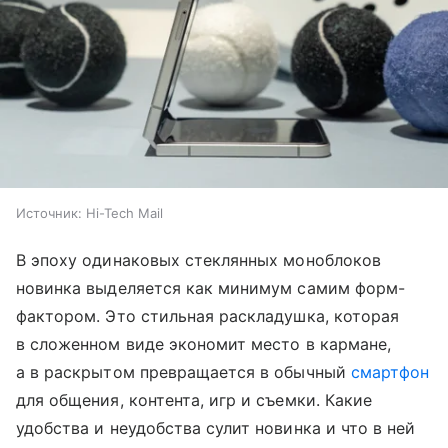
Источник:
Hi-Tech Mail
В эпоху одинаковых стеклянных моноблоков
новинка выделяется как минимум самим форм-
фактором. Это стильная раскладушка, которая
в сложенном виде экономит место в кармане,
а в раскрытом превращается в обычный
смартфон
для общения, контента, игр и съемки. Какие
удобства и неудобства сулит новинка и что в ней