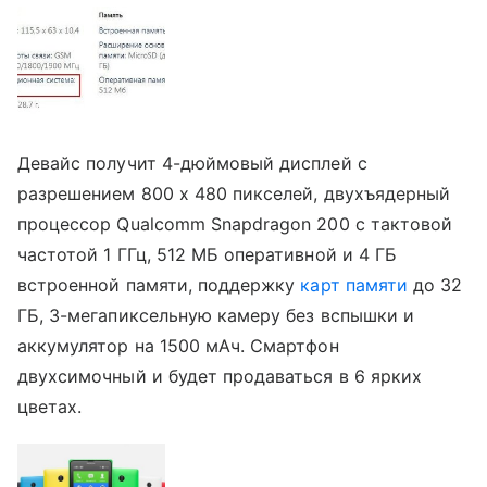
Девайс получит 4-дюймовый дисплей с
разрешением 800 х 480 пикселей, двухъядерный
процессор Qualcomm Snapdragon 200 с тактовой
частотой 1 ГГц, 512 МБ оперативной и 4 ГБ
встроенной памяти, поддержку
карт памяти
до 32
ГБ, 3-мегапиксельную камеру без вспышки и
аккумулятор на 1500 мАч. Смартфон
двухсимочный и будет продаваться в 6 ярких
цветах.