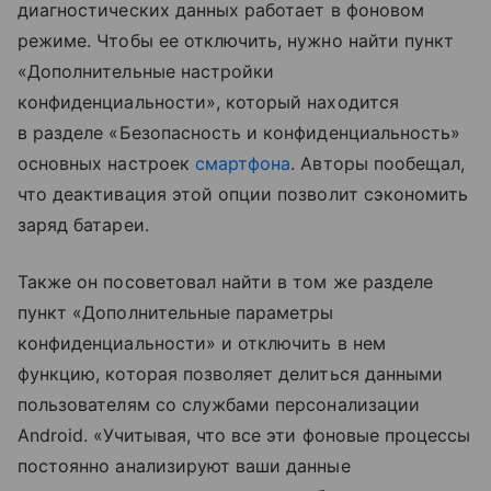
диагностических данных работает в фоновом
режиме. Чтобы ее отключить, нужно найти пункт
«Дополнительные настройки
конфиденциальности», который находится
в разделе «Безопасность и конфиденциальность»
основных настроек
смартфона
. Авторы пообещал,
что деактивация этой опции позволит сэкономить
заряд батареи.
Также он посоветовал найти в том же разделе
пункт «Дополнительные параметры
конфиденциальности» и отключить в нем
функцию, которая позволяет делиться данными
пользователям со службами персонализации
Android. «Учитывая, что все эти фоновые процессы
постоянно анализируют ваши данные