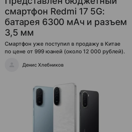
Представлен бюджетный
смартфон Redmi 17 5G:
батарея 6300 мАч и разъем
3,5 мм
Смартфон уже поступил в продажу в Китае
по цене от 999 юаней (около 12 000 рублей).
Денис Хлебников