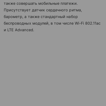
также совершать мобильные платежи.
Присутствует датчик сердечного ритма,
барометр, а также стандартный набор
беспроводных модулей, в том числе Wi-Fi 802.11ac
и LTE Advanced.