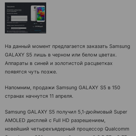
На данный момент предлагается заказать Samsung
GALAXY S5 лишь в черном или белом цветах.
Аппараты в синей и золотистой расцветках
появятся чуть позже.
Напомним, продажи Samsung GALAXY S5 в 150
странах начнутся 11 апреля.
Samsung GALAXY S5 получил 5,1-дюймовый Super
AMOLED дисплей с Full HD разрешением,
новейший четырехъядерный процессор Qualcomm