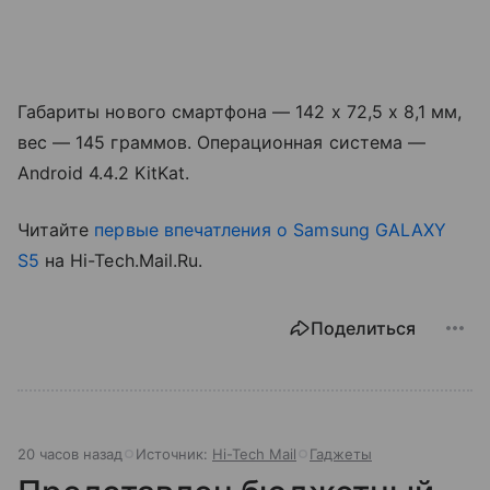
Габариты нового смартфона — 142 x 72,5 x 8,1 мм,
вес — 145 граммов. Операционная система —
Android 4.4.2 KitKat.
Читайте
первые впечатления о Samsung GALAXY
S5
на Hi-Tech.Mail.Ru.
Поделиться
20 часов назад
Источник:
Hi-Tech Mail
Гаджеты