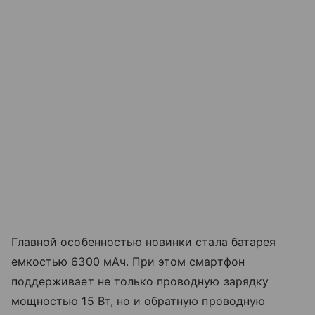
Главной особенностью новинки стала батарея
емкостью 6300 мАч. При этом смартфон
поддерживает не только проводную зарядку
мощностью 15 Вт, но и обратную проводную