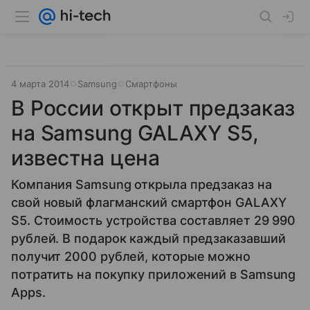
4 марта 2014
Samsung
Смартфоны
В России открыт предзаказ
на Samsung GALAXY S5,
известна цена
Компания Samsung открыла предзаказ на
свой новый флагманский смартфон GALAXY
S5. Стоимость устройства составляет 29 990
рублей. В подарок каждый предзаказавший
получит 2000 рублей, которые можно
потратить на покупку приложений в Samsung
Apps.