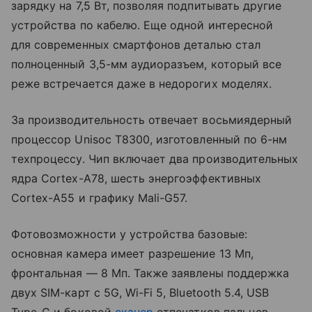
зарядку на 7,5 Вт, позволяя подпитывать другие
устройства по кабелю. Еще одной интересной
для современных смартфонов деталью стал
полноценный 3,5-мм аудиоразъем, который все
реже встречается даже в недорогих моделях.
За производительность отвечает восьмиядерный
процессор Unisoc T8300, изготовленный по 6-нм
техпроцессу. Чип включает два производительных
ядра Cortex-A78, шесть энергоэффективных
Cortex-A55 и графику Mali-G57.
Фотовозможности у устройства базовые:
основная камера имеет разрешение 13 Мп,
фронтальная — 8 Мп. Также заявлены поддержка
двух SIM-карт с 5G, Wi-Fi 5, Bluetooth 5.4, USB