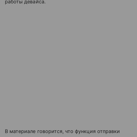
работы девайса.
В материале говорится, что функция отправки