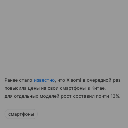
Ранее стало
известно
, что Xiaomi в очередной раз
повысила цены на свои смартфоны в Китае.
для отдельных моделей рост составил почти 13%.
смартфоны