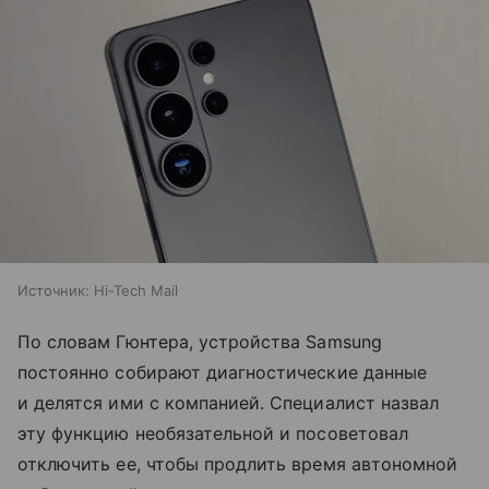
Источник:
Hi-Tech Mail
По словам Гюнтера, устройства Samsung
постоянно собирают диагностические данные
и делятся ими с компанией. Специалист назвал
эту функцию необязательной и посоветовал
отключить ее, чтобы продлить время автономной