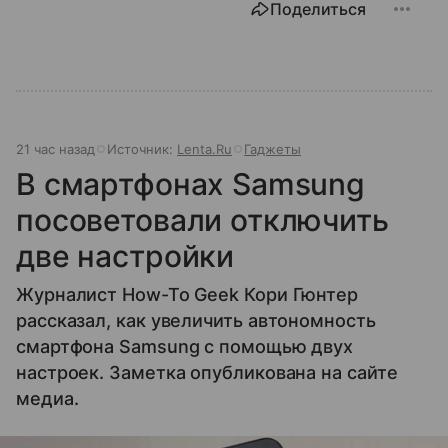
Поделиться
21 час назад
Источник:
Lenta.Ru
Гаджеты
В смартфонах Samsung
посоветовали отключить
две настройки
Журналист How-To Geek Кори Гюнтер
рассказал, как увеличить автономность
смартфона Samsung с помощью двух
настроек. Заметка опубликована на сайте
медиа.