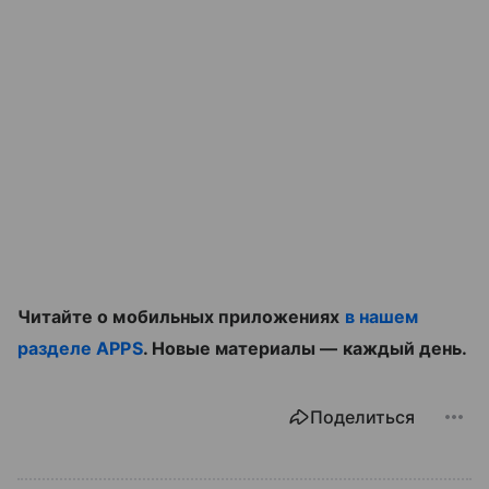
Читайте о мобильных приложениях
в нашем
разделе APPS
. Новые материалы — каждый день.
Поделиться