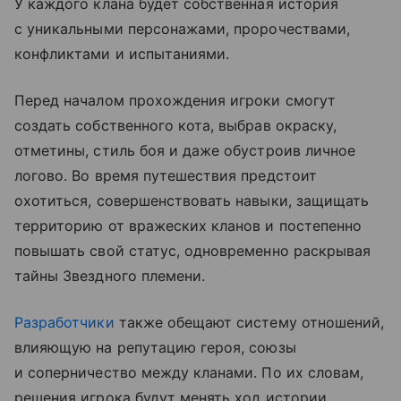
У каждого клана будет собственная история
с уникальными персонажами, пророчествами,
конфликтами и испытаниями.
Перед началом прохождения игроки смогут
создать собственного кота, выбрав окраску,
отметины, стиль боя и даже обустроив личное
логово. Во время путешествия предстоит
охотиться, совершенствовать навыки, защищать
территорию от вражеских кланов и постепенно
повышать свой статус, одновременно раскрывая
тайны Звездного племени.
Разработчики
также обещают систему отношений,
влияющую на репутацию героя, союзы
и соперничество между кланами. По их словам,
решения игрока будут менять ход истории,