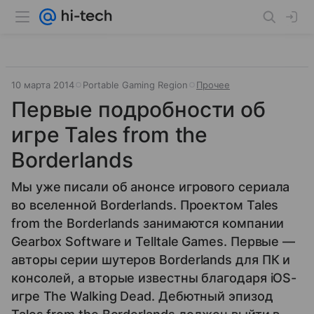
10 марта 2014
Portable Gaming Region
Прочее
Первые подробности об
игре Tales from the
Borderlands
Мы уже писали об анонсе игрового сериала
во вселенной Borderlands. Проектом Tales
from the Borderlands занимаются компании
Gearbox Software и Telltale Games. Первые —
авторы серии шутеров Borderlands для ПК и
консолей, а вторые известны благодаря iOS-
игре The Walking Dead. Дебютный эпизод