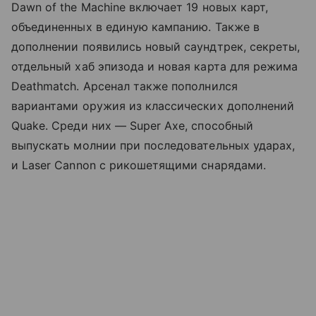
Dawn of the Machine включает 19 новых карт,
объединенных в единую кампанию. Также в
дополнении появились новый саундтрек, секреты,
отдельный хаб эпизода и новая карта для режима
Deathmatch. Арсенал также пополнился
вариантами оружия из классических дополнений
Quake. Среди них — Super Axe, способный
выпускать молнии при последовательных ударах,
и Laser Cannon с рикошетящими снарядами.