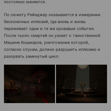
постоянно меняется.
По сюжету Рейнджер оказывается в измерении
бесконечных иллюзий, где вновь и вновь
переживает одни и те же кровавые события.
После тысяч смертей он узнает о таинственной
Машине Кошмаров, уничтожение которой,
согласно слухам, должно разрушить иллюзию и
разорвать замкнутый цикл.