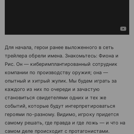
Для начала, герои ранее выложенного в сеть
трейлера обрели имена. Знакомьтесь: Фиона и
Рис. Он — киберимплантированный сотрудник
компании по производству оружия; она —
опытный и хитрый жулик. Мы будем играть за
каждого из них по очереди и зачастую
становиться свидетелями одних и тех же
событий, которые будут интерпретироваться
героями по-разному. Видимо, игроку придется
самому решать, где правда и где ложь — и что на
самом деле происходит с протагонистами.