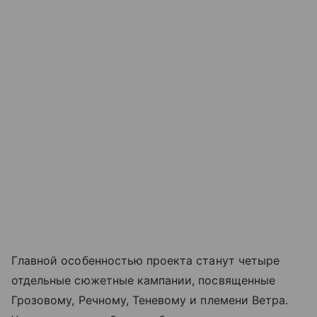
Главной особенностью проекта станут четыре
отдельные сюжетные кампании, посвященные
Грозовому, Речному, Теневому и племени Ветра.