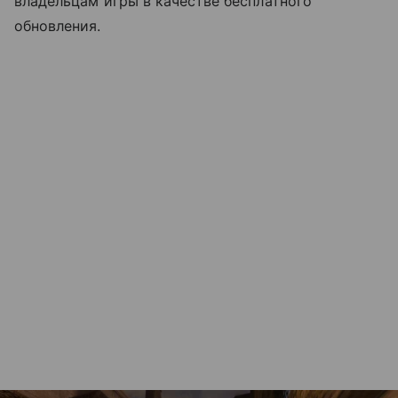
владельцам игры в качестве бесплатного
обновления.