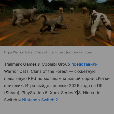
Игра Warrior Cats: Clans of the Forest
источник:
Steam
Trailmark Games и Coolabi Group
представили
Warrior Cats: Clans of the Forest — сюжетную
пошаговую RPG по мотивам книжной серии «Коты-
воители». Игра выйдет осенью 2026 года на ПК
(Steam), PlayStation 5, Xbox Series X|S, Nintendo
Switch и
Nintendo Switch 2
.