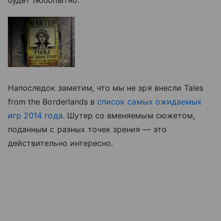
Напоследок заметим, что мы не зря внесли Tales
from the Borderlands в
список самых ожидаемых
игр 2014 года
. Шутер со вменяемым сюжетом,
поданным с разных точек зрения — это
действительно интересно.