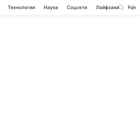
Технологии
Наука
Соцсети
Лайфхаки
Fun