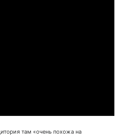
дитория там «очень похожа на