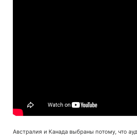
Австралия и Канада выбраны потому, что ау