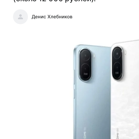
Денис Хлебников