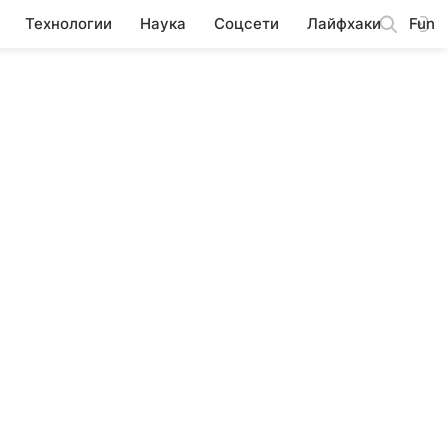
Технологии
Наука
Соцсети
Лайфхаки
Fun