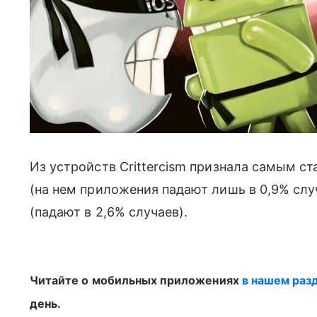
Из устройств Crittercism признала самым 
(на нем приложения падают лишь в 0,9% слу
(падают в 2,6% случаев).
Читайте о мобильных приложениях
в нашем раз
день.