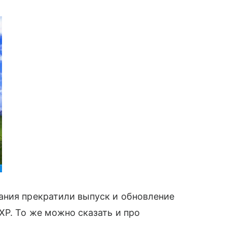
ания прекратили выпуск и обновление
 XP. То же можно сказать и про