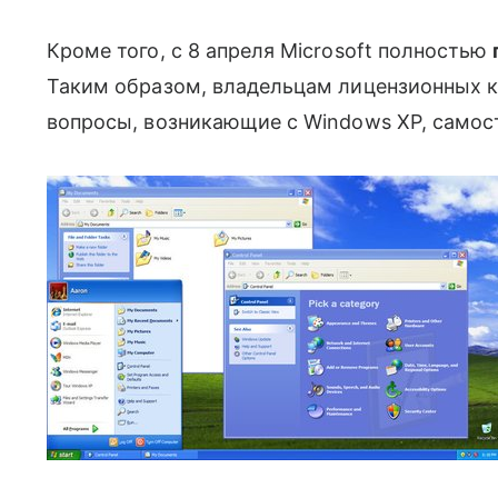
Кроме того, с 8 апреля Microsoft полностью
Таким образом, владельцам лицензионных к
вопросы, возникающие с Windows XP, самос