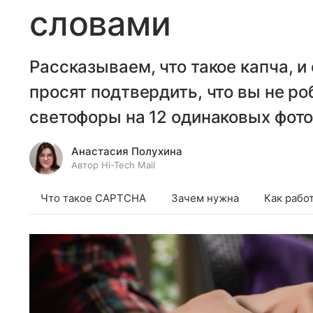
словами
Рассказываем, что такое капча, и
просят подтвердить, что вы не ро
светофоры на 12 одинаковых фото
Анастасия Полухина
Автор Hi-Tech Mail
Что такое CAPTCHA
Зачем нужна
Как рабо