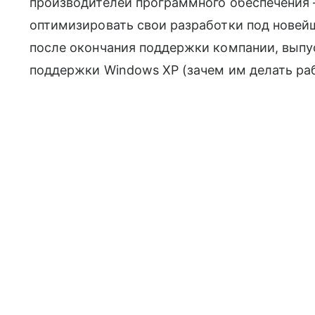
производителей программного обеспечения 
оптимизировать свои разработки под новей
после окончания поддержки компании, выпу
поддержки Windows XP (зачем им делать рабо