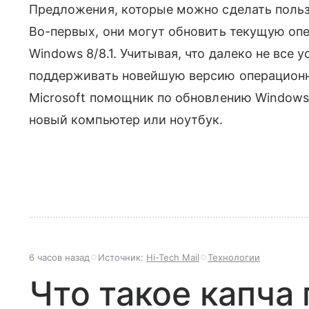
Предложения, которые можно сделать польз
Во-первых, они могут обновить текущую оп
Windows 8/8.1. Учитывая, что далеко не все
поддерживать новейшую версию операционно
Microsoft помощник по обновлению Windows
новый компьютер или ноутбук.
6 часов назад
Источник:
Hi-Tech Mail
Технологии
Что такое капча