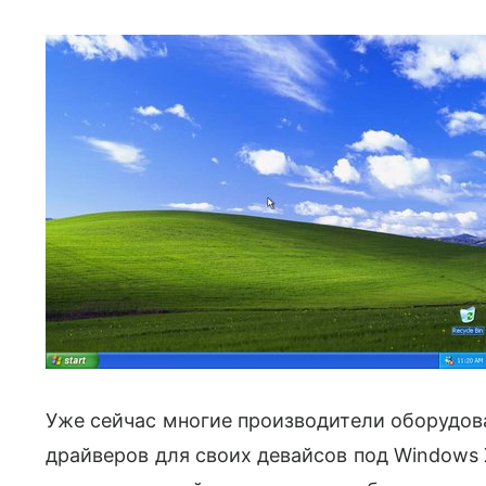
Уже сейчас многие производители оборудов
драйверов для своих девайсов под Windows