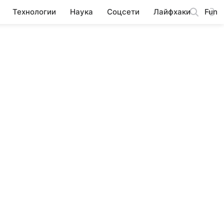
Технологии
Наука
Соцсети
Лайфхаки
Fun