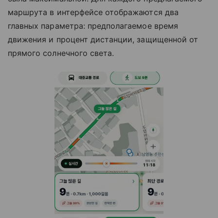
маршрута в интерфейсе отображаются два
главных параметра: предполагаемое время
движения и процент дистанции, защищенной от
прямого солнечного света.