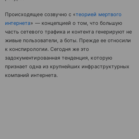
Происходящее созвучно с «
теорией мертвого
интернета
» — концепцией о том, что большую
часть сетевого трафика и контента генерируют не
живые пользователи, а боты. Прежде ее относили
к конспирологии. Сегодня же это
задокументированная тенденция, которую
признает одна из крупнейших инфраструктурных
компаний интернета.