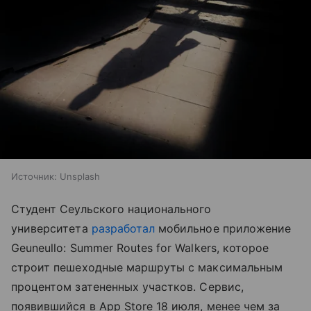
Источник:
Unsplash
Студент Сеульского национального
университета
разработал
мобильное приложение
Geuneullo: Summer Routes for Walkers, которое
строит пешеходные маршруты с максимальным
процентом затененных участков. Сервис,
появившийся в App Store 18 июля, менее чем за