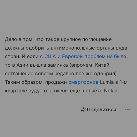
Дело в том, что такое крупное поглощение
должны одобрить антимонопольные органы ряда
стран. И если
с США и Европой проблем не было
,
то в Азии вышла заминка (впрочем, Китай
соглашение совсем недавно все же одобрил).
Таким образом, продажи
смартфонов
Lumia в 1-м
квартале будут отражены еще в отчете Nokia.
Поделиться