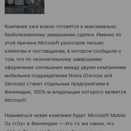
Компании уже вовсю готовятся к максимально
безболезненному завершению сделки. Именно по
этой причине Microsoft разослала письмо
клиентам и поставщикам, в котором сообщила о
том, что по окончательному завершению
оформления соглашения между двумя компаниями
мобильное подразделение Nokia (Devices and
Services) станет отдельным предприятием в
Финляндии, 100%-м владельцем которого является
Microsoft.
Называться новая компания будет Microsoft Mobile
Oy («Oy» в Финляндии — это то же самое, что