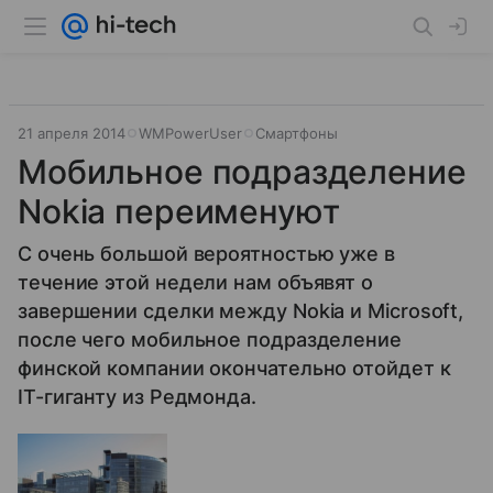
21 апреля 2014
WMPowerUser
Смартфоны
Мобильное подразделение
Nokia переименуют
C очень большой вероятностью уже в
течение этой недели нам объявят о
завершении сделки между Nokia и Microsoft,
после чего мобильное подразделение
финской компании окончательно отойдет к
IT-гиганту из Редмонда.