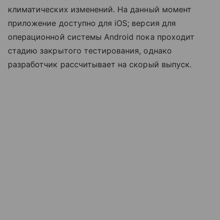
климатических изменений. На данный момент
приложение доступно для iOS; версия для
операционной системы Android пока проходит
стадию закрытого тестирования, однако
разработчик рассчитывает на скорый выпуск.