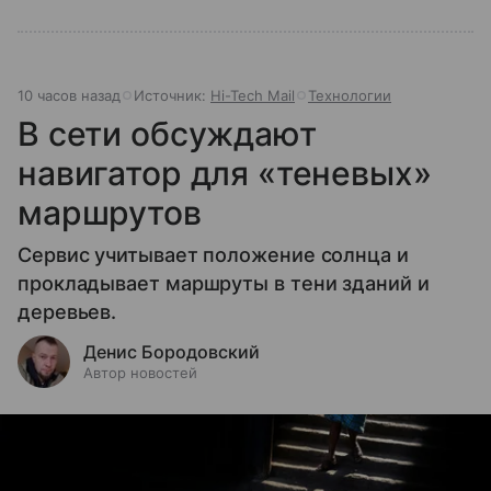
10 часов назад
Источник:
Hi-Tech Mail
Технологии
В сети обсуждают
навигатор для «теневых»
маршрутов
Сервис учитывает положение солнца и
прокладывает маршруты в тени зданий и
деревьев.
Денис Бородовский
Автор новостей