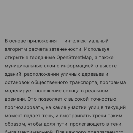
В основе приложения — интеллектуальный
алгоритм расчета затененности. Используя
открытые геоданные OpenStreetMap, а также
муниципальные слои с информацией о высоте
зданий, расположении уличных деревьев и
остановок общественного транспорта, программа
моделирует положение солнца в реальном
времени. Это позволяет с высокой точностью
прогнозировать, на какие участки улиц в текущий
момент падает тень, и выстраивать треки таким
образом, чтобы доля пути, пролегающего в тени,
была максимальной. Для каждого предлагаемого