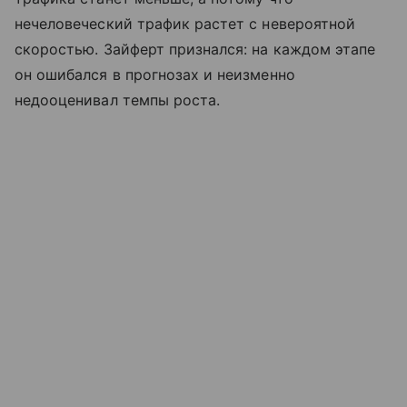
нечеловеческий трафик растет с невероятной
скоростью. Зайферт признался: на каждом этапе
он ошибался в прогнозах и неизменно
недооценивал темпы роста.