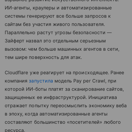
ИИ-агенты, краулеры и автоматизированные
системы генерируют все больше запросов к
сайтам без участия живого пользователя.
Параллельно растут угрозы безопасности —
Зайферт назвал это отдельным серьезным
вызовом: чем больше машинных агентов в сети,
тем шире поверхность для атак.
Cloudflare уже реагирует на происходящее. Ранее
компания
запустила
модель Pay per Crawl, при
которой ИИ-боты платят за сканирование сайтов,
защищенных ее инфраструктурой. Инициатива
отражает попытку переосмыслить экономику веба
в эпоху, когда автоматизированные агенты
составляют большинство «посетителей» любого
ресурса.