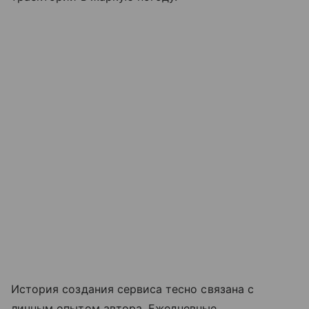
История создания сервиса тесно связана с
личным опытом автора. Ежедневные