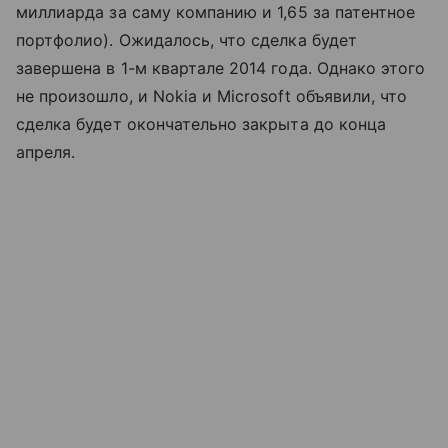
миллиарда за саму компанию и 1,65 за патентное
портфолио). Ожидалось, что сделка будет
завершена в 1-м квартале 2014 года. Однако этого
не произошло, и Nokia и Microsoft объявили, что
сделка будет окончательно закрыта до конца
апреля.