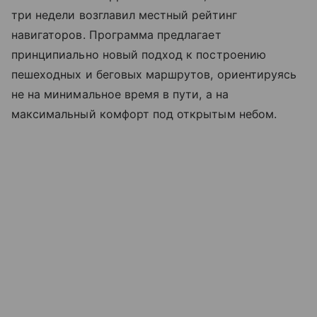
три недели возглавил местный рейтинг
навигаторов. Программа предлагает
принципиально новый подход к построению
пешеходных и беговых маршрутов, ориентируясь
не на минимальное время в пути, а на
максимальный комфорт под открытым небом.