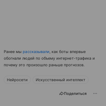
Ранее мы
рассказывали
, как боты впервые
обогнали людей по объему интернет-трафика и
почему это произошло раньше прогнозов.
Нейросети
Искусственный интеллект
Поделиться