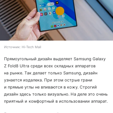
Источник:
Hi-Tech Mail
Прямоугольный дизайн выделяет Samsung Galaxy
Z Fold8 Ultra среди всех складных аппаратов
на рынке. Так делает только Samsung, дизайн
узнается издалека. При этом острые грани
и прямые углы не впиваются в кожу. Строгий
дизайн здесь только визуально. На деле это очень
приятный и комфортный в использовании аппарат.