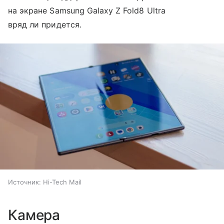
на экране Samsung Galaxy Z Fold8 Ultra
вряд ли придется.
Источник:
Hi-Tech Mail
Камера