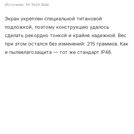
Источник:
Hi-Tech Mail
Экран укреплен специальной титановой
подложкой, поэтому конструкцию удалось
сделать рекордно тонкой и крайне надежной. Вес
при этом остался без изменений: 215 граммов. Как
и пылевлагозащита — тот же стандарт IP48.