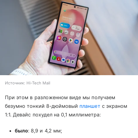
Источник:
Hi-Tech Mail
При этом в разложенном виде мы получаем
безумно тонкий 8-дюймовый
планшет
с экраном
1:1. Девайс похудел на 0,1 миллиметра:
было
: 8,9 и 4,2 мм;