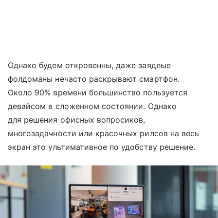
Однако будем откровенны, даже заядлые
фолдоманы нечасто раскрывают смартфон.
Около 90% времени большинство пользуется
девайсом в сложенном состоянии. Однако
для решения офисных вопросиков,
многозадачности или красочных рилсов на весь
экран это ультимативное по удобству решение.