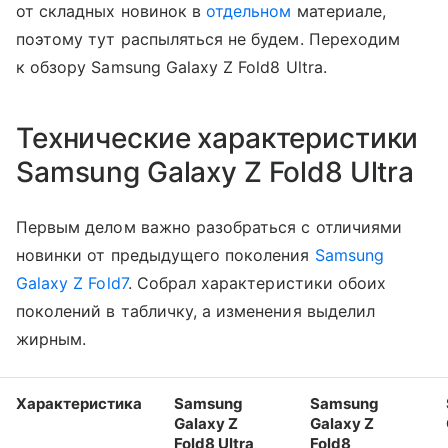
от складных новинок в
отдельном
материале,
поэтому тут распыляться не будем. Переходим
к обзору Samsung Galaxy Z Fold8 Ultra.
Технические характеристики
Samsung Galaxy Z Fold8 Ultra
Первым делом важно разобраться с отличиями
новинки от предыдущего поколения
Samsung
Galaxy Z Fold7
. Собрал характеристики обоих
поколений в табличку, а изменения выделил
жирным.
Характеристика
Samsung
Samsung
Galaxy Z
Galaxy Z
Fold8 Ultra
Fold8