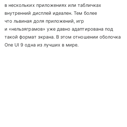
в нескольких приложениях или табличках
внутренний дисплей идеален. Тем более
что львиная доля приложений, игр
и «нельзяграмов» уже давно адаптирована под
такой формат экрана. В этом отношении оболочка
One UI 9 одна из лучших в мире.