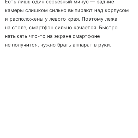
Есть лишь один серьезный минус — задние
камеры слишком сильно выпирают над корпусом
и расположены у левого края. Поэтому лежа
на столе, смартфон сильно качается. Быстро
натыкать что-то на экране смартфоне
не получится, нужно брать аппарат в руки.