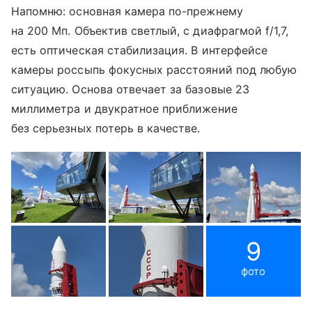
Напомню: основная камера по-прежнему
на 200 Мп. Объектив светлый, с диафрагмой f/1,7,
есть оптическая стабилизация. В интерфейсе
камеры россыпь фокусных расстояний под любую
ситуацию. Основа отвечает за базовые 23
миллиметра и двукратное приближение
без серьезных потерь в качестве.
9
фото