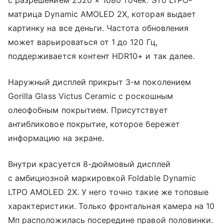
матрица Dynamic AMOLED 2X, которая выдает
картинку на все деньги. Частота обновления
может варьироваться от 1 до 120 Гц,
поддерживается контент HDR10+ и так далее.
Наружный дисплей прикрыт 3-м поколением
Gorilla Glass Victus Ceramic с роскошным
олеофобным покрытием. Присутствует
антибликовое покрытие, которое бережет
информацию на экране.
Внутри красуется 8-дюймовый дисплей
с амбициозной маркировкой Foldable Dynamic
LTPO AMOLED 2X. У него точно такие же топовые
характеристики. Только фронтальная камера на 10
Мп расположилась посередине правой половинки.