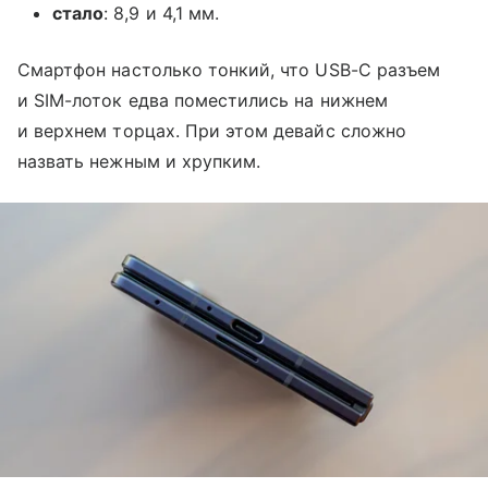
стало
: 8,9 и 4,1 мм.
Смартфон настолько тонкий, что USB-C разъем
и SIM-лоток едва поместились на нижнем
и верхнем торцах. При этом девайс сложно
назвать нежным и хрупким.