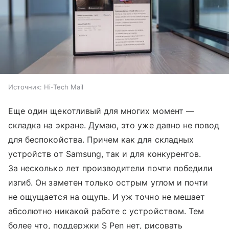
Источник:
Hi-Tech Mail
Еще один щекотливый для многих момент —
складка на экране. Думаю, это уже давно не повод
для беспокойства. Причем как для складных
устройств от Samsung, так и для конкурентов.
За несколько лет производители почти победили
изгиб. Он заметен только острым углом и почти
не ощущается на ощупь. И уж точно не мешает
абсолютно никакой работе с устройством. Тем
более что, поддержки S Pen нет, рисовать