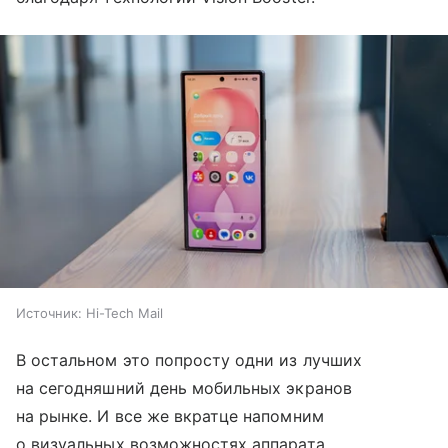
Источник:
Hi-Tech Mail
В остальном это попросту одни из лучших
на сегодняшний день мобильных экранов
на рынке. И все же вкратце напомним
о визуальных возможностях аппарата.