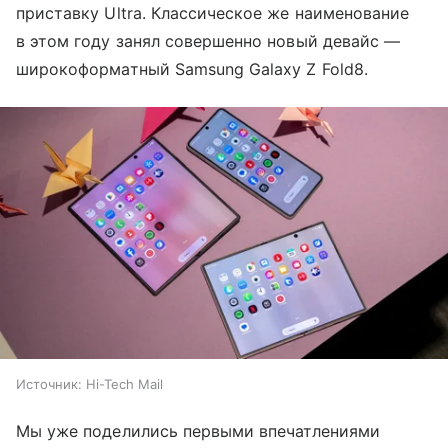
приставку Ultra. Классическое же наименование
в этом году занял совершенно новый девайс —
широкоформатный Samsung Galaxy Z Fold8.
Источник:
Hi-Tech Mail
Мы уже поделились первыми впечатлениями