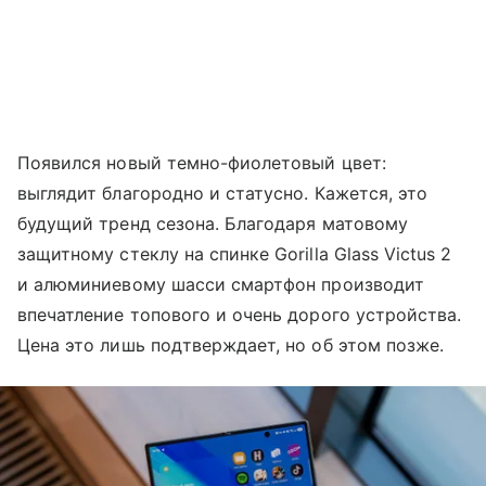
Появился новый темно-фиолетовый цвет:
выглядит благородно и статусно. Кажется, это
будущий тренд сезона. Благодаря матовому
защитному стеклу на спинке Gorilla Glass Victus 2
и алюминиевому шасси смартфон производит
впечатление топового и очень дорого устройства.
Цена это лишь подтверждает, но об этом позже.