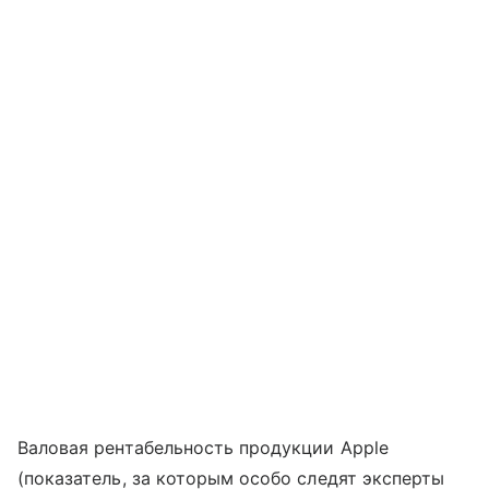
Валовая рентабельность продукции Apple
(показатель, за которым особо следят эксперты