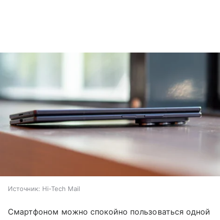
Источник:
Hi-Tech Mail
Смартфоном можно спокойно пользоваться одной