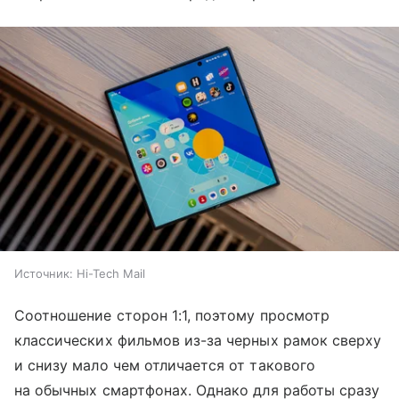
Источник:
Hi-Tech Mail
Соотношение сторон 1:1, поэтому просмотр
классических фильмов из-за черных рамок сверху
и снизу мало чем отличается от такового
на обычных смартфонах. Однако для работы сразу