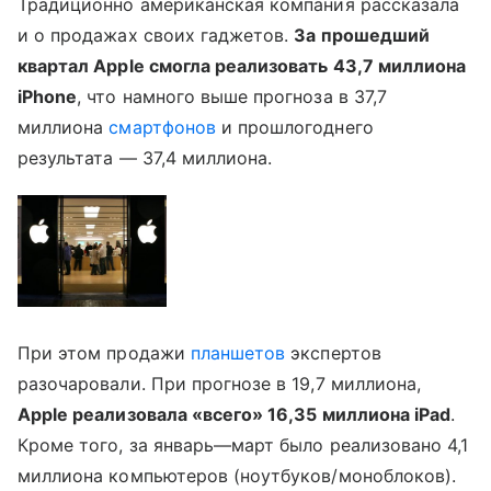
Традиционно американская компания рассказала
и о продажах своих гаджетов.
За прошедший
квартал Apple смогла реализовать 43,7 миллиона
iPhone
, что намного выше прогноза в 37,7
миллиона
смартфонов
и прошлогоднего
результата — 37,4 миллиона.
При этом продажи
планшетов
экспертов
разочаровали. При прогнозе в 19,7 миллиона,
Apple реализовала «всего» 16,35 миллиона iPad
.
Кроме того, за январь—март было реализовано 4,1
миллиона компьютеров (ноутбуков/моноблоков).