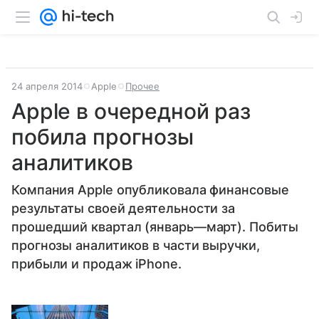
24 апреля 2014
Apple
Прочее
Apple в очередной раз
побила прогнозы
аналитиков
Компания Apple опубликовала финансовые
результаты своей деятельности за
прошедший квартал (январь—март). Побиты
прогнозы аналитиков в части выручки,
прибыли и продаж iPhone.