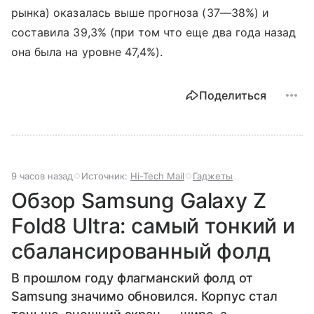
рынка) оказалась выше прогноза (37—38%) и
составила 39,3% (при том что еще два года назад
она была на уровне 47,4%).
Поделиться
9 часов назад
Источник:
Hi-Tech Mail
Гаджеты
Обзор Samsung Galaxy Z
Fold8 Ultra: самый тонкий и
сбалансированный фолд
В прошлом году флагманский фолд от
Samsung значимо обновился. Корпус стал