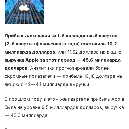
Прибыль компании за 1-й календарный квартал
(2-й квартал финансового года) составила
10,2
миллиарда долларов
, или 11,62 доллара на акцию,
выручка Apple за этот период — 45,6 миллиарда
долларов
. Аналитики прогнозировали более
скромные показатели — прибыль 10,18 доллара на
акцию и 42—44 миллиарда выручки.
В прошлом году в этом же квартале прибыль Apple
была на уровне 9,5 миллиардов долларов, выручка
— 43,6 миллиарда.