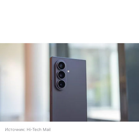
Источник:
Hi-Tech Mail