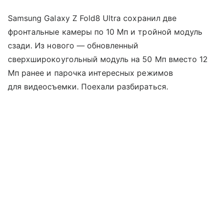
Samsung Galaxy Z Fold8 Ultra сохранил две
фронтальные камеры по 10 Мп и тройной модуль
сзади. Из нового — обновленный
сверхширокоугольный модуль на 50 Мп вместо 12
Мп ранее и парочка интересных режимов
для видеосъемки. Поехали разбираться.