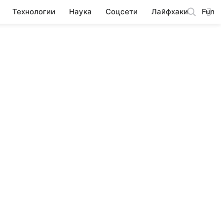
Технологии
Наука
Соцсети
Лайфхаки
Fun