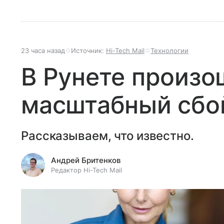
23 часа назад
Источник:
Hi-Tech Mail
Технологии
В Рунете произо
масштабный сбой
Рассказываем, что известно.
Андрей Бритенков
Редактор Hi-Tech Mail