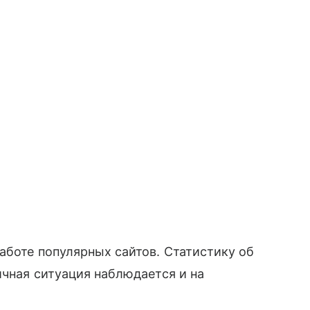
аботе популярных сайтов. Статистику об
ичная ситуация наблюдается и на