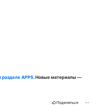
м разделе APPS
. Новые материалы —
Поделиться