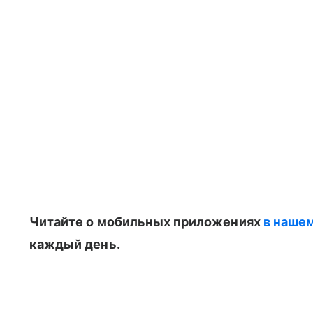
Читайте о мобильных приложениях
в наше
каждый день.