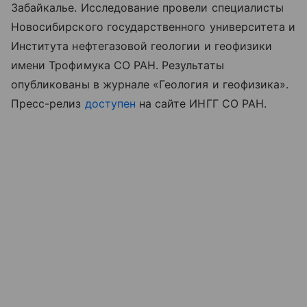
Забайкалье. Исследование провели специалисты
Новосибирского государственного университета и
Института нефтегазовой геологии и геофизики
имени Трофимука СО РАН. Результаты
опубликованы в журнале «Геология и геофизика».
Пресс-релиз
доступен
на сайте ИНГГ СО РАН.