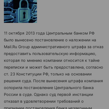
11 октября 2013 года Центральным банком РФ
было вынесено постановление о наложении на
Mail.Ru Group административного штрафа за отказ
предоставить пользовательскую информацию,
которая по мнению компании относится к тайне
переписки и может быть предоставлена, согласно
ст. 23 Конституции РФ, только на основании
решения суда. После вынесения штрафа компания
оспорила постановление Центрального банка
России в суде. Однако суд первой инстанции
отказал в удовлетворении требований о
признании постановления банка незаконным.