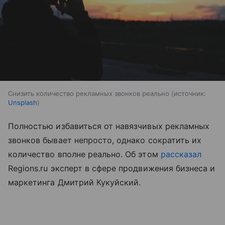
Снизить количество рекламных звонков реально
источник:
Unsplash
Полностью избавиться от навязчивых рекламных
звонков бывает непросто, однако сократить их
количество вполне реально. Об этом
рассказал
Regions.ru эксперт в сфере продвижения бизнеса и
маркетинга Дмитрий Кукуйский.