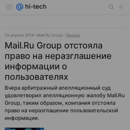
25 апреля 2014
Mail.Ru Group
Прочее
Mail.Ru Group отстояла
право на неразглашение
информации о
пользователях
Вчера арбитражный апелляционный суд
удовлетворил апелляционную жалобу Mail.Ru
Group, таким образом, компания отстояла
право на неразглашение пользовательской
информации.