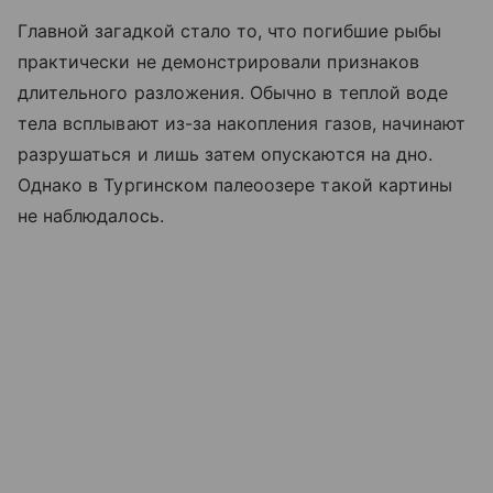
Главной загадкой стало то, что погибшие рыбы
практически не демонстрировали признаков
длительного разложения. Обычно в теплой воде
тела всплывают из-за накопления газов, начинают
разрушаться и лишь затем опускаются на дно.
Однако в Тургинском палеоозере такой картины
не наблюдалось.