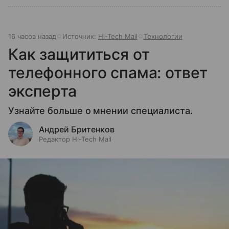
16 часов назад
Источник:
Hi-Tech Mail
Технологии
Как защититься от
телефонного спама: ответ
эксперта
Узнайте больше о мнении специалиста.
Андрей Бритенков
Редактор Hi-Tech Mail