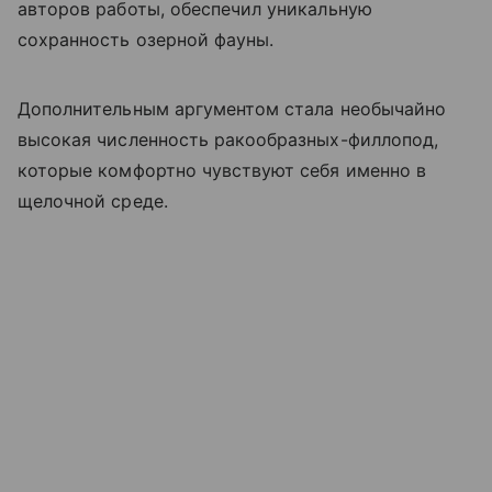
авторов работы, обеспечил уникальную
сохранность озерной фауны.
Дополнительным аргументом стала необычайно
высокая численность ракообразных-филлопод,
которые комфортно чувствуют себя именно в
щелочной среде.