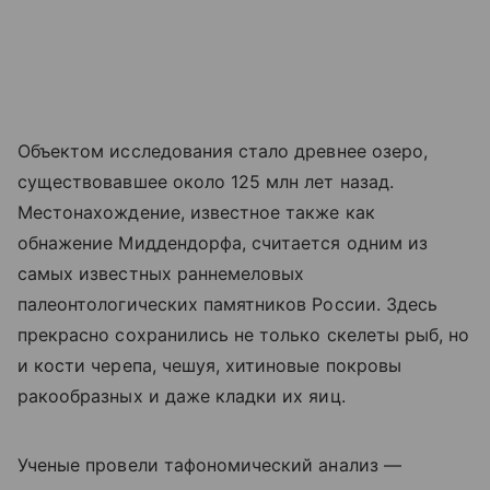
Объектом исследования стало древнее озеро,
существовавшее около 125 млн лет назад.
Местонахождение, известное также как
обнажение Миддендорфа, считается одним из
самых известных раннемеловых
палеонтологических памятников России. Здесь
прекрасно сохранились не только скелеты рыб, но
и кости черепа, чешуя, хитиновые покровы
ракообразных и даже кладки их яиц.
Ученые провели тафономический анализ —