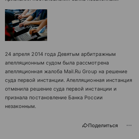
24 апреля 2014 года Девятым арбитражным
апелляционным судом была рассмотрена
апелляционная жалоба Mail.Ru Group на решение
суда первой инстанции. Апелляционная инстанция
отменила решение суда первой инстанции и
признала постановление Банка России
незаконным.
Поделиться