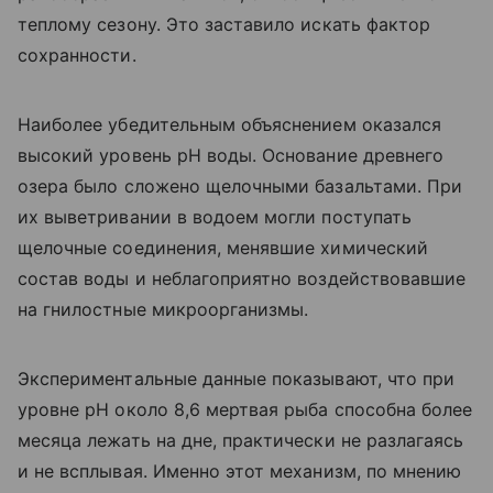
теплому сезону. Это заставило искать фактор
сохранности.
Наиболее убедительным объяснением оказался
высокий уровень pH воды. Основание древнего
озера было сложено щелочными базальтами. При
их выветривании в водоем могли поступать
щелочные соединения, менявшие химический
состав воды и неблагоприятно воздействовавшие
на гнилостные микроорганизмы.
Экспериментальные данные показывают, что при
уровне pH около 8,6 мертвая рыба способна более
месяца лежать на дне, практически не разлагаясь
и не всплывая. Именно этот механизм, по мнению