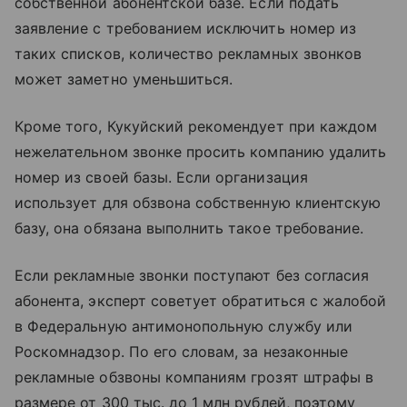
собственной абонентской базе. Если подать
заявление с требованием исключить номер из
таких списков, количество рекламных звонков
может заметно уменьшиться.
Кроме того, Кукуйский рекомендует при каждом
нежелательном звонке просить компанию удалить
номер из своей базы. Если организация
использует для обзвона собственную клиентскую
базу, она обязана выполнить такое требование.
Если рекламные звонки поступают без согласия
абонента, эксперт советует обратиться с жалобой
в Федеральную антимонопольную службу или
Роскомнадзор. По его словам, за незаконные
рекламные обзвоны компаниям грозят штрафы в
размере от 300 тыс. до 1 млн рублей, поэтому