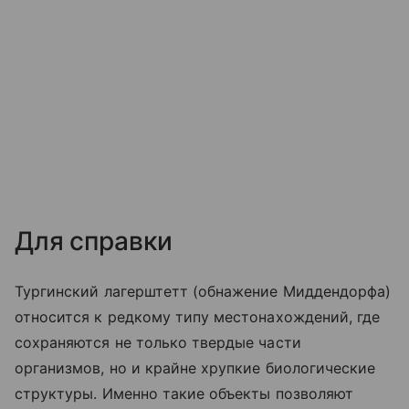
Для справки
Тургинский лагерштетт (обнажение Миддендорфа)
относится к редкому типу местонахождений, где
сохраняются не только твердые части
организмов, но и крайне хрупкие биологические
структуры. Именно такие объекты позволяют