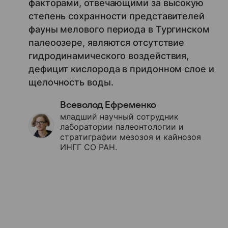
факторами, отвечающими за высокую
степень сохранности представителей
фауны мелового периода в Тургинском
палеоозере, являются отсутствие
гидродинамического воздействия,
дефицит кислорода в придонном слое и
щелочность воды.
Всеволод Ефременко
младший научный сотрудник
лаборатории палеонтологии и
стратиграфии мезозоя и кайнозоя
ИНГГ СО РАН.