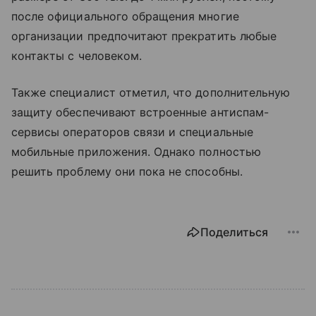
после официального обращения многие
организации предпочитают прекратить любые
контакты с человеком.
Также специалист отметил, что дополнительную
защиту обеспечивают встроенные антиспам-
сервисы операторов связи и специальные
мобильные приложения. Однако полностью
решить проблему они пока не способны.
Поделиться