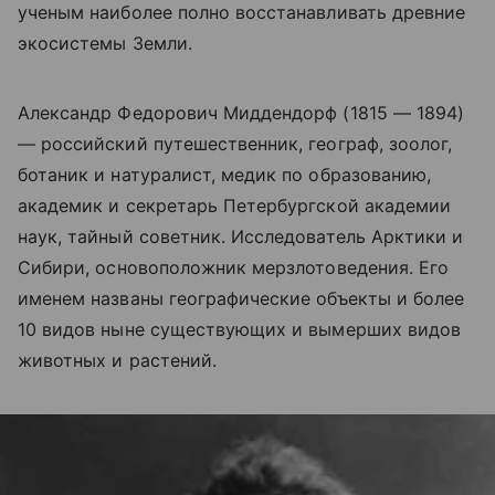
ученым наиболее полно восстанавливать древние
экосистемы Земли.
Александр Федорович Миддендорф (1815 — 1894)
— российский путешественник, географ, зоолог,
ботаник и натуралист, медик по образованию,
академик и секретарь Петербургской академии
наук, тайный советник. Исследователь Арктики и
Сибири
,
основоположник мерзлотоведения. Его
именем названы географические объекты и более
10 видов ныне существующих и вымерших видов
животных и растений.