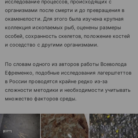
исследование процессов, происходящих с
организмами после смерти и до превращения в
окаменелости. Для этого была изучена крупная
коллекция ископаемых рыб, оценены размеры
особей, сохранность скелетов, положение костей
и соседство с другими организмами.
По словам одного из авторов работы Всеволода
Ефременко, подобные исследования лагерштеттов
в России проводятся крайне редко из-за
сложности методики и необходимости учитывать
множество факторов среды.