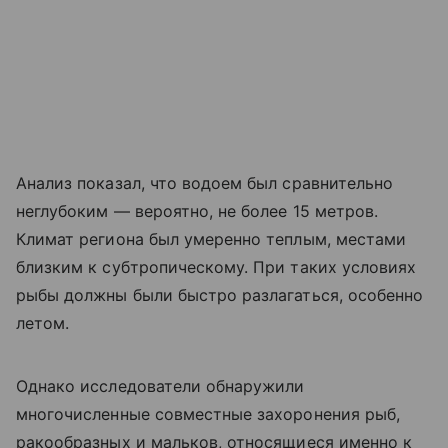
Анализ показал, что водоем был сравнительно
неглубоким — вероятно, не более 15 метров.
Климат региона был умеренно теплым, местами
близким к субтропическому. При таких условиях
рыбы должны были быстро разлагаться, особенно
летом.
Однако исследователи обнаружили
многочисленные совместные захоронения рыб,
ракообразных и мальков, относящиеся именно к