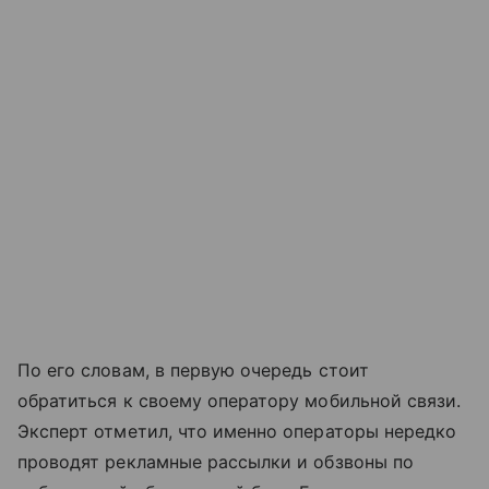
По его словам, в первую очередь стоит
обратиться к своему оператору мобильной связи.
Эксперт отметил, что именно операторы нередко
проводят рекламные рассылки и обзвоны по