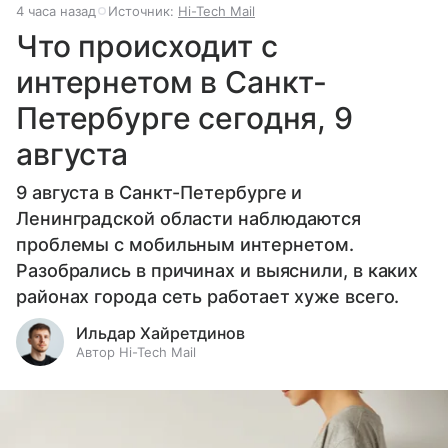
4 часа назад
Источник:
Hi-Tech Mail
Что происходит с
интернетом в Санкт-
Петербурге сегодня, 9
августа
9 августа в Санкт-Петербурге и
Ленинградской области наблюдаются
проблемы с мобильным интернетом.
Разобрались в причинах и выяснили, в каких
районах города сеть работает хуже всего.
Ильдар Хайретдинов
Автор Hi-Tech Mail