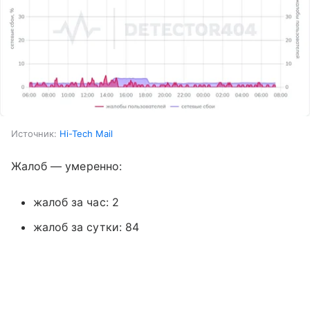
Источник:
Hi-Tech Mail
Жалоб — умеренно:
жалоб за час: 2
жалоб за сутки: 84