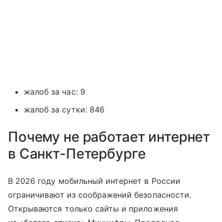
жалоб за час: 9
жалоб за сутки: 846
Почему не работает интернет
в Санкт-Петербурге
В 2026 году мобильный интернет в России
ограничивают из соображений безопасности.
Открываются только сайты и приложения