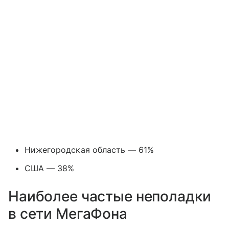
Нижегородская область — 61%
США — 38%
Наиболее частые неполадки
в сети МегаФона