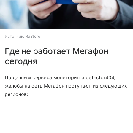
Источник:
RuStore
Где не работает Мегафон
сегодня
По данным сервиса мониторинга detector404,
жалобы на сеть Мегафон поступают из следующих
регионов: