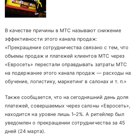
В качестве причины в МТС называют снижение
эффективности этого канала продаж:
«Прекращение сотрудничества связано с тем, что
объемы продаж и платежей клиентов МТС через
«Евросеть» перестали оправдывать затраты МТС
на подержание этого канала продаж — расходы на
обучение, логистику, маркетинг в салонах и т. п.»
Также сообщается, что на сегодняшний день доля
платежей, совершаемых через салоны «Евросеть»,
находится на уровне лишь 1–2%. А ритейлер был
уведомлен о прекращении сотрудничества за 45
дней (24 марта).