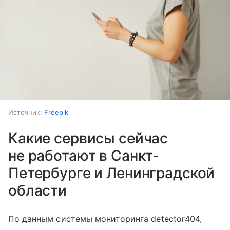
Источник:
Freepik
Какие сервисы сейчас
не работают в Санкт-
Петербурге и Ленинградской
области
По данным системы мониторинга detector404,