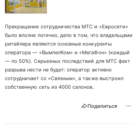
Прекращение сотрудничества МТС и «Евросети»
было вполне логично, дело в том, что владельцами
ритейлера являются основные конкуренты
оператора — «ВымпелКом» и «МегаФон» (каждый
— по 50%). Серьезных последствий для МТС факт
разрыва нести не будет: оператор активно
сотрудничает со «Связным», а также выстроил
собственную сеть из 4000 салонов.
Поделиться