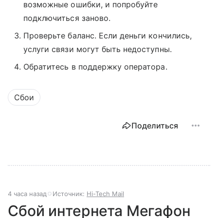
возможные ошибки, и попробуйте
подключиться заново.
Проверьте баланс. Если деньги кончились,
услуги связи могут быть недоступны.
Обратитесь в поддержку оператора.
Сбои
Поделиться
4 часа назад
Источник:
Hi-Tech Mail
Сбой интернета Мегафон