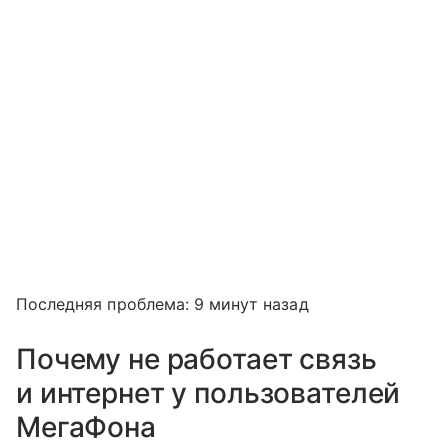
Последняя проблема: 9 минут назад
Почему не работает связь
и интернет у пользователей
МегаФона