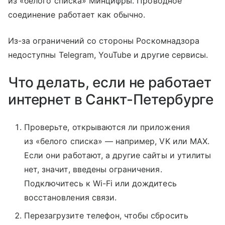
из «белого списка» Минцифры. Проводное
соединение работает как обычно.
Из-за ограничений со стороны Роскомнадзора
недоступны Telegram, YouTube и другие сервисы.
Что делать, если не работает
интернет в Санкт-Петербурге
Проверьте, открываются ли приложения
из «белого списка» — например, VK или MAX.
Если они работают, а другие сайты и утилиты
нет, значит, введены ограничения.
Подключитесь к Wi-Fi или дождитесь
восстановления связи.
Перезагрузите телефон, чтобы сбросить