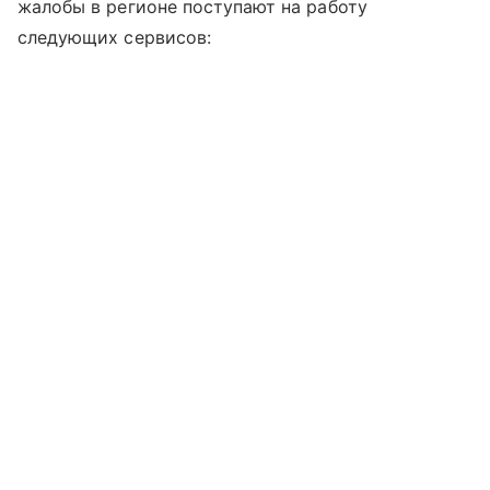
жалобы в регионе поступают на работу
следующих сервисов: