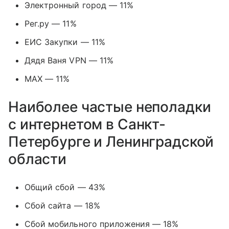
Электронный город — 11%
Рег.ру — 11%
ЕИС Закупки — 11%
Дядя Ваня VPN — 11%
MAX — 11%
Наиболее частые неполадки
с интернетом в Санкт-
Петербурге и Ленинградской
области
Общий сбой — 43%
Сбой сайта — 18%
Сбой мобильного приложения — 18%