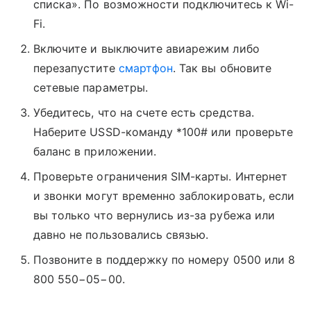
списка». По возможности подключитесь к Wi-
Fi.
Включите и выключите авиарежим либо
перезапустите
смартфон
. Так вы обновите
сетевые параметры.
Убедитесь, что на счете есть средства.
Наберите USSD-команду *100# или проверьте
баланс в приложении.
Проверьте ограничения SIM-карты. Интернет
и звонки могут временно заблокировать, если
вы только что вернулись из-за рубежа или
давно не пользовались связью.
Позвоните в поддержку по номеру 0500 или 8
800 550−05−00.