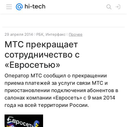
29 апреля 2014
РБК, Интерфакс
Прочее
МТС прекращает
сотрудничество с
«Евросетью»
Оператор МТС сообщил о прекращении
приема платежей за услуги связи МТС и
приостановлении подключения абонентов в
салонах компании «Евросеть» с 9 мая 2014
года на всей территории России.