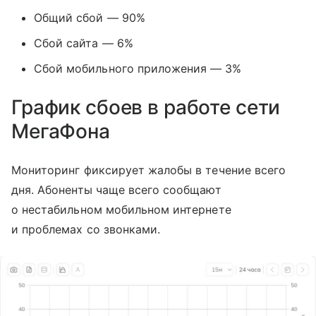
Общий сбой — 90%
Сбой сайта — 6%
Сбой мобильного приложения — 3%
График сбоев в работе сети
МегаФона
Мониторинг фиксирует жалобы в течение всего
дня. Абоненты чаще всего сообщают
о нестабильном мобильном интернете
и проблемах со звонками.