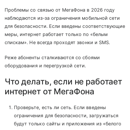
Проблемы со связью от МегаФона в 2026 году
наблюдаются из-за ограничения мобильной сети
для безопасности. Если введены соответствующие
меры, интернет работает только по «белым
спискам». Не всегда проходят звонки и SMS.
Реже абоненты сталкиваются со сбоями
оборудования и перегрузкой сети.
Что делать, если не работает
интернет от МегаФона
Проверьте, есть ли сеть. Если введены
ограничения для безопасности, загружаться
будут только сайты и приложения из «белого