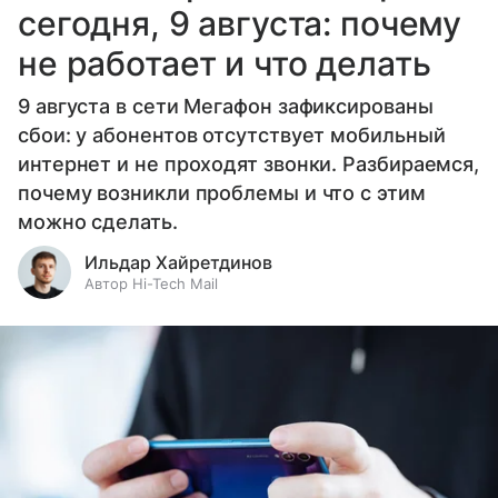
сегодня, 9 августа: почему
не работает и что делать
9 августа в сети Мегафон зафиксированы
сбои: у абонентов отсутствует мобильный
интернет и не проходят звонки. Разбираемся,
почему возникли проблемы и что с этим
можно сделать.
Ильдар Хайретдинов
Автор Hi-Tech Mail