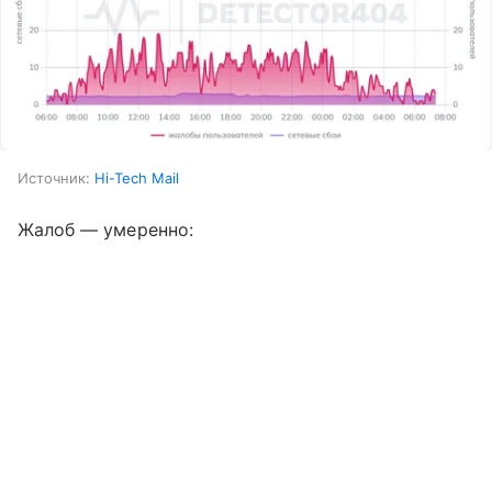
Источник:
Hi-Tech Mail
Жалоб — умеренно: