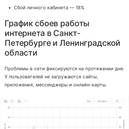
Сбой личного кабинета — 18%
График сбоев работы
интернета в Санкт-
Петербурге и Ленинградской
области
Проблемы в сети фиксируются на протяжении дня.
У пользователей не загружаются сайты,
приложения, мессенджеры и онлайн-карты.