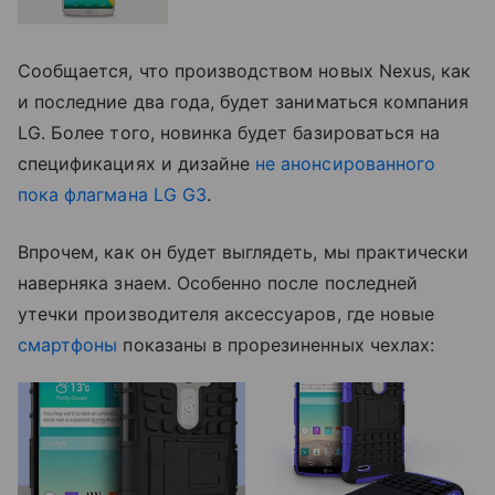
Сообщается, что производством новых Nexus, как
и последние два года, будет заниматься компания
LG. Более того, новинка будет базироваться на
спецификациях и дизайне
не анонсированного
пока флагмана LG G3
.
Впрочем, как он будет выглядеть, мы практически
наверняка знаем. Особенно после последней
утечки производителя аксессуаров, где новые
смартфоны
показаны в прорезиненных чехлах: