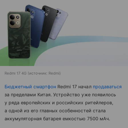
Redmi 17 4G
источник:
Redmi
Бюджетный смартфон
Redmi 17 начал
продаваться
за пределами Китая. Устройство уже появилось
у ряда европейских и российских ритейлеров,
а одной из его главных особенностей стала
аккумуляторная батарея емкостью 7500 мАч.