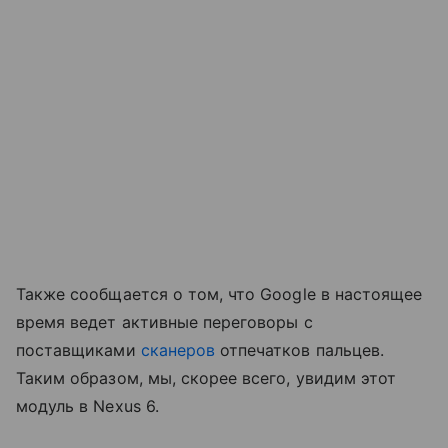
Также сообщается о том, что Google в настоящее
время ведет активные переговоры с
поставщиками
сканеров
отпечатков пальцев.
Таким образом, мы, скорее всего, увидим этот
модуль в Nexus 6.