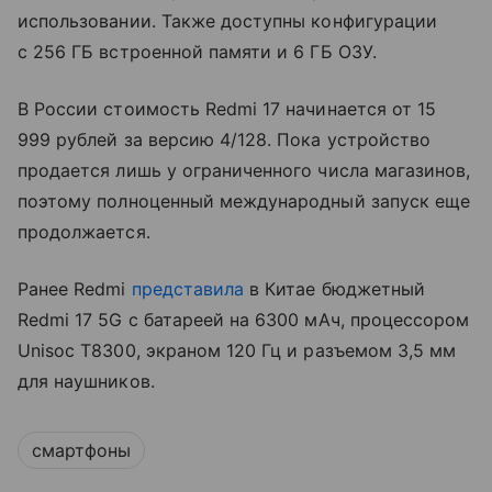
использовании. Также доступны конфигурации
с 256 ГБ встроенной памяти и 6 ГБ ОЗУ.
В России стоимость Redmi 17 начинается от 15
999 рублей за версию 4/128. Пока устройство
продается лишь у ограниченного числа магазинов,
поэтому полноценный международный запуск еще
продолжается.
Ранее Redmi
представила
в Китае бюджетный
Redmi 17 5G с батареей на 6300 мАч, процессором
Unisoc T8300, экраном 120 Гц и разъемом 3,5 мм
для наушников.
смартфоны