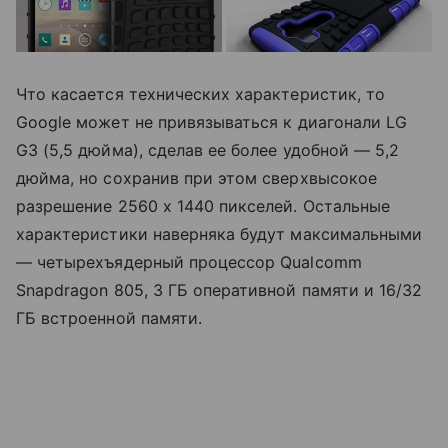
Что касается технических характеристик, то
Google может не привязываться к диагонали LG
G3 (5,5 дюйма), сделав ее более удобной — 5,2
дюйма, но сохранив при этом сверхвысокое
разрешение 2560 х 1440 пикселей. Остальные
характеристики наверняка будут максимальными
— четырехъядерный процессор Qualcomm
Snapdragon 805, 3 ГБ оперативной памяти и 16/32
ГБ встроенной памяти.