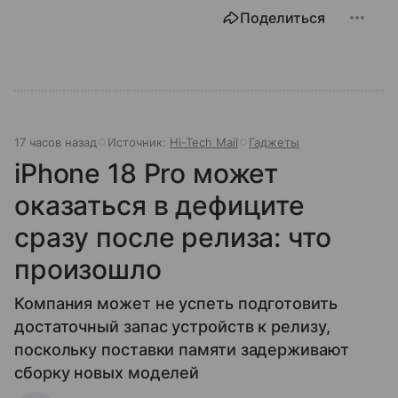
Поделиться
17 часов назад
Источник:
Hi-Tech Mail
Гаджеты
iPhone 18 Pro может
оказаться в дефиците
сразу после релиза: что
произошло
Компания может не успеть подготовить
достаточный запас устройств к релизу,
поскольку поставки памяти задерживают
сборку новых моделей