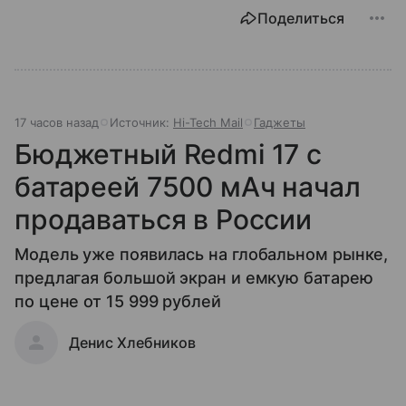
Поделиться
17 часов назад
Источник:
Hi-Tech Mail
Гаджеты
Бюджетный Redmi 17 с
батареей 7500 мАч начал
продаваться в России
Модель уже появилась на глобальном рынке,
предлагая большой экран и емкую батарею
по цене от 15 999 рублей
Денис Хлебников