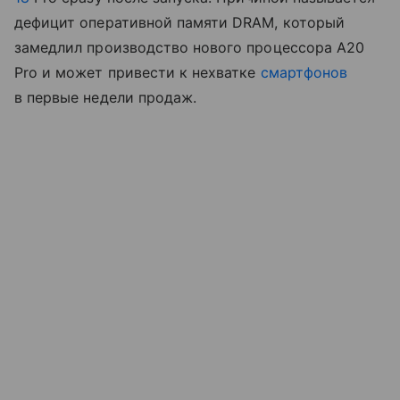
дефицит оперативной памяти DRAM, который
замедлил производство нового процессора A20
Pro и может привести к нехватке
смартфонов
в первые недели продаж.