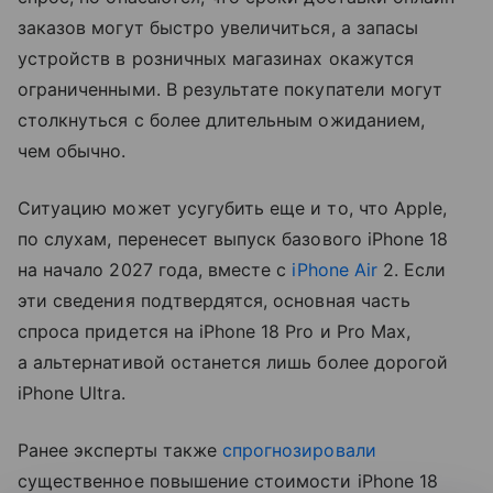
заказов могут быстро увеличиться, а запасы
устройств в розничных магазинах окажутся
ограниченными. В результате покупатели могут
столкнуться с более длительным ожиданием,
чем обычно.
Ситуацию может усугубить еще и то, что Apple,
по слухам, перенесет выпуск базового iPhone 18
на начало 2027 года, вместе с
iPhone Air
2. Если
эти сведения подтвердятся, основная часть
спроса придется на iPhone 18 Pro и Pro Max,
а альтернативой останется лишь более дорогой
iPhone Ultra.
Ранее эксперты также
спрогнозировали
существенное повышение стоимости iPhone 18