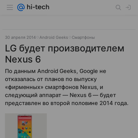
30 апреля 2014
Android Geeks
Смартфоны
LG будет производителем
Nexus 6
По данным Android Geeks, Google не
отказалась от планов по выпуску
«фирменных» смартфонов Nexus, и
следующий аппарат — Nexus 6 — будет
представлен во второй половине 2014 года.