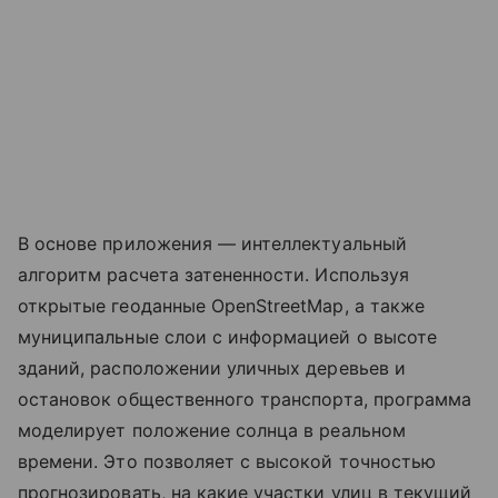
В основе приложения — интеллектуальный
алгоритм расчета затененности. Используя
открытые геоданные OpenStreetMap, а также
муниципальные слои с информацией о высоте
зданий, расположении уличных деревьев и
остановок общественного транспорта, программа
моделирует положение солнца в реальном
времени. Это позволяет с высокой точностью
прогнозировать, на какие участки улиц в текущий