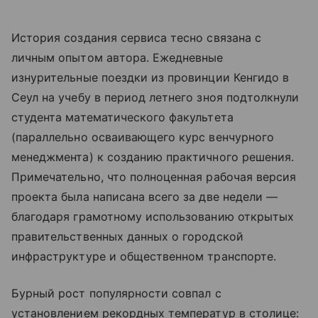
История создания сервиса тесно связана с
личным опытом автора. Ежедневные
изнурительные поездки из провинции Кенгидо в
Сеул на учебу в период летнего зноя подтолкнули
студента математического факультета
(параллельно осваивающего курс венчурного
менеджмента) к созданию практичного решения.
Примечательно, что полноценная рабочая версия
проекта была написана всего за две недели —
благодаря грамотному использованию открытых
правительственных данных о городской
инфраструктуре и общественном транспорте.
Бурный рост популярности совпал с
установлением рекордных температур в столице: