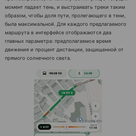
момент падает тень, и выстраивать треки таким
образом, чтобы доля пути, пролегающего в тени,
была максимальной. Для каждого предлагаемого
маршрута в интерфейсе отображаются два
главных параметра: предполагаемое время
движения и процент дистанции, защищенной от
прямого солнечного света.