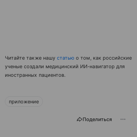
Читайте также нашу
статью
о том, как российские
ученые создали медицинский ИИ-навигатор для
иностранных пациентов.
приложение
Поделиться