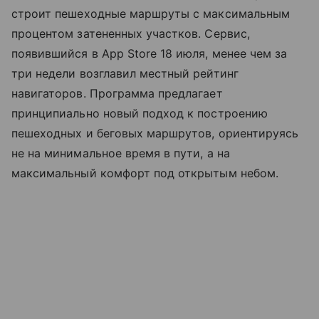
строит пешеходные маршруты с максимальным
процентом затененных участков. Сервис,
появившийся в App Store 18 июля, менее чем за
три недели возглавил местный рейтинг
навигаторов. Программа предлагает
принципиально новый подход к построению
пешеходных и беговых маршрутов, ориентируясь
не на минимальное время в пути, а на
максимальный комфорт под открытым небом.