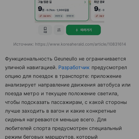
Источник:
https://www.koreaherald.com/article/10831614
Функциональность Geuneullo не ограничивается
уличной навигацией.
Разработчик
предусмотрел
опцию для поездок в транспорте: приложение
анализирует направление движения автобуса или
поезда метро и текущее положение светила,
чтобы подсказать пассажирам, с какой стороны
лучше заходить в вагон и какие конкретные
сиденья нагреваются меньше всего. Для
любителей спорта предусмотрен специальный
режим беговых маршрутов, который