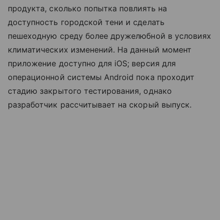
продукта, сколько попытка повлиять на
доступность городской тени и сделать
пешеходную среду более дружелюбной в условиях
климатических изменений. На данный момент
приложение доступно для iOS; версия для
операционной системы Android пока проходит
стадию закрытого тестирования, однако
разработчик рассчитывает на скорый выпуск.