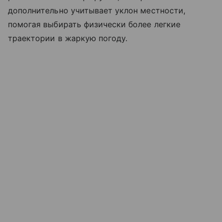
дополнительно учитывает уклон местности,
помогая выбирать физически более легкие
траектории в жаркую погоду.