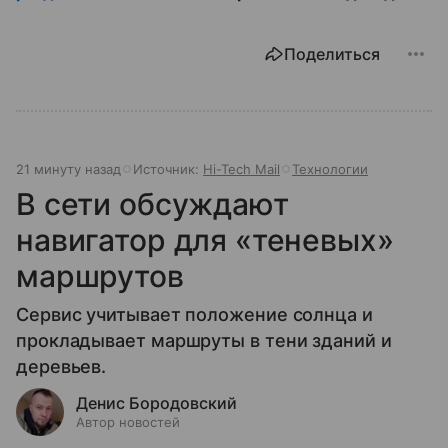
Поделиться
21 минуту назад
Источник:
Hi-Tech Mail
Технологии
В сети обсуждают
навигатор для «теневых»
маршрутов
Сервис учитывает положение солнца и
прокладывает маршруты в тени зданий и
деревьев.
Денис Бородовский
Автор новостей