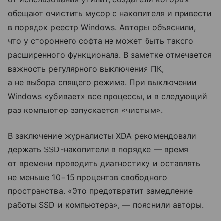
обещают очистить мусор с накопителя и привести
в порядок реестр Windows. Авторы объяснили,
что у стороннего софта не может быть такого
расширенного функционала. В заметке отмечается
важность регулярного выключения ПК,
а не выбора спящего режима. При выключении
Windows «убивает» все процессы, и в следующий
раз компьютер запускается «чистым».
В заключение журналисты XDA рекомендовали
держать SSD-накопители в порядке — время
от времени проводить диагностику и оставлять
не меньше 10−15 процентов свободного
пространства. «Это предотвратит замедление
работы SSD и компьютера», — пояснили авторы.