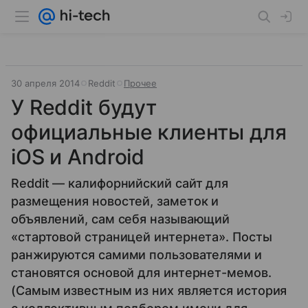
30 апреля 2014
Reddit
Прочее
У Reddit будут
официальные клиенты для
iOS и Android
Reddit — калифорнийский сайт для
размещения новостей, заметок и
объявлений, сам себя называющий
«стартовой страницей интернета». Посты
ранжируются самими пользователями и
становятся основой для интернет-мемов.
(Самым известным из них является история