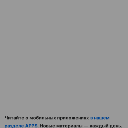
Читайте о мобильных приложениях
в нашем
разделе APPS
. Новые материалы — каждый день.