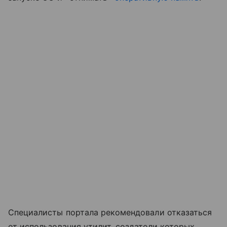
Специалисты портала рекомендовали отказаться
от использования утилит, создатели которых