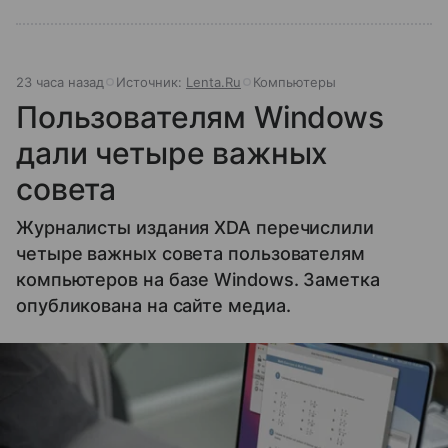
23 часа назад
Источник:
Lenta.Ru
Компьютеры
Пользователям Windows
дали четыре важных
совета
Журналисты издания XDA перечислили
четыре важных совета пользователям
компьютеров на базе Windows. Заметка
опубликована на сайте медиа.