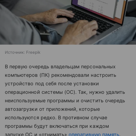
Источник:
Freepik
В первую очередь владельцам персональных
компьютеров (ПК) рекомендовали настроить
устройство под себя после установки
операционной системы (ОС). Так, нужно удалить
неиспользуемые программы и очистить очередь
автозагрузки от приложений, которые
используются редко. В противном случае
программы будут включаться при каждом
запуске ОС и «отнимать»
оперативную память
.