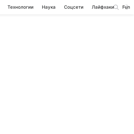
Технологии
Наука
Соцсети
Лайфхаки
Fun