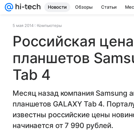
Новости
Обзоры
Статьи
Мес
5 мая 2014
Компьютеры
Российская цена
планшетов Sams
Tab 4
Месяц назад компания Samsung а
планшетов GALAXY Tab 4. Порталу 
известны российские цены новин
начинается от 7 990 рублей.