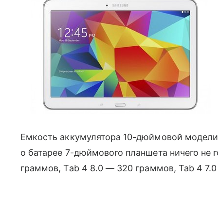
Емкость аккумулятора 10-дюймовой модели
о батарее 7-дюймового планшета ничего не 
граммов, Tab 4 8.0 — 320 граммов, Tab 4 7.