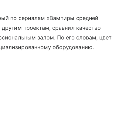
ный по сериалам «Вампиры средней
 другим проектам, сравнил качество
ссиональным залом. По его словам, цвет
циализированному оборудованию.