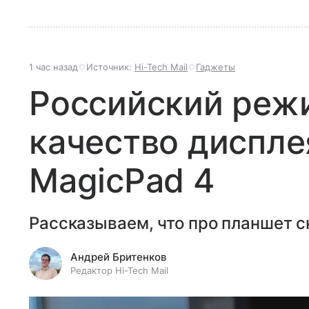
1 час назад
Источник:
Hi-Tech Mail
Гаджеты
Российский реж
качество диспле
MagicPad 4
Рассказываем, что про планшет с
Андрей Бритенков
Редактор Hi-Tech Mail