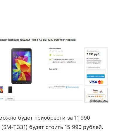
можно будет приобрести за 11 990
(SM-T331) будет стоить 15 990 рублей.