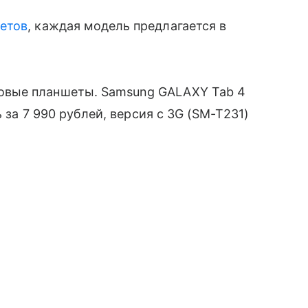
етов
, каждая модель предлагается в
мовые планшеты. Samsung GALAXY Tab 4
 за 7 990 рублей, версия с 3G (SM-T231)