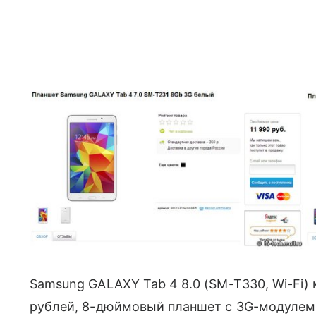
Samsung GALAXY Tab 4 8.0 (SM-T330, Wi-Fi) 
рублей, 8-дюймовый планшет с 3G-модулем 