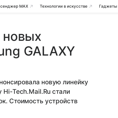
сенджер MAX
Технологии в искусстве
Гаджеты
 новых
ung GALAXY
нонсировала новую линейку
Hi-Tech.Mail.Ru стали
ок. Стоимость устройств