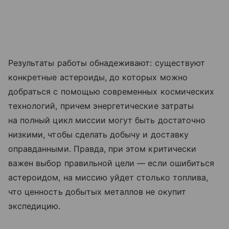
Результаты работы обнадеживают: существуют
конкретные астероиды, до которых можно
добраться с помощью современных космических
технологий, причем энергетические затраты
на полный цикл миссии могут быть достаточно
низкими, чтобы сделать добычу и доставку
оправданными. Правда, при этом критически
важен выбор правильной цели — если ошибиться
астероидом, на миссию уйдет столько топлива,
что ценность добытых металлов не окупит
экспедицию.