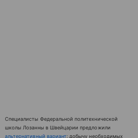
Специалисты Федеральной политехнической
школы Лозанны в Швейцарии предложили
альтернативный вариант
: добычу необходимых