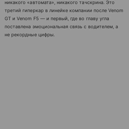
никакого «автомата», никакого тачскрина. Это
третий гиперкар в линейке компании после Venom
GT и Venom F5 — и первый, где во главу угла
поставлена эмоциональная связь с водителем, а
не рекордные цифры.