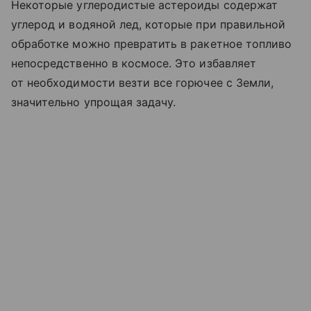
Некоторые углеродистые астероиды содержат
углерод и водяной лед, которые при правильной
обработке можно превратить в ракетное топливо
непосредственно в космосе. Это избавляет
от необходимости везти все горючее с Земли,
значительно упрощая задачу.