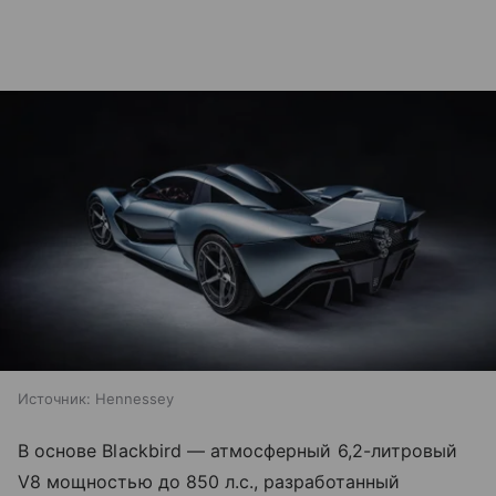
Источник:
Hennessey
В основе Blackbird — атмосферный 6,2-литровый
V8 мощностью до 850 л.с., разработанный