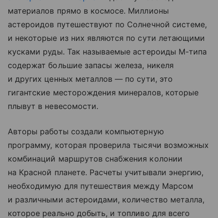
материалов прямо в космосе. Миллионы
астероидов путешествуют по Солнечной системе,
и некоторые из них являются по сути летающими
кусками руды. Так называемые астероиды М-типа
содержат большие запасы железа, никеля
и других ценных металлов — по сути, это
гигантские месторождения минералов, которые
плывут в невесомости.
Авторы работы создали компьютерную
программу, которая проверила тысячи возможных
комбинаций маршрутов снабжения колонии
на Красной планете. Расчеты учитывали энергию,
необходимую для путешествия между Марсом
и различными астероидами, количество металла,
которое реально добыть, и топливо для всего