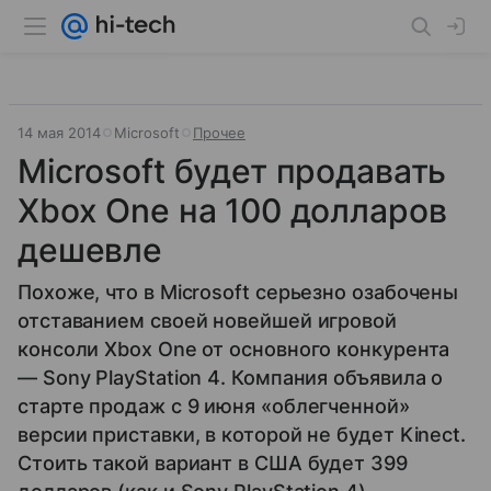
14 мая 2014
Microsoft
Прочее
Microsoft будет продавать
Xbox One на 100 долларов
дешевле
Похоже, что в Microsoft серьезно озабочены
отставанием своей новейшей игровой
консоли Xbox One от основного конкурента
— Sony PlayStation 4. Компания объявила о
старте продаж с 9 июня «облегченной»
версии приставки, в которой не будет Kinect.
Стоить такой вариант в США будет 399