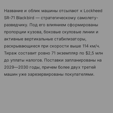
Название и облик машины отсылают к Lockheed
SR-71 Blackbird — стратегическому самолету-
разведчику. Под его влиянием сформированы
пропорции кузова, боковые скуловые линии и
активные вертикальные стабилизаторы,
раскрывающиеся при скорости выше 114 км/ч.
Тираж составит ровно 71 экземпляр по $2,5 млн
до уплаты налогов. Поставки запланированы на
2029—2030 годы, причем более двух третей
машин уже зарезервированы покупателями.