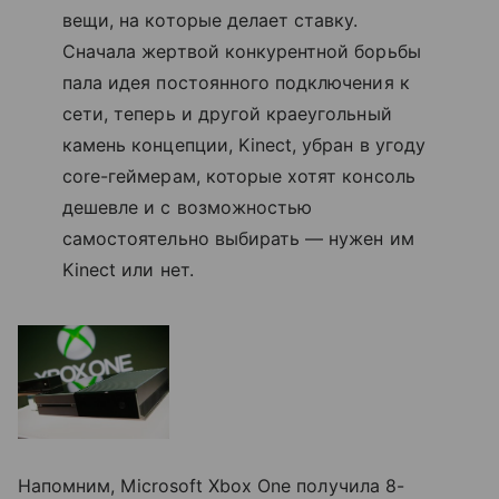
вещи, на которые делает ставку.
Сначала жертвой конкурентной борьбы
пала идея постоянного подключения к
сети, теперь и другой краеугольный
камень концепции, Kinect, убран в угоду
core-геймерам, которые хотят консоль
дешевле и с возможностью
самостоятельно выбирать — нужен им
Kinect или нет.
Напомним, Microsoft Xbox One получила 8-