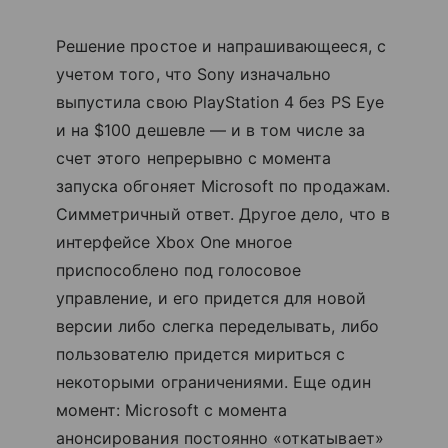
Решение простое и напрашивающееся, с
учетом того, что Sony изначально
выпустила свою PlayStation 4 без PS Eye
и на $100 дешевле — и в том числе за
счет этого непрерывно с момента
запуска обгоняет Microsoft по продажам.
Симметричный ответ. Другое дело, что в
интерфейсе Xbox One многое
приспособлено под голосовое
управление, и его придется для новой
версии либо слегка переделывать, либо
пользователю придется мириться с
некоторыми ограничениями. Еще один
момент: Microsoft с момента
анонсирования постоянно «откатывает»