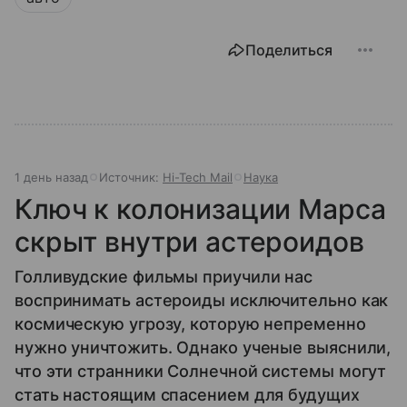
Поделиться
1 день назад
Источник:
Hi-Tech Mail
Наука
Ключ к колонизации Марса
скрыт внутри астероидов
Голливудские фильмы приучили нас
воспринимать астероиды исключительно как
космическую угрозу, которую непременно
нужно уничтожить. Однако ученые выяснили,
что эти странники Солнечной системы могут
стать настоящим спасением для будущих