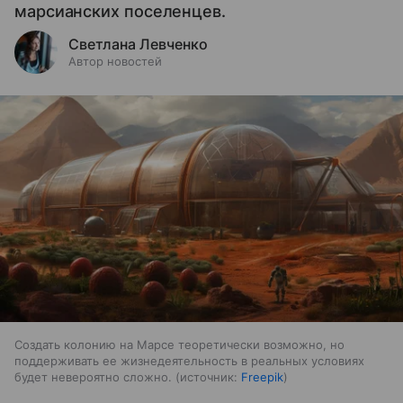
марсианских поселенцев.
Светлана Левченко
Автор новостей
Создать колонию на Марсе теоретически возможно, но
поддерживать ее жизнедеятельность в реальных условиях
будет невероятно сложно.
источник:
Freepik