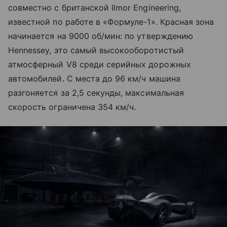
совместно с британской Ilmor Engineering,
известной по работе в «Формуле-1». Красная зона
начинается на 9000 об/мин: по утверждению
Hennessey, это самый высокооборотистый
атмосферный V8 среди серийных дорожных
автомобилей. С места до 96 км/ч машина
разгоняется за 2,5 секунды, максимальная
скорость ограничена 354 км/ч.