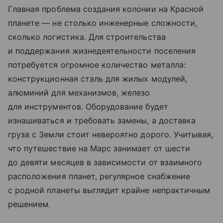
Главная проблема создания колонии на Красной
планете — не столько инженерные сложности,
сколько логистика. Для строительства
и поддержания жизнедеятельности поселения
потребуется огромное количество металла:
конструкционная сталь для жилых модулей,
алюминий для механизмов, железо
для инструментов. Оборудование будет
изнашиваться и требовать замены, а доставка
груза с Земли стоит невероятно дорого. Учитывая,
что путешествие на Марс занимает от шести
до девяти месяцев в зависимости от взаимного
расположения планет, регулярное снабжение
с родной планеты выглядит крайне непрактичным
решением.