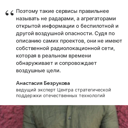
Поэтому такие сервисы правильнее
называть не радарами, а агрегаторами
открытой информации о беспилотной и
другой воздушной опасности. Судя по
описанию самих проектов, они не имеют
собственной радиолокационной сети,
которая в реальном времени
обнаруживает и сопровождает
воздушные цели.
Анастасия Безрукова
ведущий эксперт Центра стратегической
поддержки отечественных технологий