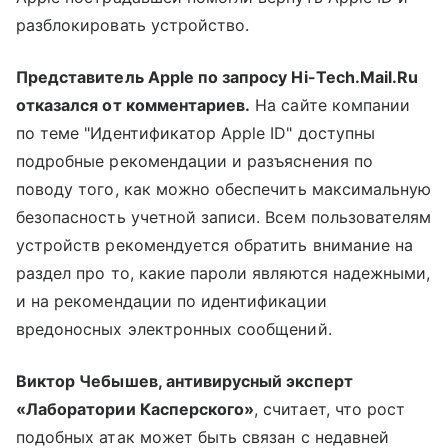
разблокировать устройство.
Представитель Apple по запросу Hi-Tech.Mail.Ru
отказался от комментариев.
На сайте компании
по теме "Идентификатор Apple ID" доступны
подробные рекомендации и разъяснения по
поводу того, как можно обеспечить максимальную
безопасность учетной записи. Всем пользователям
устройств рекомендуется обратить внимание на
раздел про то, какие пароли являются надежными,
и на рекомендации по идентификации
вредоносных электронных сообщений.
Виктор Чебышев, антивирусный эксперт
«Лаборатории Касперского»
, считает, что рост
подобных атак может быть связан с недавней