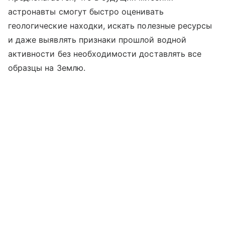
астронавты смогут быстро оценивать
геологические находки, искать полезные ресурсы
и даже выявлять признаки прошлой водной
активности без необходимости доставлять все
образцы на Землю.