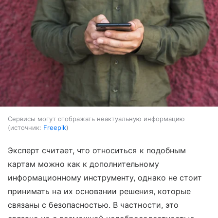
Сервисы могут отображать неактуальную информацию
источник:
Freepik
Эксперт считает, что относиться к подобным
картам можно как к дополнительному
информационному инструменту, однако не стоит
принимать на их основании решения, которые
связаны с безопасностью. В частности, это