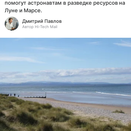
помогут астронавтам в разведке ресурсов на
Луне и Марсе.
Дмитрий Павлов
Автор Hi-Tech Mail