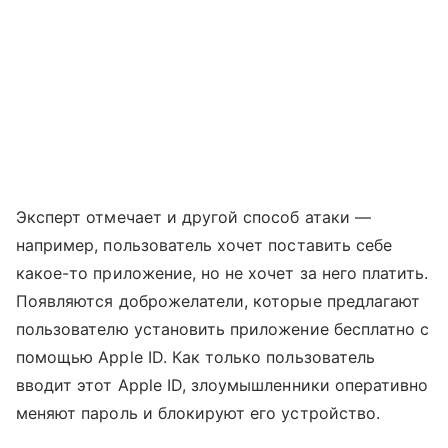
Эксперт отмечает и другой способ атаки —
например, пользователь хочет поставить себе
какое-то приложение, но не хочет за него платить.
Появляются доброжелатели, которые предлагают
пользователю установить приложение бесплатно с
помощью Apple ID. Как только пользователь
вводит этот Apple ID, злоумышленники оперативно
меняют пароль и блокируют его устройство.