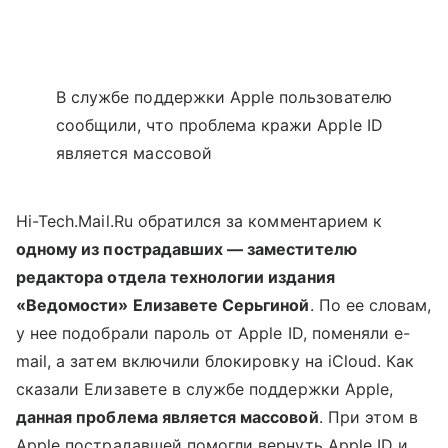
В службе поддержки Apple пользователю
сообщили, что проблема кражи Apple ID
является массовой
Hi-Tech.Mail.Ru обратился за комментарием к
одному из пострадавших — заместителю
редактора отдела технологии издания
«Ведомости» Елизавете Серьгиной
. По ее словам,
у нее подобрали пароль от Apple ID, поменяли e-
mail, а затем включили блокировку на iCloud. Как
сказали Елизавете в службе поддержки Apple,
данная проблема является массовой
. При этом в
Apple пострадавшей помогли вернуть Apple ID и