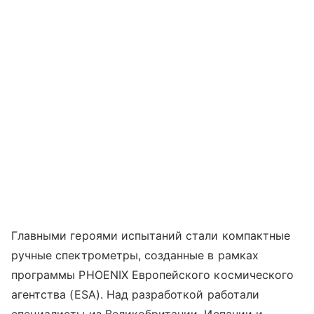
Главными героями испытаний стали компактные
ручные спектрометры, созданные в рамках
программы PHOENIX Европейского космического
агентства (ESA). Над разработкой работали