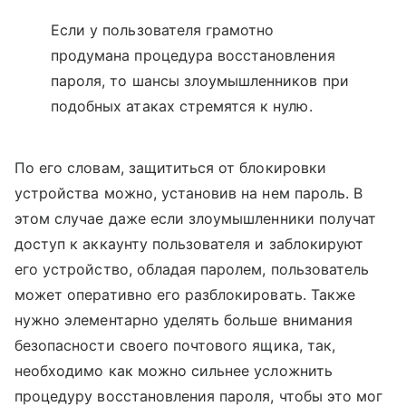
Если у пользователя грамотно
продумана процедура восстановления
пароля, то шансы злоумышленников при
подобных атаках стремятся к нулю.
По его словам, защититься от блокировки
устройства можно, установив на нем пароль. В
этом случае даже если злоумышленники получат
доступ к аккаунту пользователя и заблокируют
его устройство, обладая паролем, пользователь
может оперативно его разблокировать. Также
нужно элементарно уделять больше внимания
безопасности своего почтового ящика, так,
необходимо как можно сильнее усложнить
процедуру восстановления пароля, чтобы это мог