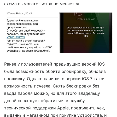
схема вымогательства не меняется.
Ранее у пользователей предыдущих версий iOS
была возможность обойти блокировку, обновив
прошивку. Однако начиная с версии iOS 7 такая
возможность исчезла. Снять блокировку без
ввода пароля можно, но для этого владельцу
девайса следует обратиться в службу
технической поддержки Apple, предъявить чек,
выданный магазином при покупке устройства, и