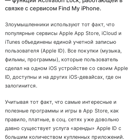
— функции Activation Lock, работающей в
связке с сервисом Find My iPhone.
Злоумышленники используют тот факт, что
популярные сервисы Apple App Store, iCloud и
iTunes объединены единой учетной записью
пользователя (Apple ID). Все покупки (музыка,
фильмы, программы), которые пользователь
сделал на одном iOS устройстве со своим Apple
ID, доступны и на других iOS-девайсах, где он
залогинится.
Учитывая тот факт, что самые интересные и
полезные программы и игры в App Store, как
правило, платные, в соц. сетях уже довольно
давно существует услуга «аренды» Apple ID с
большим количеством купленных приложений.