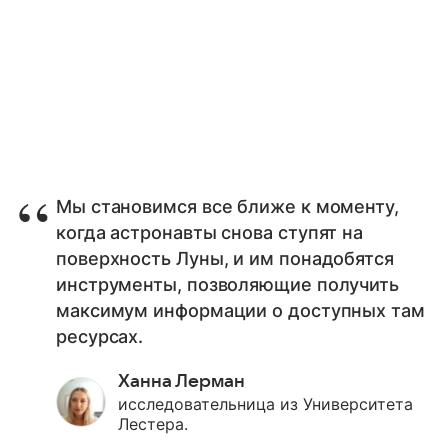
Мы становимся все ближе к моменту,
когда астронавты снова ступят на
поверхность Луны, и им понадобятся
инструменты, позволяющие получить
максимум информации о доступных там
ресурсах.
Ханна Лерман
исследовательница из Университета
Лестера.