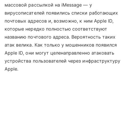
массовой рассылкой на iMessage — у
вирусописателей появились списки работающих
почтовых адресов и, возможно, к ним Apple ID,
которые нередко полностью соответствуют
названию почтового адреса. Вероятность таких
атак велика. Как только у мошенников появился
Apple ID, они могут целенаправленно атаковать
устройства пользователей через инфраструктуру
Apple.