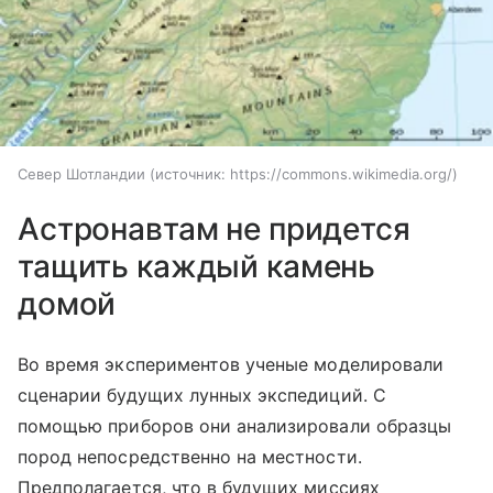
Север Шотландии
источник:
https://commons.wikimedia.org/
Астронавтам не придется
тащить каждый камень
домой
Во время экспериментов ученые моделировали
сценарии будущих лунных экспедиций. С
помощью приборов они анализировали образцы
пород непосредственно на местности.
Предполагается, что в будущих миссиях