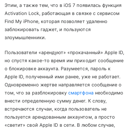
Этим, а также тем, что в iOS 7 появилась функция
Activation Lock, работающая в связке с сервисом
Find My iPhone, которая позволяет удаленно
заблокировать гаджет, и пользуются
злоумышленники.
Пользователи «арендуют» «прокачанный» Apple ID,
но спустя какое-то время им приходит сообщение
о блокировке аккаунта. Разумеется, пароль к
Apple ID, полученный ими ранее, уже не работает.
Одновременно жертве направляется сообщение о
том, что за разблокировку
смартфона
необходимо
внести определенную сумму денег. К слову,
встречаются случаи, когда пользователь не
пользуется арендованным аккаунтом, а просто
«светит» свой Apple ID в сети. В любом случае,