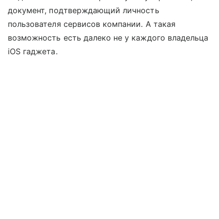
документ, подтверждающий личность
пользователя сервисов компании. А такая
возможность есть далеко не у каждого владельца
iOS гаджета.