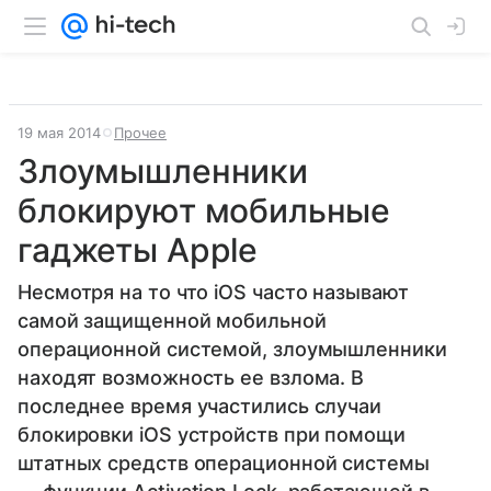
19 мая 2014
Прочее
Злоумышленники
блокируют мобильные
гаджеты Apple
Несмотря на то что iOS часто называют
самой защищенной мобильной
операционной системой, злоумышленники
находят возможность ее взлома. В
последнее время участились случаи
блокировки iOS устройств при помощи
штатных средств операционной системы