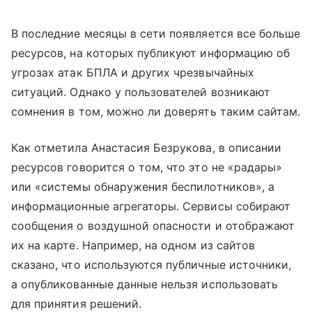
В последние месяцы в сети появляется все больше
ресурсов, на которых публикуют информацию об
угрозах атак БПЛА и других чрезвычайных
ситуаций. Однако у пользователей возникают
сомнения в том, можно ли доверять таким сайтам.
Как отметила Анастасия Безрукова, в описании
ресурсов говорится о том, что это не «радары»
или «системы обнаружения беспилотников», а
информационные агрегаторы. Сервисы собирают
сообщения о воздушной опасности и отображают
их на карте. Например, на одном из сайтов
сказано, что используются публичные источники,
а опубликованные данные нельзя использовать
для принятия решений.