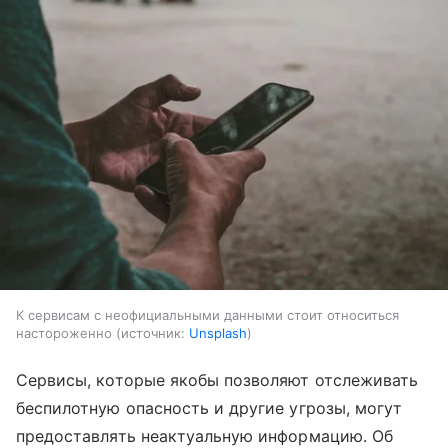
К сервисам с неофициальными данными стоит относиться
настороженно
источник:
Unsplash
Сервисы, которые якобы позволяют отслеживать
беспилотную опасность и другие угрозы, могут
предоставлять неактуальную информацию. Об