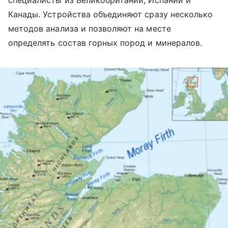
специалисты из Великобритании, Испании и
Канады. Устройства объединяют сразу несколько
методов анализа и позволяют на месте
определять состав горных пород и минералов.