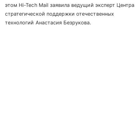
этом Hi-Tech Mail заявила ведущий эксперт Центра
стратегической поддержки отечественных
технологий Анастасия Безрукова.