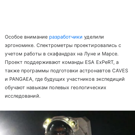
Особое внимание
разработчики
уделили
эргономике. Спектрометры проектировались с
учетом работы в скафандрах на Луне и Марсе.
Проект поддерживают команды ESA ExPeRT, а
также программы подготовки астронавтов CAVES
и PANGAEA, где будущих участников экспедиций
обучают навыкам полевых геологических
исследований.