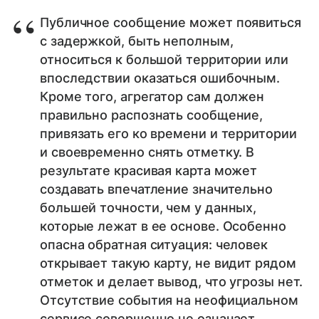
Публичное сообщение может появиться
с задержкой, быть неполным,
относиться к большой территории или
впоследствии оказаться ошибочным.
Кроме того, агрегатор сам должен
правильно распознать сообщение,
привязать его ко времени и территории
и своевременно снять отметку. В
результате красивая карта может
создавать впечатление значительно
большей точности, чем у данных,
которые лежат в ее основе. Особенно
опасна обратная ситуация: человек
открывает такую карту, не видит рядом
отметок и делает вывод, что угрозы нет.
Отсутствие события на неофициальном
сервисе совершенно не означает