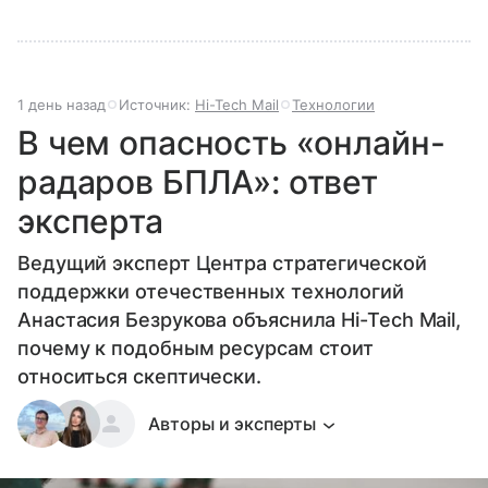
1 день назад
Источник:
Hi-Tech Mail
Технологии
В чем опасность «онлайн-
радаров БПЛА»: ответ
эксперта
Ведущий эксперт Центра стратегической
поддержки отечественных технологий
Анастасия Безрукова объяснила Hi-Tech Mail,
почему к подобным ресурсам стоит
относиться скептически.
Авторы и эксперты