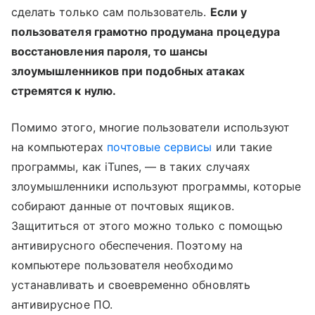
сделать только сам пользователь.
Если у
пользователя грамотно продумана процедура
восстановления пароля, то шансы
злоумышленников при подобных атаках
стремятся к нулю.
Помимо этого, многие пользователи используют
на компьютерах
почтовые сервисы
или такие
программы, как iTunes, — в таких случаях
злоумышленники используют программы, которые
собирают данные от почтовых ящиков.
Защититься от этого можно только с помощью
антивирусного обеспечения. Поэтому на
компьютере пользователя необходимо
устанавливать и своевременно обновлять
антивирусное ПО.