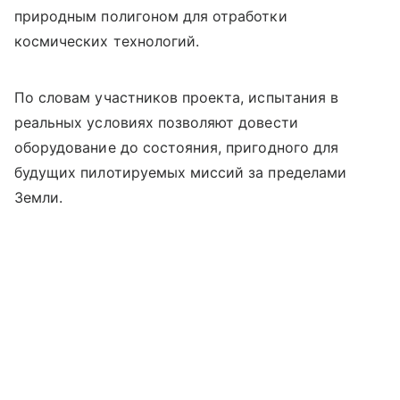
природным полигоном для отработки
космических технологий.
По словам участников проекта, испытания в
реальных условиях позволяют довести
оборудование до состояния, пригодного для
будущих пилотируемых миссий за пределами
Земли.