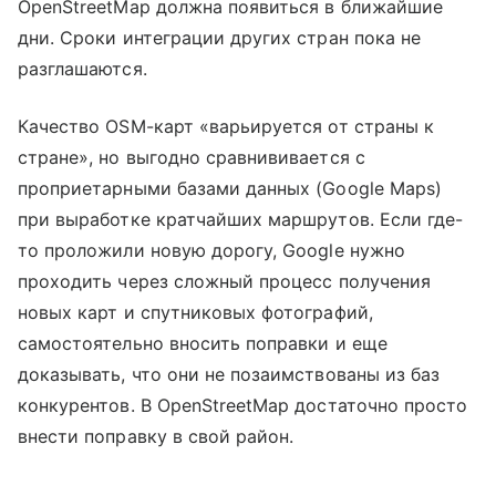
OpenStreetMap должна появиться в ближайшие
дни. Сроки интеграции других стран пока не
разглашаются.
Качество OSM-карт «варьируется от страны к
стране», но выгодно сравнививается с
проприетарными базами данных (Google Maps)
при выработке кратчайших маршрутов. Если где-
то проложили новую дорогу, Google нужно
проходить через сложный процесс получения
новых карт и спутниковых фотографий,
самостоятельно вносить поправки и еще
доказывать, что они не позаимствованы из баз
конкурентов. В OpenStreetMap достаточно просто
внести поправку в свой район.