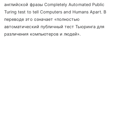
английской фразы Completely Automated Public
Turing test to tell Computers and Humans Apart. В
переводе это означает «полностью
автоматический публичный тест Тьюринга для
различения компьютеров и людей».