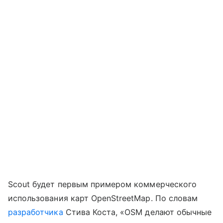
Scout будет первым примером коммерческого
использования карт OpenStreetMap. По словам
разработчика
Стива Коста, «OSM делают обычные