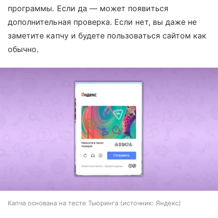
программы. Если да — может появиться
дополнительная проверка. Если нет, вы даже не
заметите капчу и будете пользоваться сайтом как
обычно.
Капча основана на тесте Тьюринга
источник:
Яндекс