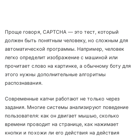
Проще говоря, CAPTCHA — это тест, который
должен быть понятным человеку, но сложным для
автоматической программы. Например, человек
легко определит изображение с машиной или
прочитает слово на картинке, а обычному боту для
этого нужны дополнительные алгоритмы
распознавания.
Современные капчи работают не только через
задания. Многие системы анализируют поведение
пользователя: как он двигает мышью, сколько
времени проводит на странице, как нажимает
кнопки и похожи ли его действия на действия