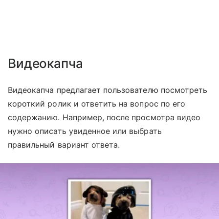
Видеокапча
Видеокапча предлагает пользователю посмотреть
короткий ролик и ответить на вопрос по его
содержанию. Например, после просмотра видео
нужно описать увиденное или выбрать
правильный вариант ответа.