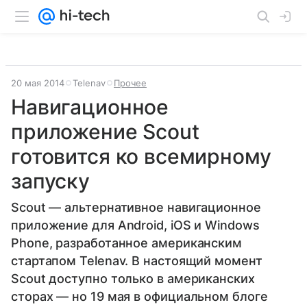
20 мая 2014
Telenav
Прочее
Навигационное
приложение Scout
готовится ко всемирному
запуску
Scout — альтернативное навигационное
приложение для Android, iOS и Windows
Phone, разработанное американским
стартапом Telenav. В настоящий момент
Scout доступно только в американских
сторах — но 19 мая в официальном блоге