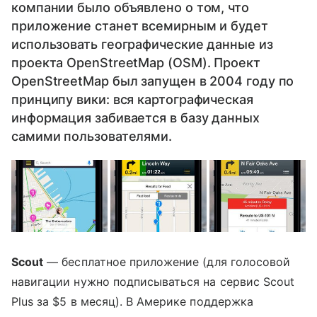
компании было объявлено о том, что
приложение станет всемирным и будет
использовать географические данные из
проекта OpenStreetMap (OSM). Проект
OpenStreetMap был запущен в 2004 году по
принципу вики: вся картографическая
информация забивается в базу данных
самими пользователями.
Scout
— бесплатное приложение (для голосовой
навигации нужно подписываться на сервис Scout
Plus за $5 в месяц). В Америке поддержка