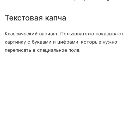
Текстовая капча
Классический вариант. Пользователю показывают
картинку с буквами и цифрами, которые нужно
переписать в специальное поле.