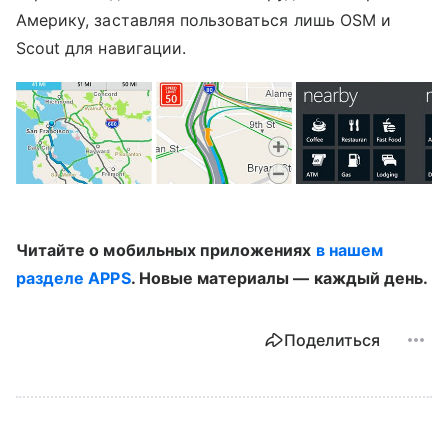
Америку, заставляя пользоваться лишь OSM и
Scout для навигации.
Читайте о мобильных приложениях
в нашем
разделе APPS
. Новые материалы — каждый день.
Поделиться