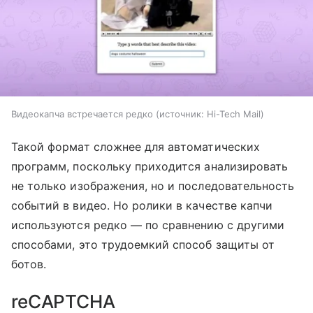
Видеокапча встречается редко
источник:
Hi-Tech Mail
Такой формат сложнее для автоматических
программ, поскольку приходится анализировать
не только изображения, но и последовательность
событий в видео. Но ролики в качестве капчи
используются редко — по сравнению с другими
способами, это трудоемкий способ защиты от
ботов.
reCAPTCHA