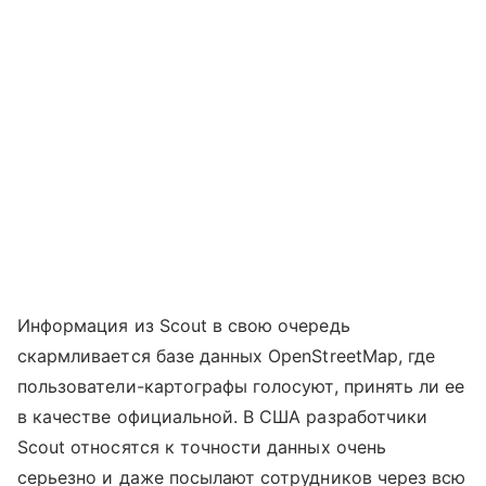
Информация из Scout в свою очередь
скармливается базе данных OpenStreetMap, где
пользователи-картографы голосуют, принять ли ее
в качестве официальной. В США разработчики
Scout относятся к точности данных очень
серьезно и даже посылают сотрудников через всю