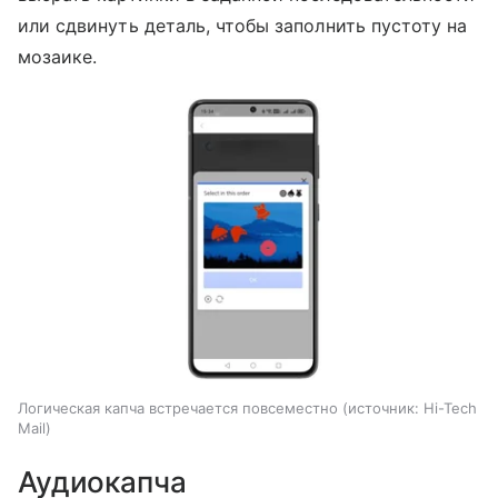
или сдвинуть деталь, чтобы заполнить пустоту на
мозаике.
Логическая капча встречается повсеместно
источник:
Hi-Tech
Mail
Аудиокапча