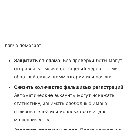
Капча помогает:
Защитить от спама
. Без проверки боты могут
отправлять тысячи сообщений через формы
обратной связи, комментарии или заявки.
Снизить количество фальшивых регистраций
.
Автоматические аккаунты могут искажать
статистику, занимать свободные имена
пользователей или использоваться для
мошенничества.
Защитить страницы входа
. После нескольких