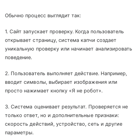
Обычно процесс выглядит так:
1. Сайт запускает проверку. Когда пользователь
открывает страницу, система капчи создает
уникальную проверку или начинает анализировать
поведение.
2. Пользователь выполняет действие. Например,
вводит символы, выбирает изображения или
просто нажимает кнопку «Я не робот».
3. Система оценивает результат. Проверяется не
только ответ, но и дополнительные признаки:
скорость действий, устройство, сеть и другие
параметры.