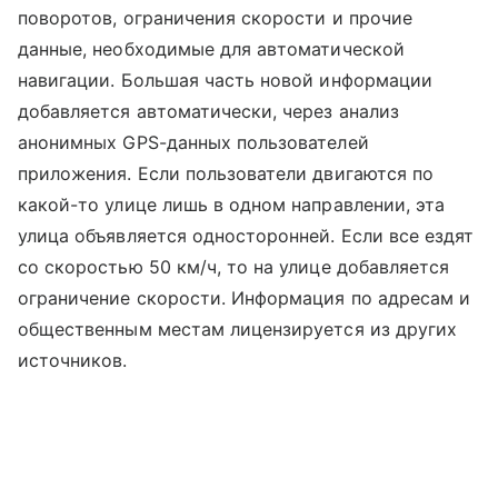
поворотов, ограничения скорости и прочие
данные, необходимые для автоматической
навигации. Большая часть новой информации
добавляется автоматически, через анализ
анонимных GPS-данных пользователей
приложения. Если пользователи двигаются по
какой-то улице лишь в одном направлении, эта
улица объявляется односторонней. Если все ездят
со скоростью 50 км/ч, то на улице добавляется
ограничение скорости. Информация по адресам и
общественным местам лицензируется из других
источников.