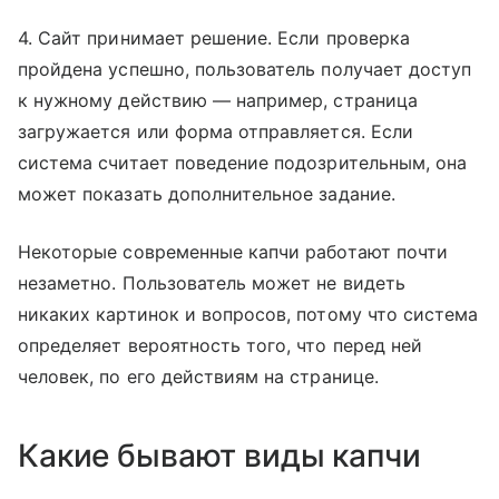
4. Сайт принимает решение. Если проверка
пройдена успешно, пользователь получает доступ
к нужному действию — например, страница
загружается или форма отправляется. Если
система считает поведение подозрительным, она
может показать дополнительное задание.
Некоторые современные капчи работают почти
незаметно. Пользователь может не видеть
никаких картинок и вопросов, потому что система
определяет вероятность того, что перед ней
человек, по его действиям на странице.
Какие бывают виды капчи