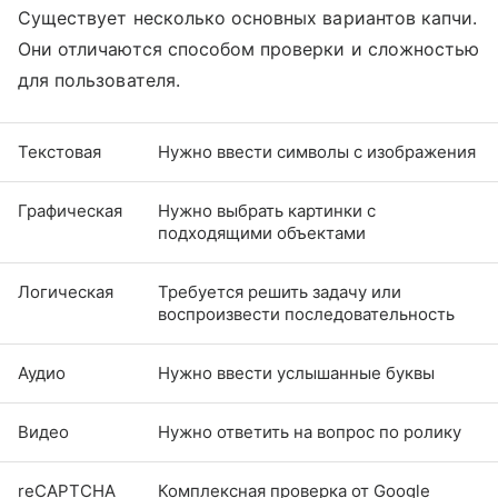
Существует несколько основных вариантов капчи.
Они отличаются способом проверки и сложностью
для пользователя.
Текстовая
Нужно ввести символы с изображения
Графическая
Нужно выбрать картинки с
подходящими объектами
Логическая
Требуется решить задачу или
воспроизвести последовательность
Аудио
Нужно ввести услышанные буквы
Видео
Нужно ответить на вопрос по ролику
reCAPTCHA
Комплексная проверка от Google