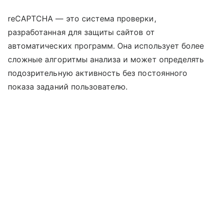
reCAPTCHA — это система проверки,
разработанная для защиты сайтов от
автоматических программ. Она использует более
сложные алгоритмы анализа и может определять
подозрительную активность без постоянного
показа заданий пользователю.