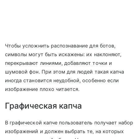
Чтобы усложнить распознавание для ботов,
символы могут быть искажены: их наклоняют,
перекрывают линиями, добавляют точки и
шумовой фон. При этом для людей такая капча
иногда становится неудобной, особенно если
изображение плохо читается.
Графическая капча
В графической капче пользователь получает набор
изображений и должен выбрать те, на которых