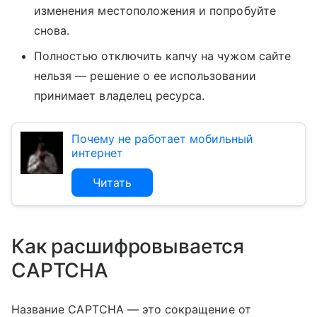
изменения местоположения и попробуйте
снова.
Полностью отключить капчу на чужом сайте
нельзя — решение о ее использовании
принимает владелец ресурса.
Почему не работает мобильный
интернет
Читать
Как расшифровывается
CAPTCHA
Название CAPTCHA — это сокращение от