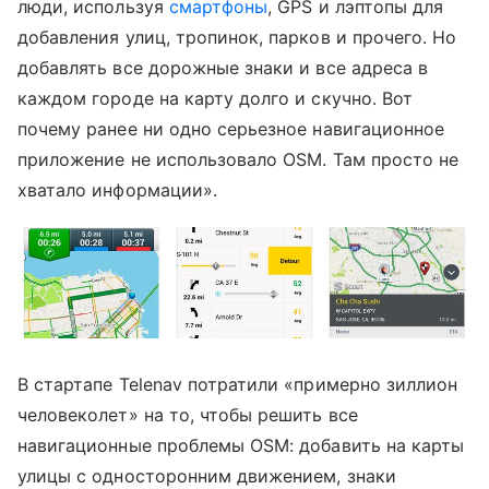
люди, используя
смартфоны
, GPS и лэптопы для
добавления улиц, тропинок, парков и прочего. Но
добавлять все дорожные знаки и все адреса в
каждом городе на карту долго и скучно. Вот
почему ранее ни одно серьезное навигационное
приложение не использовало OSM. Там просто не
хватало информации».
В стартапе Telenav потратили «примерно зиллион
человеколет» на то, чтобы решить все
навигационные проблемы OSM: добавить на карты
улицы с односторонним движением, знаки