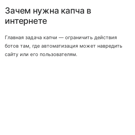
Зачем нужна капча в
интернете
Главная задача капчи — ограничить действия
ботов там, где автоматизация может навредить
сайту или его пользователям.