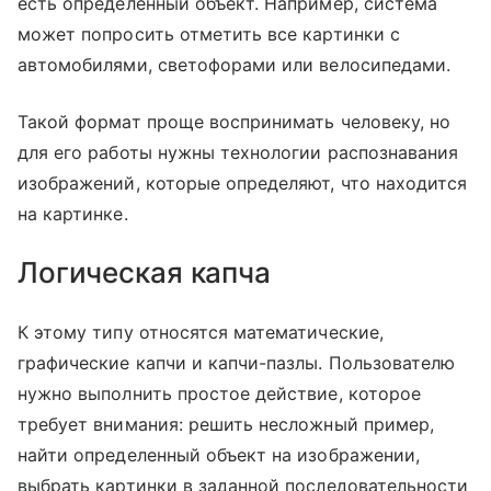
есть определенный объект. Например, система
может попросить отметить все картинки с
автомобилями, светофорами или велосипедами.
Такой формат проще воспринимать человеку, но
для его работы нужны технологии распознавания
изображений, которые определяют, что находится
на картинке.
Логическая капча
К этому типу относятся математические,
графические капчи и капчи-пазлы. Пользователю
нужно выполнить простое действие, которое
требует внимания: решить несложный пример,
найти определенный объект на изображении,
выбрать картинки в заданной последовательности