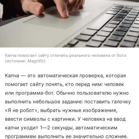
Капча помогает сайту отличить реального человека от бота
источник:
Magnific
Капча — это автоматическая проверка, которая
помогает сайту понять, кто перед ним: человек
или программа-бот. Обычно пользователю нужно
выполнить небольшое задание: поставить галочку
«Я не робот», выбрать нужные изображения,
ввести символы с картинки. У человека на ввод
капчи уходит 1—2 секунды, автоматическим
программам выполнить ее значительно сложнее.