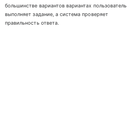
большинстве вариантов вариантах пользователь
выполняет задание, а система проверяет
правильность ответа.