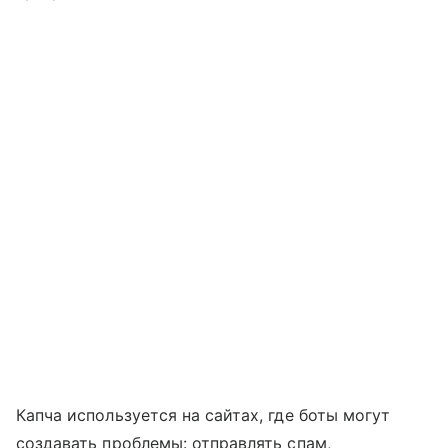
Капча используется на сайтах, где боты могут
создавать проблемы: отправлять спам,