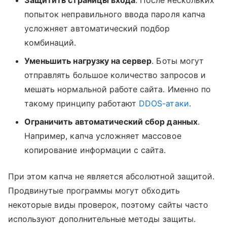
попыток неправильного ввода пароля капча
усложняет автоматический подбор
комбинаций.
Уменьшить нагрузку на сервер
. Боты могут
отправлять большое количество запросов и
мешать нормальной работе сайта. Именно по
такому принципу работают
DDOS-атаки
.
Ограничить автоматический сбор данных
.
Например, капча усложняет массовое
копирование информации с сайта.
При этом капча не является абсолютной защитой.
Продвинутые программы могут обходить
некоторые виды проверок, поэтому сайты часто
используют дополнительные методы защиты.