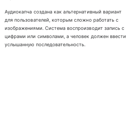
Аудиокапча создана как альтернативный вариант
для пользователей, которым сложно работать с
изображениями. Система воспроизводит запись с
цифрами или символами, а человек должен ввести
услышанную последовательность.