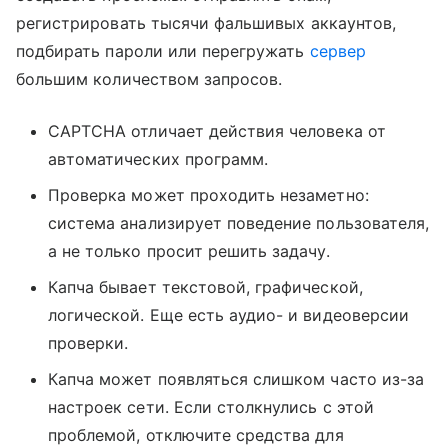
регистрировать тысячи фальшивых аккаунтов,
подбирать пароли или перегружать
сервер
большим количеством запросов.
CAPTCHA отличает действия человека от
автоматических программ.
Проверка может проходить незаметно:
система анализирует поведение пользователя,
а не только просит решить задачу.
Капча бывает текстовой, графической,
логической. Еще есть аудио- и видеоверсии
проверки.
Капча может появляться слишком часто из-за
настроек сети. Если столкнулись с этой
проблемой, отключите средства для