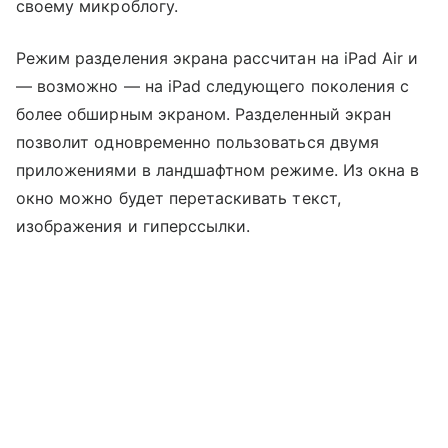
своему микроблогу.
Режим разделения экрана рассчитан на iPad Air и
— возможно — на iPad следующего поколения с
более обширным экраном. Разделенный экран
позволит одновременно пользоваться двумя
приложениями в ландшафтном режиме. Из окна в
окно можно будет перетаскивать текст,
изображения и гиперссылки.