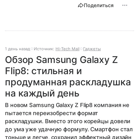
Поделиться
1 день назад
Источник:
Hi-Tech Mail
Гаджеты
Обзор Samsung Galaxy Z
Flip8: стильная и
продуманная раскладушка
на каждый день
В новом Samsung Galaxy Z Flip8 компания не
пытается переизобрести формат
раскладушки. Вместо этого корейцы довели
до ума уже удачную формулу. Смартфон стал
тоньше и легче, сохранил эффектный дизайн