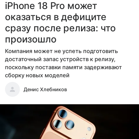
iPhone 18 Pro может
оказаться в дефиците
сразу после релиза: что
произошло
Компания может не успеть подготовить
достаточный запас устройств к релизу,
поскольку поставки памяти задерживают
сборку новых моделей
Денис Хлебников