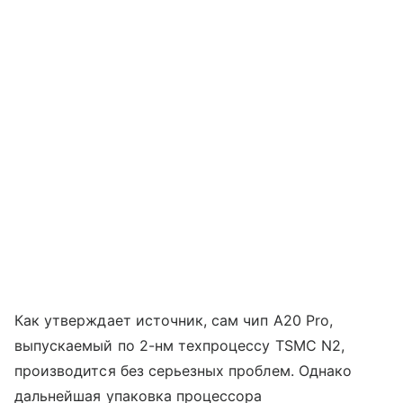
Как утверждает источник, сам чип A20 Pro,
выпускаемый по 2-нм техпроцессу TSMC N2,
производится без серьезных проблем. Однако
дальнейшая упаковка процессора