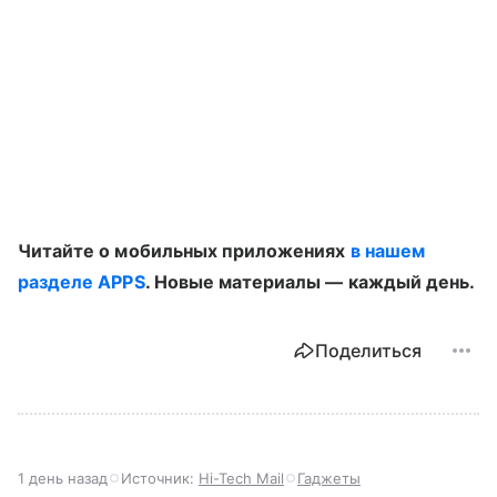
Читайте о мобильных приложениях
в нашем
разделе APPS
. Новые материалы — каждый день.
Поделиться
1 день назад
Источник:
Hi-Tech Mail
Гаджеты