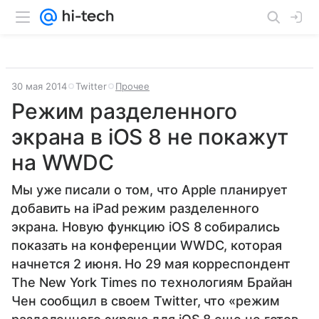
30 мая 2014
Twitter
Прочее
Режим разделенного
экрана в iOS 8 не покажут
на WWDC
Мы уже писали о том, что Apple планирует
добавить на iPad режим разделенного
экрана. Новую функцию iOS 8 собирались
показать на конференции WWDC, которая
начнется 2 июня. Но 29 мая корреспондент
The New York Times по технологиям Брайан
Чен сообщил в своем Twitter, что «режим