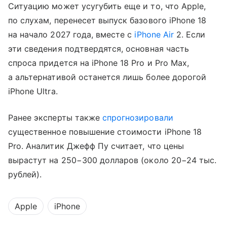
Ситуацию может усугубить еще и то, что Apple,
по слухам, перенесет выпуск базового iPhone 18
на начало 2027 года, вместе с
iPhone Air
2. Если
эти сведения подтвердятся, основная часть
спроса придется на iPhone 18 Pro и Pro Max,
а альтернативой останется лишь более дорогой
iPhone Ultra.
Ранее эксперты также
спрогнозировали
существенное повышение стоимости iPhone 18
Pro. Аналитик Джефф Пу считает, что цены
вырастут на 250−300 долларов (около 20−24 тыс.
рублей).
Apple
iPhone