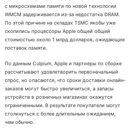
с микросхемами памяти по новой технологии
WMCM задерживается из-за недостатка DRAM.
По этой причине на складах TSMC якобы уже
скопились процессоры Apple общей общей
стоимостью около 1 млрд долларов, ожидающие
поставок памяти.
По данным Culpium, Apple и партнеры по сборке
рассчитывают удовлетворить первоначальный
спрос, но опасаются, что сроки доставки онлайн-
заказов могут быстро увеличиться, а запасы
устройств в розничных магазинах окажутся
ограниченными. В результате покупатели могут
столкнуться с более длительным ожиданием,
чем обычно.