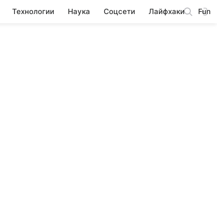
Технологии
Наука
Соцсети
Лайфхаки
Fun