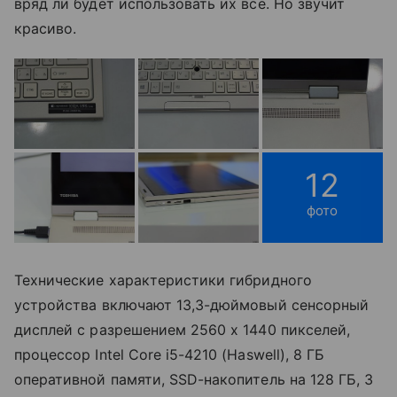
вряд ли будет использовать их все. Но звучит
красиво.
12
фото
Технические характеристики гибридного
устройства включают 13,3-дюймовый сенсорный
дисплей с разрешением 2560 х 1440 пикселей,
процессор Intel Core i5-4210 (Haswell), 8 ГБ
оперативной памяти, SSD-накопитель на 128 ГБ, 3