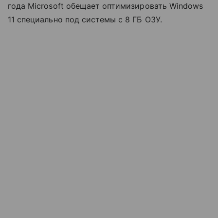
года Microsoft обещает оптимизировать Windows
11 специально под системы с 8 ГБ ОЗУ.