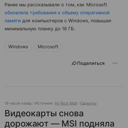
Ранее мы рассказывали о том, как Microsoft
обновляла требования к объему оперативной
памяти
для компьютеров с Windows, повышая
минимальную планку до 16 ГБ.
Windows
Microsoft
Поделиться
19 часов назад
Источник:
Hi-Tech Mail
Гаджеты
Видеокарты снова
дорожают — MSI подняла