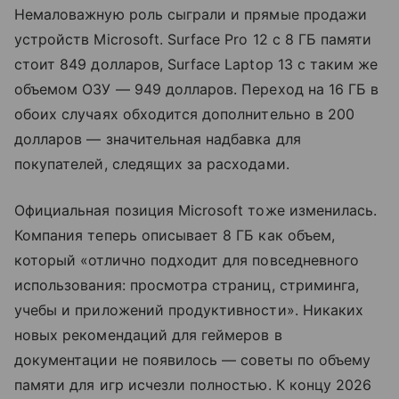
Немаловажную роль сыграли и прямые продажи
устройств Microsoft. Surface Pro 12 с 8 ГБ памяти
стоит 849 долларов, Surface Laptop 13 с таким же
объемом ОЗУ — 949 долларов. Переход на 16 ГБ в
обоих случаях обходится дополнительно в 200
долларов — значительная надбавка для
покупателей, следящих за расходами.
Официальная позиция Microsoft тоже изменилась.
Компания теперь описывает 8 ГБ как объем,
который «отлично подходит для повседневного
использования: просмотра страниц, стриминга,
учебы и приложений продуктивности». Никаких
новых рекомендаций для геймеров в
документации не появилось — советы по объему
памяти для игр исчезли полностью. К концу 2026