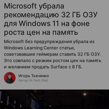
Microsoft убрала
рекомендацию 32 ГБ ОЗУ
для Windows 11 на фоне
роста цен на память
Microsoft без предупреждения убрала из
Windows Learning Center статьи,
советовавшие геймерам ставить 32 ГБ ОЗУ.
Это совпало с резким ростом цен на память
и желанием продать Surface с 8 ГБ.
Игорь Ткаченко
Автор Hi-Tech Mail