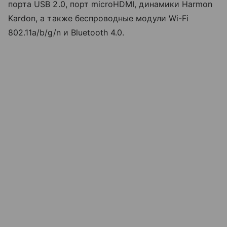
порта USB 2.0, порт microHDMI, динамики Harmon
Kardon, а также беспроводные модули Wi-Fi
802.11a/b/g/n и Bluetooth 4.0.