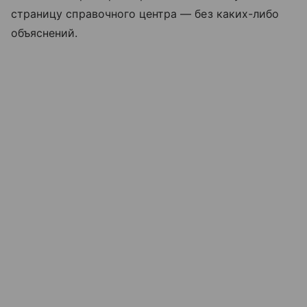
страницу справочного центра — без каких-либо
объяснений.