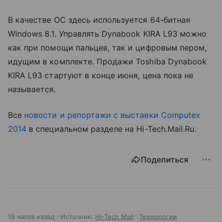
В качестве ОС здесь используется 64-битная
Windows 8.1. Управлять Dynabook KIRA L93 можно
как при помощи пальцев, так и цифровым пером,
идущим в комплекте. Продажи Toshiba Dynabook
KIRA L93 стартуют в конце июня, цена пока не
называется.
Все
новости и репортажи с выставки Computex
2014
в специальном разделе на Hi-Tech.Mail.Ru.
Поделиться
19 часов назад
Источник:
Hi-Tech Mail
Технологии