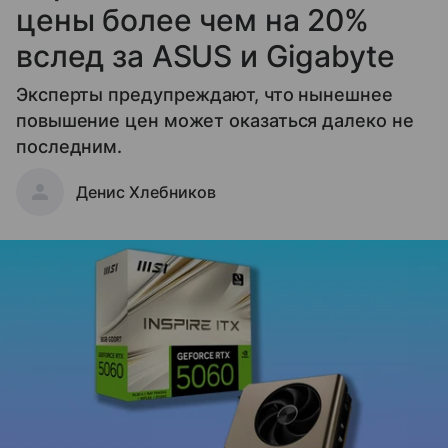
цены более чем на 20%
вслед за ASUS и Gigabyte
Эксперты предупреждают, что нынешнее
повышение цен может оказаться далеко не
последним.
Денис Хлебников