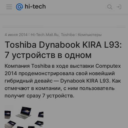
4 июня 2014
Hi-Tech.Mail.Ru, Toshiba
Компьютеры
Toshiba Dynabook KIRA L93:
7 устройств в одном
Компания Toshiba в ходе выставки Computex
2014 продемонстрировала свой новейший
гибридный девайс — Dynabook KIRA L93. Как
отмечают в компании, с ним пользователь
получит сразу 7 устройств.