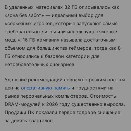
В удаленных материалах 32 ГБ описывались как
«зона без забот» — идеальный выбор для
«серьезных игроков, которые запускают самые
требовательные игры или используют тяжелые
моды». 16 ГБ компания называла достаточным
объемом для большинства геймеров, тогда как 8
ГБ относились к базовой категории для
нетребовательных сценариев.
Удаление рекомендаций совпало с резким ростом
цен на
оперативную память
и трудностями на
рынке персональных компьютеров. Стоимость
DRAM-модулей к 2026 году существенно выросла.
Продажи ПК показали первое годовое снижение
за девять кварталов.