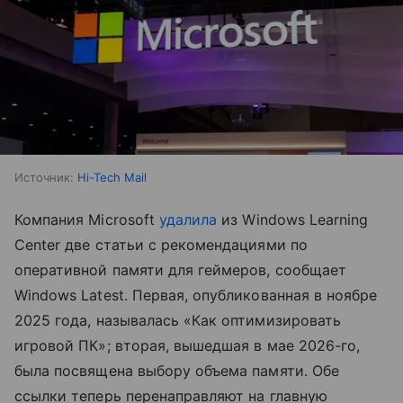
Источник:
Hi-Tech Mail
Компания Microsoft
удалила
из Windows Learning
Center две статьи с рекомендациями по
оперативной памяти для геймеров, сообщает
Windows Latest. Первая, опубликованная в ноябре
2025 года, называлась «Как оптимизировать
игровой ПК»; вторая, вышедшая в мае 2026-го,
была посвящена выбору объема памяти. Обе
ссылки теперь перенаправляют на главную