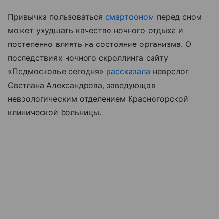
Привычка пользоваться
смартфоном
перед сном
может ухудшать качество ночного отдыха и
постепенно влиять на состояние организма. О
последствиях ночного скроллинга сайту
«Подмосковье сегодня»
рассказала
невролог
Светлана Александрова, заведующая
неврологическим отделением Красногорской
клинической больницы.