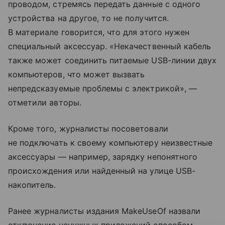
проводом, стремясь передать данные с одного
устройства на другое, то не получится.
В материале говорится, что для этого нужен
специальный аксессуар. «Некачественный кабель
также может соединить питаемые USB-линии двух
компьютеров, что может вызвать
непредсказуемые проблемы с электрикой», —
отметили авторы.
Кроме того, журналисты посоветовали
не подключать к своему компьютеру неизвестные
аксессуары — например, зарядку непонятного
происхождения или найденный на улице USB-
накопитель.
Ранее журналисты издания MakeUseOf назвали