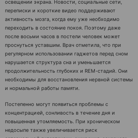
освещении экрана. Новости, социальные сети,
переписки и короткие видео поддерживают
активность мозга, когда ему уже необходимо
переходить в состояние покоя. Поэтому даже
после восьми часов в постели человек может
проснуться уставшим. Врач отметила, что при
регулярном использовании гаджетов перед сном
нарушается структура сна и уменьшается
продолжительность глубоких и REM-стадий. Они
необходимы для восстановления нервной системы
и нормальной работы памяти.
Постепенно могут появиться проблемы с
концентрацией, сонливость в течение дня и
повышенная утомляемость. При хроническом
недосыпе также увеличивается риск