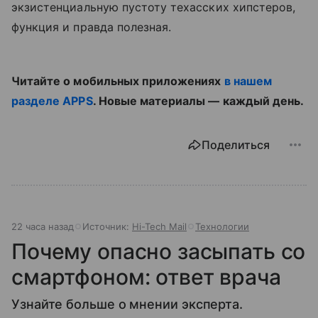
экзистенциальную пустоту техасских хипстеров,
функция и правда полезная.
Читайте о мобильных приложениях
в нашем
разделе APPS
. Новые материалы — каждый день.
Поделиться
22 часа назад
Источник:
Hi-Tech Mail
Технологии
Почему опасно засыпать со
смартфоном: ответ врача
Узнайте больше о мнении эксперта.