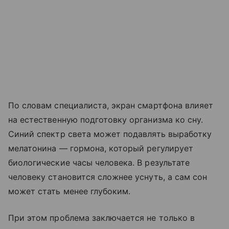
По словам специалиста, экран смартфона влияет
на естественную подготовку организма ко сну.
Синий спектр света может подавлять выработку
мелатонина — гормона, который регулирует
биологические часы человека. В результате
человеку становится сложнее уснуть, а сам сон
может стать менее глубоким.
При этом проблема заключается не только в