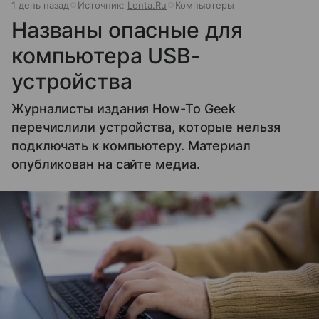
1 день назад
Источник:
Lenta.Ru
Компьютеры
Названы опасные для
компьютера USB-
устройства
Журналисты издания How-To Geek
перечислили устройства, которые нельзя
подключать к компьютеру. Материал
опубликован на сайте медиа.