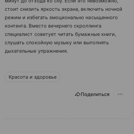
минут до отхода ко сну. Если это невозможно,
стоит снизить яркость экрана, включить ночной
режим и избегать эмоционально насыщенного
контента. Вместо вечернего скроллинга
специалист советует читать бумажные книги,
слушать спокойную музыку или выполнять
дыхательные упражнения.
Красота и здоровье
Поделиться