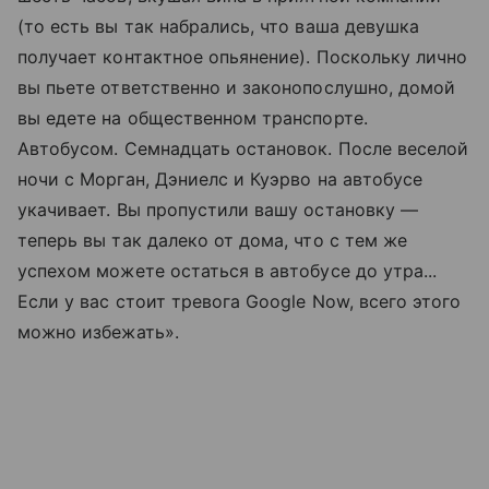
(то есть вы так набрались, что ваша девушка
получает контактное опьянение). Поскольку лично
вы пьете ответственно и законопослушно, домой
вы едете на общественном транспорте.
Автобусом. Семнадцать остановок. После веселой
ночи с Морган, Дэниелс и Куэрво на автобусе
укачивает. Вы пропустили вашу остановку —
теперь вы так далеко от дома, что с тем же
успехом можете остаться в автобусе до утра...
Если у вас стоит тревога
Google Now, всего этого
можно избежать
».