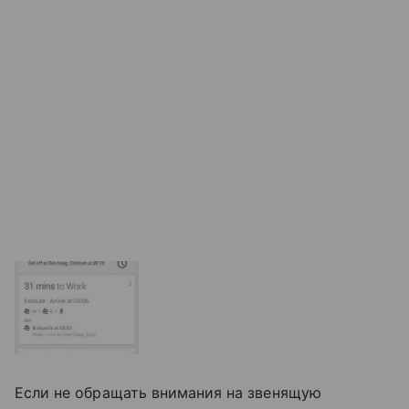
Если не обращать внимания на звенящую