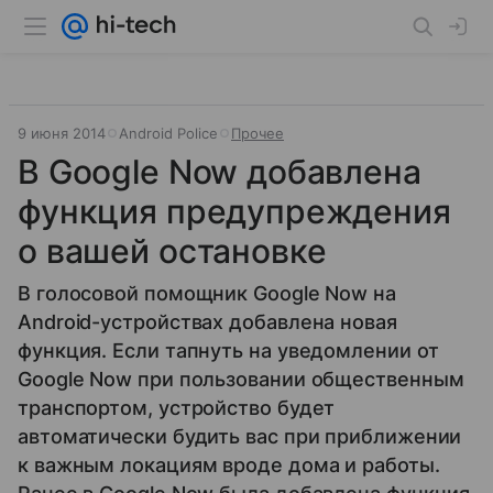
9 июня 2014
Android Police
Прочее
В Google Now добавлена
функция предупреждения
о вашей остановке
В голосовой помощник Google Now на
Android-устройствах добавлена новая
функция. Если тапнуть на уведомлении от
Google Now при пользовании общественным
транспортом, устройство будет
автоматически будить вас при приближении
к важным локациям вроде дома и работы.