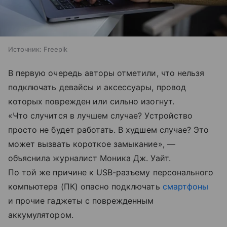
Источник:
Freepik
В первую очередь авторы отметили, что нельзя
подключать девайсы и аксессуары, провод
которых поврежден или сильно изогнут.
«Что случится в лучшем случае? Устройство
просто не будет работать. В худшем случае? Это
может вызвать короткое замыкание», —
объяснила журналист Моника Дж. Уайт.
По той же причине к USB-разъему персонального
компьютера (ПК) опасно подключать
смартфоны
и прочие гаджеты с поврежденным
аккумулятором.