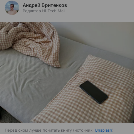
Андрей Бритенков
Редактор Hi-Tech Mail
Перед сном лучше почитать книгу
источник:
Unsplash