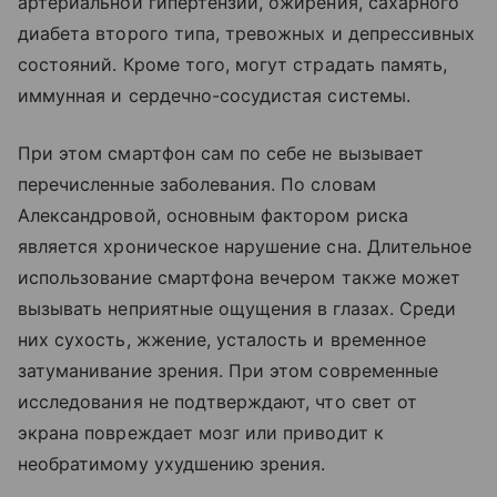
артериальной гипертензии, ожирения, сахарного
диабета второго типа, тревожных и депрессивных
состояний. Кроме того, могут страдать память,
иммунная и сердечно-сосудистая системы.
При этом смартфон сам по себе не вызывает
перечисленные заболевания. По словам
Александровой, основным фактором риска
является хроническое нарушение сна. Длительное
использование смартфона вечером также может
вызывать неприятные ощущения в глазах. Среди
них сухость, жжение, усталость и временное
затуманивание зрения. При этом современные
исследования не подтверждают, что свет от
экрана повреждает мозг или приводит к
необратимому ухудшению зрения.