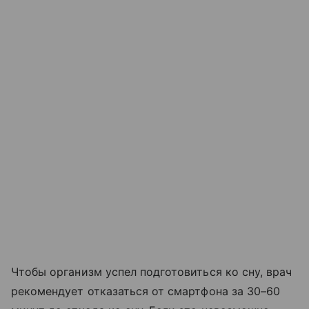
Чтобы организм успел подготовиться ко сну, врач
рекомендует отказаться от смартфона за 30–60