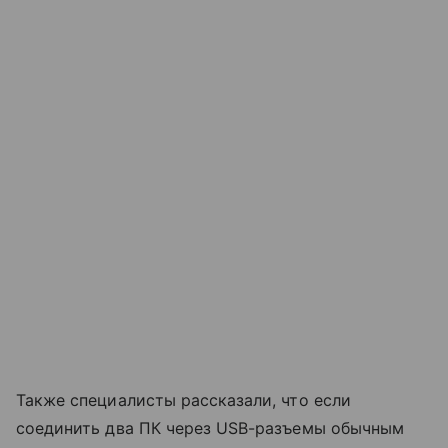
Также специалисты рассказали, что если
соединить два ПК через USB-разъемы обычным